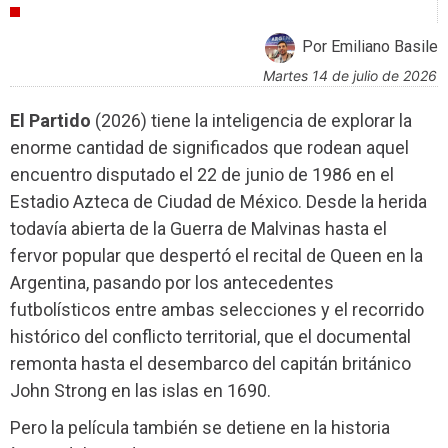
CRÍTICAS
Por Emiliano Basile
martes 14 de julio de 2026
El Partido
(2026) tiene la inteligencia de explorar la
enorme cantidad de significados que rodean aquel
encuentro disputado el 22 de junio de 1986 en el
Estadio Azteca de Ciudad de México. Desde la herida
todavía abierta de la Guerra de Malvinas hasta el
fervor popular que despertó el recital de Queen en la
Argentina, pasando por los antecedentes
futbolísticos entre ambas selecciones y el recorrido
histórico del conflicto territorial, que el documental
remonta hasta el desembarco del capitán británico
John Strong en las islas en 1690.
Pero la película también se detiene en la historia