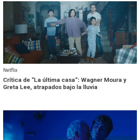
Netflix
Crítica de “La última casa”: Wagner Moura y
Greta Lee, atrapados bajo la lluvia