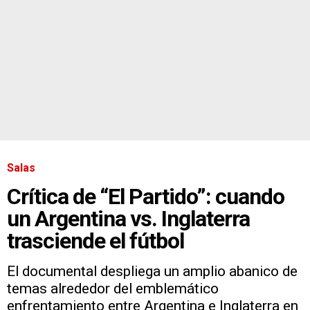
Salas
Crítica de “El Partido”: cuando
un Argentina vs. Inglaterra
trasciende el fútbol
El documental despliega un amplio abanico de
temas alrededor del emblemático
enfrentamiento entre Argentina e Inglaterra en