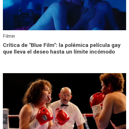
Filmin
Crítica de "Blue Film": la polémica película gay
que lleva el deseo hasta un límite incómodo