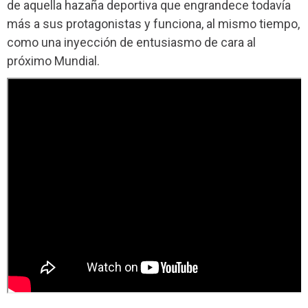
de aquella hazaña deportiva que engrandece todavía
más a sus protagonistas y funciona, al mismo tiempo,
como una inyección de entusiasmo de cara al
próximo Mundial.