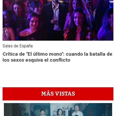
Salas de España
Crítica de "El último mono": cuando la batalla de
los sexos esquiva el conflicto
MÁS VISTAS
1