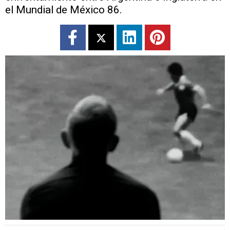
el Mundial de México 86.