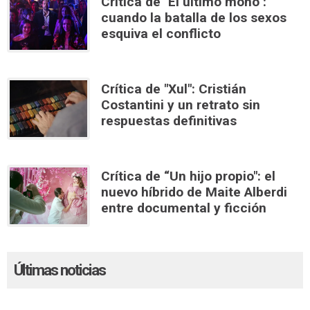
Crítica de "El último mono":
cuando la batalla de los sexos
esquiva el conflicto
Crítica de "Xul": Cristián
Costantini y un retrato sin
respuestas definitivas
Crítica de “Un hijo propio": el
nuevo híbrido de Maite Alberdi
entre documental y ficción
Últimas noticias