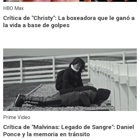
HBO Max
Crítica de "Christy": La boxeadora que le ganó a
la vida a base de golpes
Prime Video
Crítica de "Malvinas: Legado de Sangre": Daniel
Ponce y la memoria en tránsito