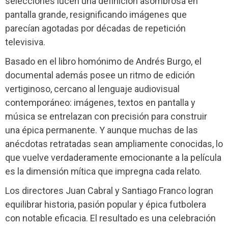
selecciones lucen una definición asombrosa en
pantalla grande, resignificando imágenes que
parecían agotadas por décadas de repetición
televisiva.
Basado en el libro homónimo de Andrés Burgo, el
documental además posee un ritmo de edición
vertiginoso, cercano al lenguaje audiovisual
contemporáneo: imágenes, textos en pantalla y
música se entrelazan con precisión para construir
una épica permanente. Y aunque muchas de las
anécdotas retratadas sean ampliamente conocidas, lo
que vuelve verdaderamente emocionante a la película
es la dimensión mítica que impregna cada relato.
Los directores Juan Cabral y Santiago Franco logran
equilibrar historia, pasión popular y épica futbolera
con notable eficacia. El resultado es una celebración