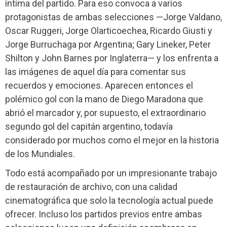
íntima del partido. Para eso convoca a varios
protagonistas de ambas selecciones —Jorge Valdano,
Oscar Ruggeri, Jorge Olarticoechea, Ricardo Giusti y
Jorge Burruchaga por Argentina; Gary Lineker, Peter
Shilton y John Barnes por Inglaterra— y los enfrenta a
las imágenes de aquel día para comentar sus
recuerdos y emociones. Aparecen entonces el
polémico gol con la mano de Diego Maradona que
abrió el marcador y, por supuesto, el extraordinario
segundo gol del capitán argentino, todavía
considerado por muchos como el mejor en la historia
de los Mundiales.
Todo está acompañado por un impresionante trabajo
de restauración de archivo, con una calidad
cinematográfica que solo la tecnología actual puede
ofrecer. Incluso los partidos previos entre ambas