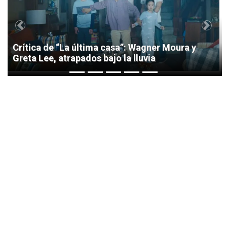
Previous
Next
Crítica de “La última casa”: Wagner Moura y
Greta Lee, atrapados bajo la lluvia