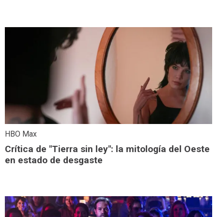
HBO Max
Crítica de "Tierra sin ley": la mitología del Oeste
en estado de desgaste