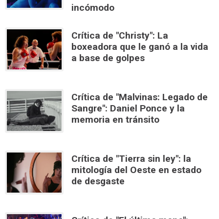
incómodo
Crítica de "Christy": La
boxeadora que le ganó a la vida
a base de golpes
Crítica de "Malvinas: Legado de
Sangre": Daniel Ponce y la
memoria en tránsito
Crítica de "Tierra sin ley": la
mitología del Oeste en estado
de desgaste