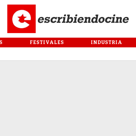
S
FESTIVALES
INDUSTRIA