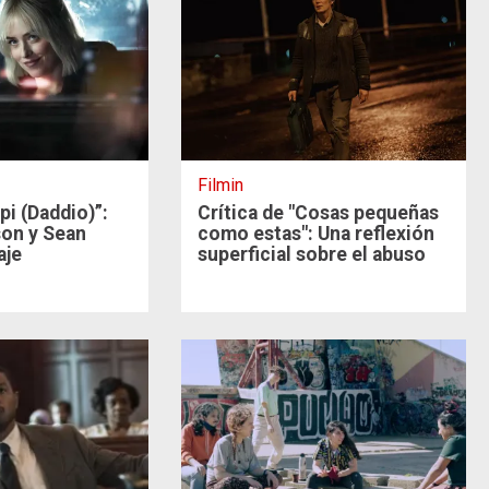
Filmin
pi (Daddio)”:
Crítica de "Cosas pequeñas
on y Sean
como estas": Una reflexión
aje
superficial sobre el abuso