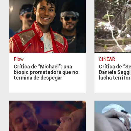
Flow
CINEAR
Crítica de “Michael”: una
Crítica de “Se
biopic prometedora que no
Daniela Seggi
termina de despegar
lucha territor