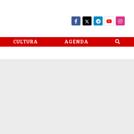
CULTURA
AGENDA