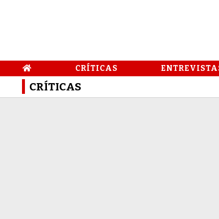
CRÍTICAS
ENTREVISTA
CRÍTICAS