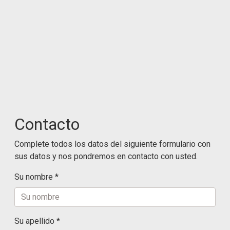
Contacto
Complete todos los datos del siguiente formulario con
sus datos y nos pondremos en contacto con usted.
Su nombre *
Su apellido *