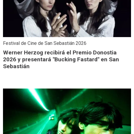
Festival de Cine de San Sebastián 2026
Werner Herzog recibirá el Premio Donostia
2026 y presentará "Bucking Fastard" en San
Sebastián