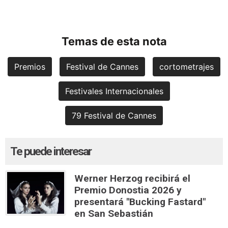
Temas de esta nota
Premios
Festival de Cannes
cortometrajes
Festivales Internacionales
79 Festival de Cannes
Te puede interesar
Werner Herzog recibirá el
Premio Donostia 2026 y
presentará "Bucking Fastard"
en San Sebastián