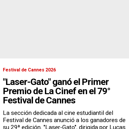
Festival de Cannes 2026
"Laser-Gato" ganó el Primer
Premio de La Cinef en el 79°
Festival de Cannes
La sección dedicada al cine estudiantil del
Festival de Cannes anunció a los ganadores de
su 29ª edición. "Laser-Gato", dirigida por Lucas