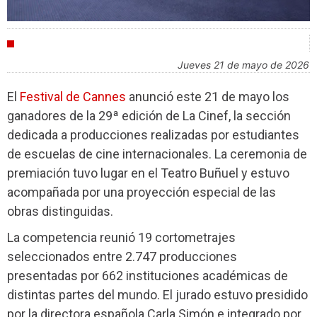
FESTIVALES
jueves 21 de mayo de 2026
El
Festival de Cannes
anunció este 21 de mayo los
ganadores de la 29ª edición de La Cinef, la sección
dedicada a producciones realizadas por estudiantes
de escuelas de cine internacionales. La ceremonia de
premiación tuvo lugar en el Teatro Buñuel y estuvo
acompañada por una proyección especial de las
obras distinguidas.
La competencia reunió 19 cortometrajes
seleccionados entre 2.747 producciones
presentadas por 662 instituciones académicas de
distintas partes del mundo. El jurado estuvo presidido
por la directora española Carla Simón e integrado por