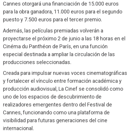
Cannes otorgará una financiación de 15.000 euros
para la obra ganadora, 11.000 euros para el segundo
puesto y 7.500 euros para el tercer premio.
Además, las películas premiadas volverán a
proyectarse el próximo 2 de junio a las 18 horas en el
Cinéma du Panthéon de París, en una función
especial destinada a ampliar la circulación de las
producciones seleccionadas.
Creada para impulsar nuevas voces cinematográficas
y fortalecer el vínculo entre formación académica y
producción audiovisual, La Cinef se consolidó como
uno de los espacios de descubrimiento de
realizadores emergentes dentro del Festival de
Cannes, funcionando como una plataforma de
visibilidad para futuras generaciones del cine
internacional.