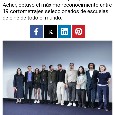
Acher, obtuvo el máximo reconocimiento entre
19 cortometrajes seleccionados de escuelas
de cine de todo el mundo.