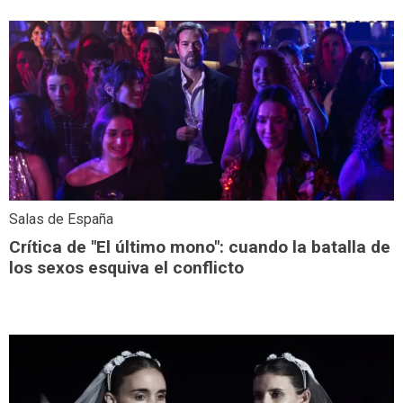
Salas de España
Crítica de "El último mono": cuando la batalla de
los sexos esquiva el conflicto