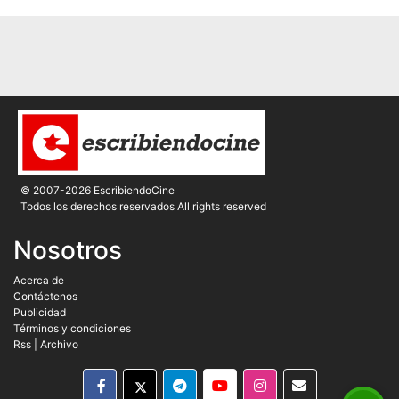
© 2007-2026 EscribiendoCine
Todos los derechos reservados All rights reserved
Nosotros
Acerca de
Contáctenos
Publicidad
Términos y condiciones
Rss
|
Archivo