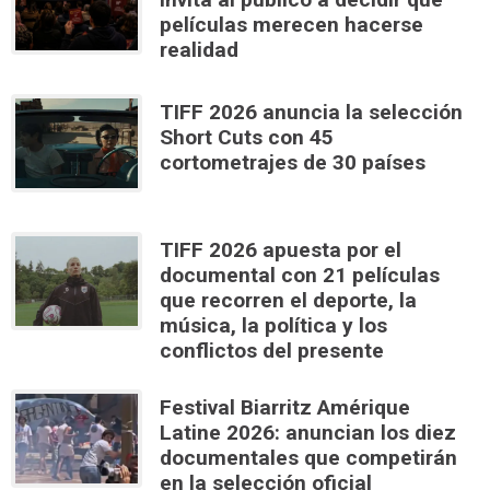
películas merecen hacerse
realidad
TIFF 2026 anuncia la selección
Short Cuts con 45
cortometrajes de 30 países
TIFF 2026 apuesta por el
documental con 21 películas
que recorren el deporte, la
música, la política y los
conflictos del presente
Festival Biarritz Amérique
Latine 2026: anuncian los diez
documentales que competirán
en la selección oficial