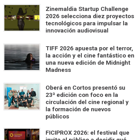
Zinemaldia Startup Challenge
2026 selecciona diez proyectos
tecnológicos para impulsar la
innovación audiovisual
TIFF 2026 apuesta por el terror,
la acción y el cine fantástico en
una nueva edición de Midnight
Madness
Oberá en Cortos presentó su
23ª edición con foco en la
circulación del cine regional y
la formación de nuevos
públicos
FICIPROX 2026: el festival que
invita al público a decidir qué