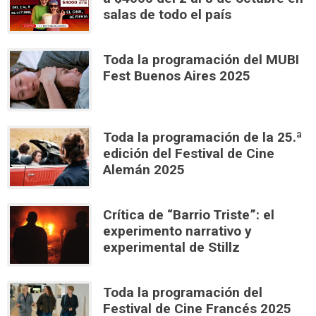
salas de todo el país
Toda la programación del MUBI
Fest Buenos Aires 2025
Toda la programación de la 25.ª
edición del Festival de Cine
Alemán 2025
Crítica de “Barrio Triste”: el
experimento narrativo y
experimental de Stillz
Toda la programación del
Festival de Cine Francés 2025