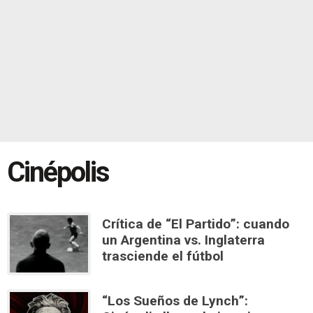
Cinépolis
Crítica de “El Partido”: cuando
un Argentina vs. Inglaterra
trasciende el fútbol
“Los Sueños de Lynch”: