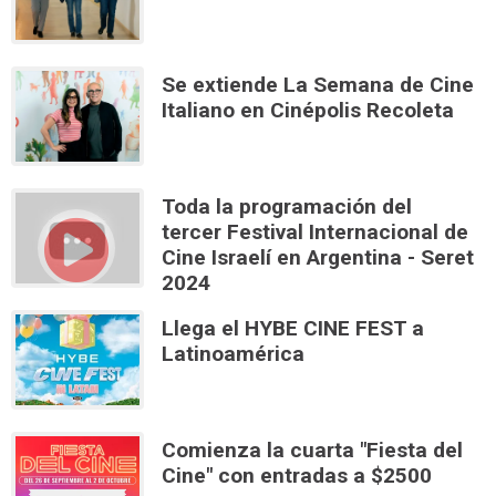
Se extiende La Semana de Cine
Italiano en Cinépolis Recoleta
Toda la programación del
tercer Festival Internacional de
Cine Israelí en Argentina - Seret
2024
Llega el HYBE CINE FEST a
Latinoamérica
Comienza la cuarta "Fiesta del
Cine" con entradas a $2500