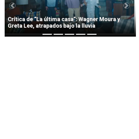
Previous
Next
Crítica de “La última casa”: Wagner Moura y
Greta Lee, atrapados bajo la lluvia