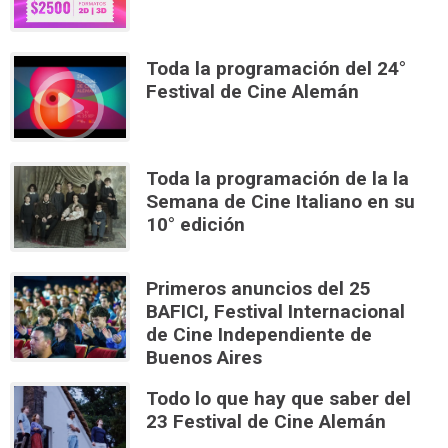
Toda la programación del 24°
Festival de Cine Alemán
Toda la programación de la la
Semana de Cine Italiano en su
10° edición
Primeros anuncios del 25
BAFICI, Festival Internacional
de Cine Independiente de
Buenos Aires
Todo lo que hay que saber del
23 Festival de Cine Alemán