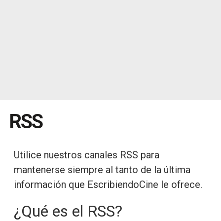
RSS
Utilice nuestros canales RSS para
mantenerse siempre al tanto de la última
información que EscribiendoCine le ofrece.
¿Qué es el RSS?