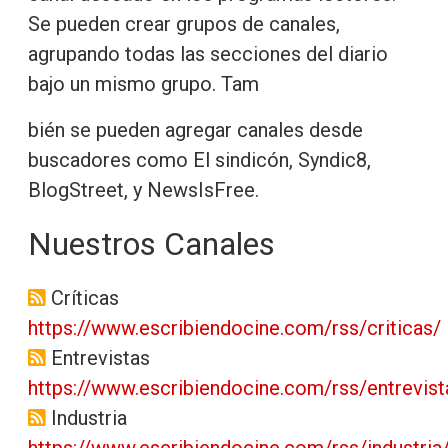
Se pueden crear grupos de canales,
agrupando todas las secciones del diario
bajo un mismo grupo. Tam
bién se pueden agregar canales desde
buscadores como El sindicón, Syndic8,
BlogStreet, y NewsIsFree.
Nuestros Canales
Críticas
https://www.escribiendocine.com/rss/criticas/
Entrevistas
https://www.escribiendocine.com/rss/entrevist
Industria
https://www.escribiendocine.com/rss/industria