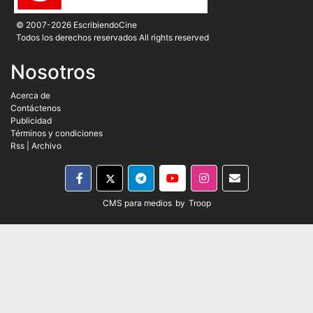
© 2007-2026 EscribiendoCine
Todos los derechos reservados All rights reserved
Nosotros
Acerca de
Contáctenos
Publicidad
Términos y condiciones
Rss
|
Archivo
CMS para medios
by
Troop