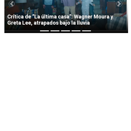
Previous
Next
Crítica de “La última casa”: Wagner Moura y
Greta Lee, atrapados bajo la lluvia