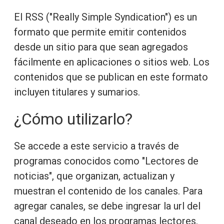
El RSS ("Really Simple Syndication") es un
formato que permite emitir contenidos
desde un sitio para que sean agregados
fácilmente en aplicaciones o sitios web. Los
contenidos que se publican en este formato
incluyen titulares y sumarios.
¿Cómo utilizarlo?
Se accede a este servicio a través de
programas conocidos como "Lectores de
noticias", que organizan, actualizan y
muestran el contenido de los canales. Para
agregar canales, se debe ingresar la url del
canal deseado en los programas lectores.