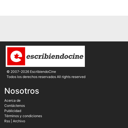
© 2007-2026 EscribiendoCine
Todos los derechos reservados All rights reserved
Nosotros
Acerca de
Contáctenos
Publicidad
Términos y condiciones
Rss
|
Archivo