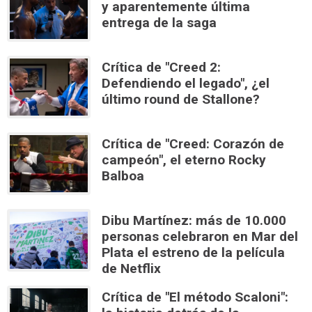
y aparentemente última
entrega de la saga
Crítica de "Creed 2:
Defendiendo el legado", ¿el
último round de Stallone?
Crítica de "Creed: Corazón de
campeón", el eterno Rocky
Balboa
Dibu Martínez: más de 10.000
personas celebraron en Mar del
Plata el estreno de la película
de Netflix
Crítica de "El método Scaloni":