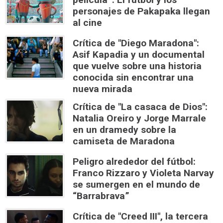
personajes de Pakapaka llegan
al cine
Crítica de "Diego Maradona":
Asif Kapadia y un documental
que vuelve sobre una historia
conocida sin encontrar una
nueva mirada
Crítica de "La casaca de Dios":
Natalia Oreiro y Jorge Marrale
en un dramedy sobre la
camiseta de Maradona
Peligro alrededor del fútbol:
Franco Rizzaro y Violeta Narvay
se sumergen en el mundo de
“Barrabrava”
Crítica de "Creed III", la tercera