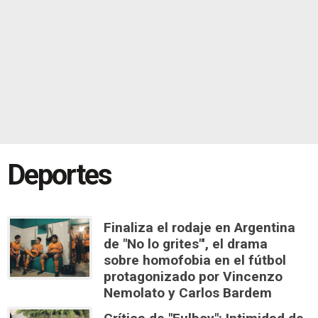
Deportes
Finaliza el rodaje en Argentina
de "No lo grites"', el drama
sobre homofobia en el fútbol
protagonizado por Vincenzo
Nemolato y Carlos Bardem