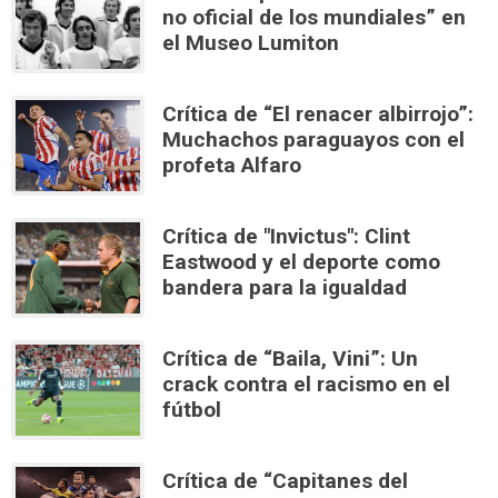
no oficial de los mundiales” en
el Museo Lumiton
Crítica de “El renacer albirrojo”:
Muchachos paraguayos con el
profeta Alfaro
Crítica de "Invictus": Clint
Eastwood y el deporte como
bandera para la igualdad
Crítica de “Baila, Vini”: Un
crack contra el racismo en el
fútbol
Crítica de “Capitanes del