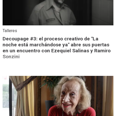
Talleres
Decoupage #3: el proceso creativo de "La
noche está marchándose ya" abre sus puertas
en un encuentro con Ezequiel Salinas y Ramiro
Sonzini