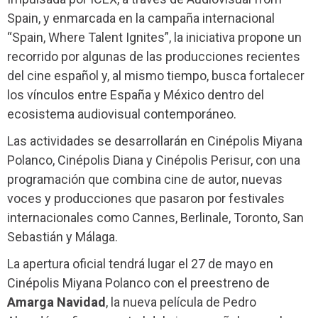
Spain, y enmarcada en la campaña internacional
“Spain, Where Talent Ignites”, la iniciativa propone un
recorrido por algunas de las producciones recientes
del cine español y, al mismo tiempo, busca fortalecer
los vínculos entre España y México dentro del
ecosistema audiovisual contemporáneo.
Las actividades se desarrollarán en Cinépolis Miyana
Polanco, Cinépolis Diana y Cinépolis Perisur, con una
programación que combina cine de autor, nuevas
voces y producciones que pasaron por festivales
internacionales como Cannes, Berlinale, Toronto, San
Sebastián y Málaga.
La apertura oficial tendrá lugar el 27 de mayo en
Cinépolis Miyana Polanco con el preestreno de
Amarga Navidad
, la nueva película de Pedro