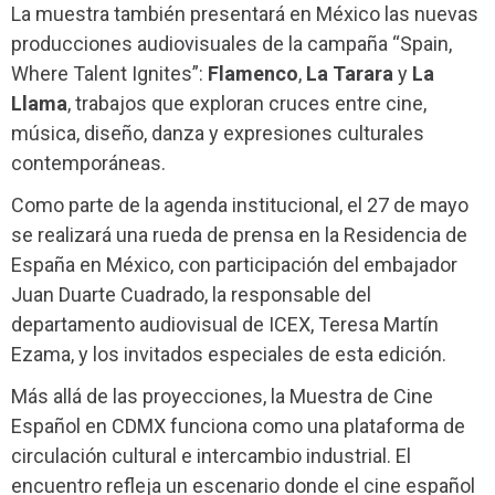
La muestra también presentará en México las nuevas
producciones audiovisuales de la campaña “Spain,
Where Talent Ignites”:
Flamenco
,
La Tarara
y
La
Llama
, trabajos que exploran cruces entre cine,
música, diseño, danza y expresiones culturales
contemporáneas.
Como parte de la agenda institucional, el 27 de mayo
se realizará una rueda de prensa en la Residencia de
España en México, con participación del embajador
Juan Duarte Cuadrado, la responsable del
departamento audiovisual de ICEX, Teresa Martín
Ezama, y los invitados especiales de esta edición.
Más allá de las proyecciones, la Muestra de Cine
Español en CDMX funciona como una plataforma de
circulación cultural e intercambio industrial. El
encuentro refleja un escenario donde el cine español