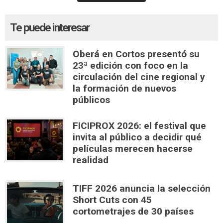
Te puede interesar
Oberá en Cortos presentó su
23ª edición con foco en la
circulación del cine regional y
la formación de nuevos
públicos
FICIPROX 2026: el festival que
invita al público a decidir qué
películas merecen hacerse
realidad
TIFF 2026 anuncia la selección
Short Cuts con 45
cortometrajes de 30 países