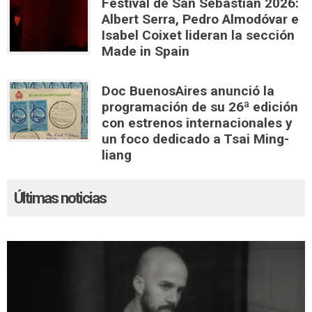
Festival de San Sebastián 2026:
Albert Serra, Pedro Almodóvar e
Isabel Coixet lideran la sección
Made in Spain
Doc BuenosAires anunció la
programación de su 26ª edición
con estrenos internacionales y
un foco dedicado a Tsai Ming-
liang
Últimas noticias