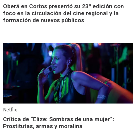
Oberá en Cortos presentó su 23ª edición con
foco en la circulación del cine regional y la
formación de nuevos públicos
Netflix
Crítica de “Elize: Sombras de una mujer”:
Prostitutas, armas y moralina