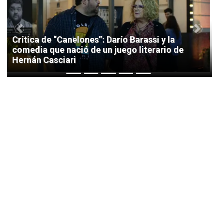
Previous
Next
Crítica de “Canelones”: Darío Barassi y la
comedia que nació de un juego literario de
Hernán Casciari