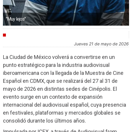
"Muy lejos"
FESTIVALES
jueves 21 de mayo de 2026
La Ciudad de México volverá a convertirse en un
punto estratégico para la industria audiovisual
iberoamericana con la llegada de la Muestra de Cine
Español en CDMX, que se realizará del 27 al 31 de
mayo de 2026 en distintas sedes de Cinépolis. El
evento surge en un contexto de expansión
internacional del audiovisual español, cuya presencia
en festivales, plataformas y mercados globales se
consolidó durante los últimos años.
Impulsada por ICEX, a través de Audiovisual from