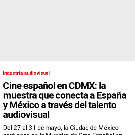
Industria audiovisual
Cine español en CDMX: la
muestra que conecta a España
y México a través del talento
audiovisual
Del 27 al 31 de mayo, la Ciudad de México