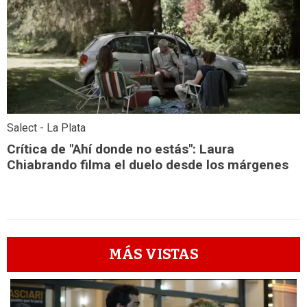
Salect - La Plata
Crítica de "Ahí donde no estás": Laura
Chiabrando filma el duelo desde los márgenes
MÁS VISTAS
1