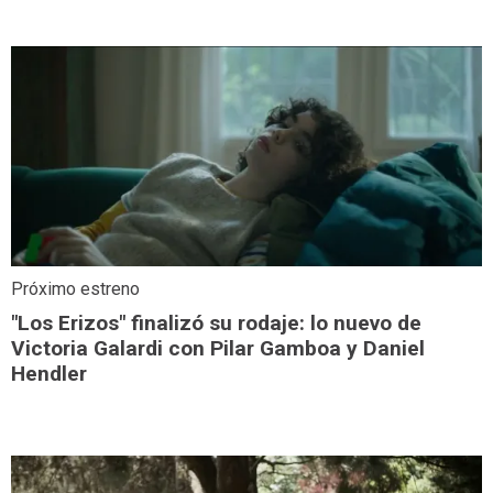
Próximo estreno
"Los Erizos" finalizó su rodaje: lo nuevo de
Victoria Galardi con Pilar Gamboa y Daniel
Hendler