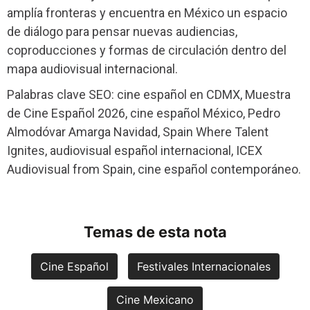
amplía fronteras y encuentra en México un espacio
de diálogo para pensar nuevas audiencias,
coproducciones y formas de circulación dentro del
mapa audiovisual internacional.
Palabras clave SEO: cine español en CDMX, Muestra
de Cine Español 2026, cine español México, Pedro
Almodóvar Amarga Navidad, Spain Where Talent
Ignites, audiovisual español internacional, ICEX
Audiovisual from Spain, cine español contemporáneo.
Temas de esta nota
Cine Español
Festivales Internacionales
Cine Mexicano