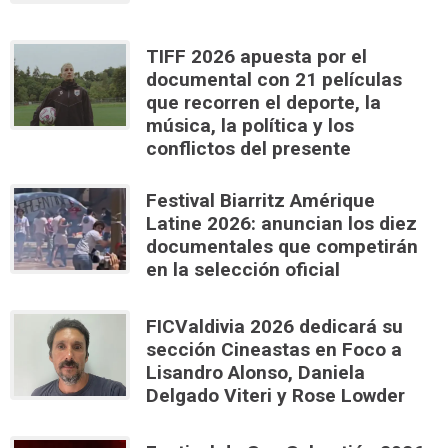
TIFF 2026 apuesta por el
documental con 21 películas
que recorren el deporte, la
música, la política y los
conflictos del presente
Festival Biarritz Amérique
Latine 2026: anuncian los diez
documentales que competirán
en la selección oficial
FICValdivia 2026 dedicará su
sección Cineastas en Foco a
Lisandro Alonso, Daniela
Delgado Viteri y Rose Lowder