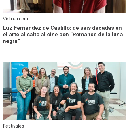
Vida en obra
Luz Fernández de Castillo: de seis décadas en
el arte al salto al cine con “Romance de la luna
negra”
Festivales