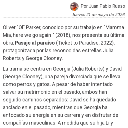
Por Juan Pablo Russo
jueves 21 de mayo de 2026
Oliver "Ol" Parker, conocido por su trabajo en "Mamma
Mia, here we go again!" (2018), nos presenta su última
obra,
Pasaje al paraíso
(Ticket to Paradise, 2022),
protagonizada por las reconocidas estrellas Julia
Roberts y George Clooney.
La trama se centra en Georgia (Julia Roberts) y David
(George Clooney), una pareja divorciada que se lleva
como perros y gatos. A pesar de haber intentado
salvar su matrimonio en el pasado, ambos han
seguido caminos separados: David se ha quedado
anclado en el pasado, mientras que Georgia ha
enfocado su energía en su carrera y en disfrutar de
compañías masculinas. A medida que su hija Lily