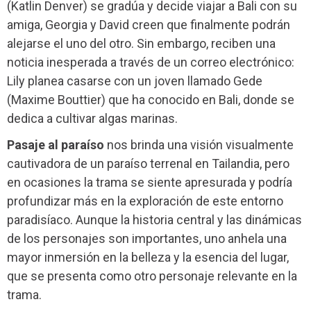
(Katlin Denver) se gradúa y decide viajar a Bali con su
amiga, Georgia y David creen que finalmente podrán
alejarse el uno del otro. Sin embargo, reciben una
noticia inesperada a través de un correo electrónico:
Lily planea casarse con un joven llamado Gede
(Maxime Bouttier) que ha conocido en Bali, donde se
dedica a cultivar algas marinas.
Pasaje al paraíso
nos brinda una visión visualmente
cautivadora de un paraíso terrenal en Tailandia, pero
en ocasiones la trama se siente apresurada y podría
profundizar más en la exploración de este entorno
paradisíaco. Aunque la historia central y las dinámicas
de los personajes son importantes, uno anhela una
mayor inmersión en la belleza y la esencia del lugar,
que se presenta como otro personaje relevante en la
trama.