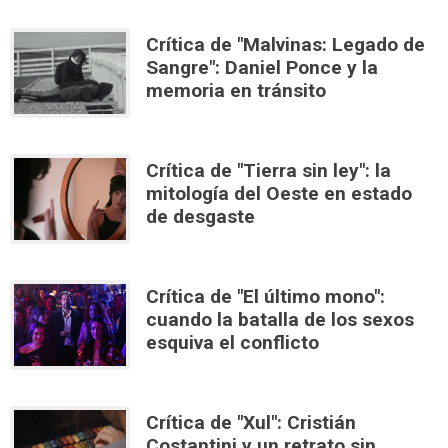
Crítica de "Malvinas: Legado de
Sangre": Daniel Ponce y la
memoria en tránsito
Crítica de "Tierra sin ley": la
mitología del Oeste en estado
de desgaste
Crítica de "El último mono":
cuando la batalla de los sexos
esquiva el conflicto
Crítica de "Xul": Cristián
Costantini y un retrato sin