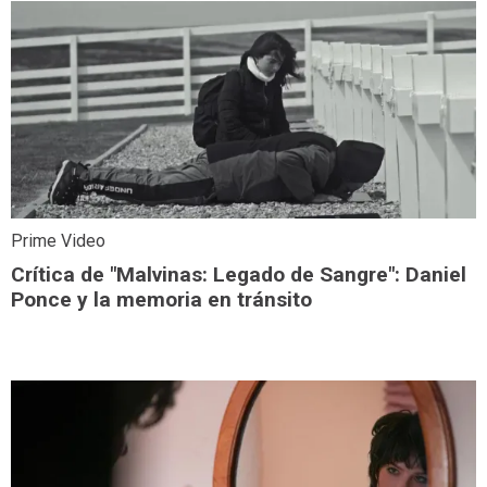
Prime Video
Crítica de "Malvinas: Legado de Sangre": Daniel
Ponce y la memoria en tránsito