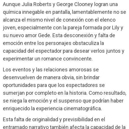
Aunque Julia Roberts y George Clooney logran una
química innegable en pantalla, lamentablemente no se
alcanza el mismo nivel de conexión con el elenco
joven, especialmente con la pareja formada por Lily y
su nuevo amor Gede. Esta desconexión y falta de
emoción entre los personajes obstaculiza la
capacidad del espectador para desear verlos juntos y
experimentar un romance convincente.
Los eventos y las relaciones amorosas se
desenvuelven de manera obvia, sin brindar
oportunidades para que los espectadores se
sumerjan por completo en la historia. Como resultado,
se niega la emoción y el suspenso que podrían haber
enriquecido la experiencia cinematográfica.
Esta falta de originalidad y previsibilidad en el
entramado narrativo también afecta la capacidad de la