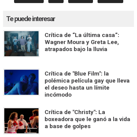
Te puede interesar
Crítica de “La última casa”:
Wagner Moura y Greta Lee,
atrapados bajo la lluvia
Crítica de "Blue Film": la
polémica película gay que lleva
el deseo hasta un límite
incómodo
Crítica de "Christy": La
boxeadora que le ganó a la vida
a base de golpes