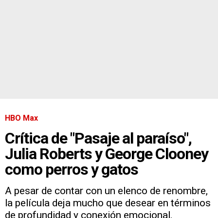
HBO Max
Crítica de "Pasaje al paraíso",
Julia Roberts y George Clooney
como perros y gatos
A pesar de contar con un elenco de renombre,
la película deja mucho que desear en términos
de profundidad y conexión emocional.