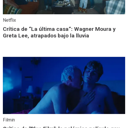
Netflix
Crítica de “La última casa”: Wagner Moura y
Greta Lee, atrapados bajo la lluvia
Filmin