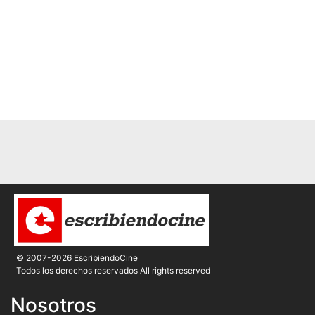
© 2007-2026 EscribiendoCine
Todos los derechos reservados All rights reserved
Nosotros