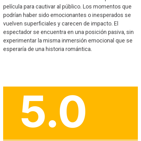
película para cautivar al público. Los momentos que
podrían haber sido emocionantes o inesperados se
vuelven superficiales y carecen de impacto. El
espectador se encuentra en una posición pasiva, sin
experimentar la misma inmersión emocional que se
esperaría de una historia romántica.
5.0