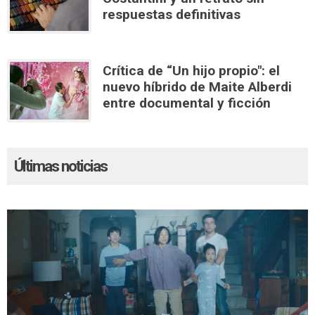
respuestas definitivas
Crítica de “Un hijo propio": el
nuevo híbrido de Maite Alberdi
entre documental y ficción
Últimas noticias