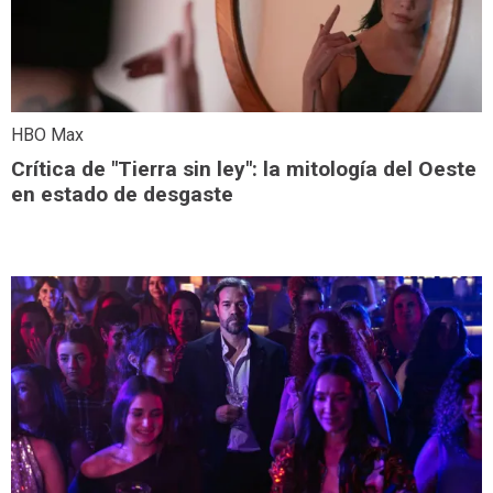
HBO Max
Crítica de "Tierra sin ley": la mitología del Oeste
en estado de desgaste