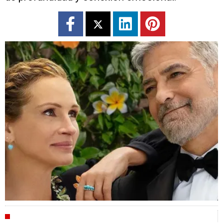
CRÍTICAS