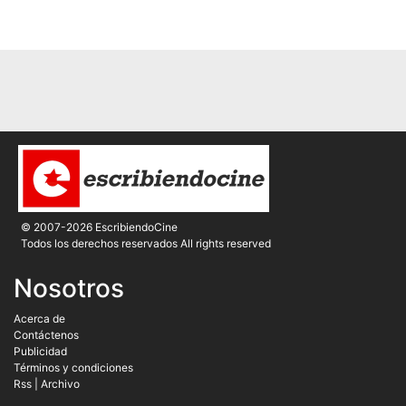
© 2007-2026 EscribiendoCine
Todos los derechos reservados All rights reserved
Nosotros
Acerca de
Contáctenos
Publicidad
Términos y condiciones
Rss
|
Archivo