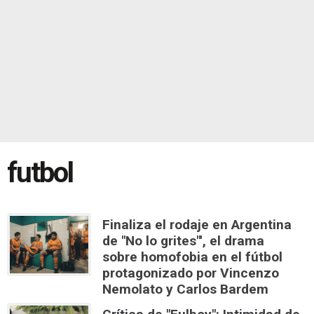
futbol
Finaliza el rodaje en Argentina
de "No lo grites"', el drama
sobre homofobia en el fútbol
protagonizado por Vincenzo
Nemolato y Carlos Bardem