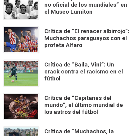
no oficial de los mundiales” en
el Museo Lumiton
Crítica de “El renacer albirrojo”:
Muchachos paraguayos con el
profeta Alfaro
Crítica de “Baila, Vini”: Un
crack contra el racismo en el
fútbol
Crítica de “Capitanes del
mundo”, el último mundial de
los astros del fútbol
Crítica de “Muchachos, la