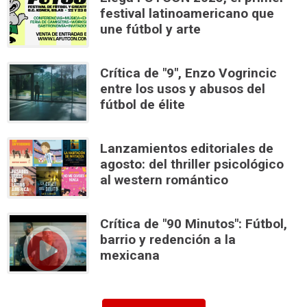
festival latinoamericano que
une fútbol y arte
Crítica de "9", Enzo Vogrincic
entre los usos y abusos del
fútbol de élite
Lanzamientos editoriales de
agosto: del thriller psicológico
al western romántico
Crítica de "90 Minutos": Fútbol,
barrio y redención a la
mexicana