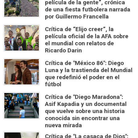
película de la gente”, crónica
de una fiesta futbolera narrada
por Guillermo Francella
Crítica de “Elijo creer”, la
película oficial de la AFA sobre
el mundial con relatos de
Ricardo Darin
Crítica de "México 86": Diego
Luna y la trastienda del Mundial
que redefinió el poder en el
fútbol
Crítica de "Diego Maradona":
Asif Kapadia y un documental
que vuelve sobre una historia
conocida sin encontrar una
nueva mirada
Crítica de "La casaca de Dios":