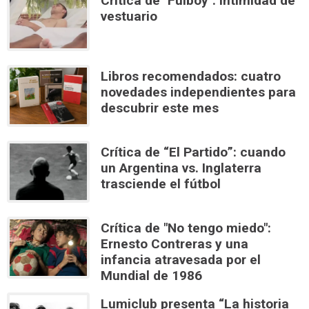
Crítica de "Fulboy": Intimidad de
vestuario
Libros recomendados: cuatro
novedades independientes para
descubrir este mes
Crítica de “El Partido”: cuando
un Argentina vs. Inglaterra
trasciende el fútbol
Crítica de "No tengo miedo":
Ernesto Contreras y una
infancia atravesada por el
Mundial de 1986
Lumiclub presenta “La historia