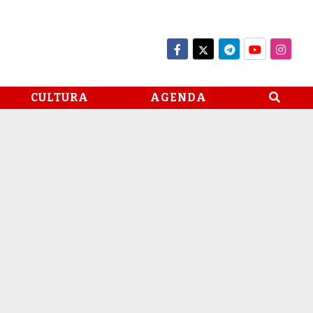
CULTURA
AGENDA