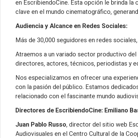
en EscribiendoCine. Esta opción le brinda l
clave en el mundo cinematográfico, generand
Audiencia y Alcance en Redes Sociales:
Más de 30,000 seguidores en redes sociales,
Atraemos a un variado sector productivo del 
directores, actores, técnicos, periodistas y e
Nos especializamos en ofrecer una experienci
con la pasión del público. Estamos dedicados 
relacionado con el fascinante mundo audiovis
Directores de EscribiendoCine: Emiliano Ba
Juan Pablo Russo
, director del sitio web E
Audiovisuales en el Centro Cultural de la Coop