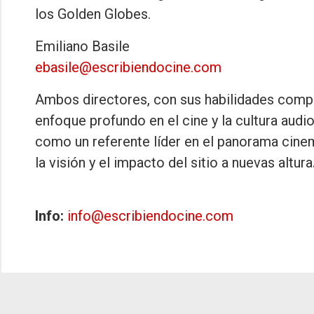
los Golden Globes.
Emiliano Basile
ebasile@escribiendocine.com
Ambos directores, con sus habilidades compl
enfoque profundo en el cine y la cultura audi
como un referente líder en el panorama cinem
la visión y el impacto del sitio a nuevas altura
Info:
info@escribiendocine.com