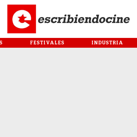
S
FESTIVALES
INDUSTRIA