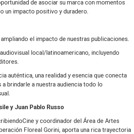
a oportunidad de asociar su marca con momentos
o un impacto positivo y duradero.
 ampliando el impacto de nuestras publicaciones.
audiovisual local/latinoamericano, incluyendo
ditores.
a auténtica, una realidad y esencia que conecta
a brindarle a nuestra audiencia todo lo
ual.
sile y Juan Pablo Russo
scribiendoCine y coordinador del Área de Artes
eración Floreal Gorini, aporta una rica trayectoria