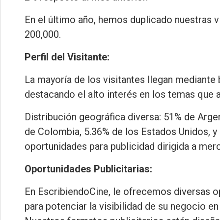
En el último año, hemos duplicado nuestras v
200,000.
Perfil del Visitante:
La mayoría de los visitantes llegan mediant
destacando el alto interés en los temas que
Distribución geográfica diversa: 51% de Arg
de Colombia, 5.36% de los Estados Unidos, y
oportunidades para publicidad dirigida a mer
Oportunidades Publicitarias:
En EscribiendoCine, le ofrecemos diversas op
para potenciar la visibilidad de su negocio en