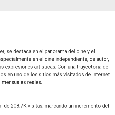
er, se destaca en el panorama del cine y el
specialmente en el cine independiente, de autor,
as expresiones artísticas. Con una trayectoria de
s en uno de los sitios más visitados de Internet
s mensuales reales.
otal de 208.7K visitas, marcando un incremento del