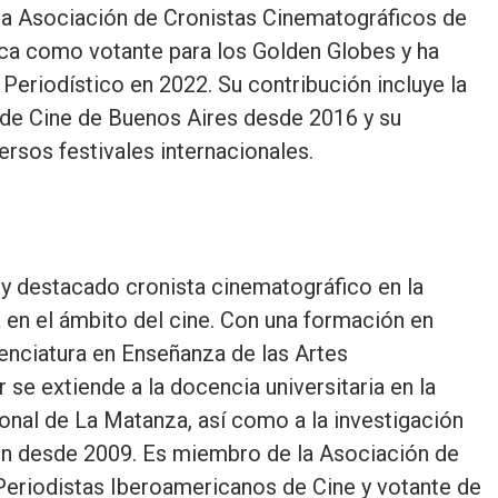
la Asociación de Cronistas Cinematográficos de
ca como votante para los Golden Globes y ha
Periodístico en 2022. Su contribución incluye la
 de Cine de Buenos Aires desde 2016 y su
ersos festivales internacionales.
 y destacado cronista cinematográfico en la
a en el ámbito del cine. Con una formación en
enciatura en Enseñanza de las Artes
se extiende a la docencia universitaria en la
onal de La Matanza, así como a la investigación
ión desde 2009. Es miembro de la Asociación de
Periodistas Iberoamericanos de Cine y votante de