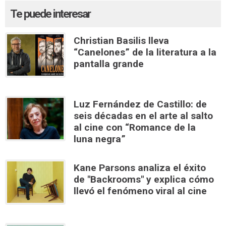
Te puede interesar
Christian Basilis lleva
“Canelones” de la literatura a la
pantalla grande
Luz Fernández de Castillo: de
seis décadas en el arte al salto
al cine con “Romance de la
luna negra”
Kane Parsons analiza el éxito
de "Backrooms" y explica cómo
llevó el fenómeno viral al cine