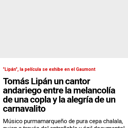
"Lipán", la película se exhibe en el Gaumont
Tomás Lipán un cantor
andariego entre la melancolía
de una copla y la alegría de un
carnavalito
Músico purmamarqueño de pura cepa chalala,