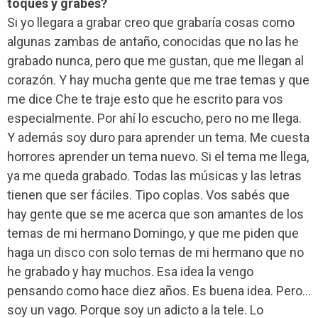
toques y grabes?
Si yo llegara a grabar creo que grabaría cosas como
algunas zambas de antaño, conocidas que no las he
grabado nunca, pero que me gustan, que me llegan al
corazón. Y hay mucha gente que me trae temas y que
me dice Che te traje esto que he escrito para vos
especialmente. Por ahí lo escucho, pero no me llega.
Y además soy duro para aprender un tema. Me cuesta
horrores aprender un tema nuevo. Si el tema me llega,
ya me queda grabado. Todas las músicas y las letras
tienen que ser fáciles. Tipo coplas. Vos sabés que
hay gente que se me acerca que son amantes de los
temas de mi hermano Domingo, y que me piden que
haga un disco con solo temas de mi hermano que no
he grabado y hay muchos. Esa idea la vengo
pensando como hace diez años. Es buena idea. Pero…
soy un vago. Porque soy un adicto a la tele. Lo