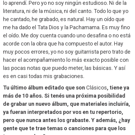
lo aprendí. Pero yo no soy ningún estudioso. Ni de la
literatura, ni de la música, ni del canto. Todo lo que yo
he cantado, he grabado, es natural. Hay un oído que
me ha dado el Tata Dios y la Pachamama. Es muy fino
el oído. Me doy cuenta cuando uno desafina o no está
acorde con la obra que ha compuesto el autor. Hay
muy pocos errores, yo no soy guitarrista pero trato de
hacer el acompañamiento lo más exacto posible con
las pocas notas que puedo meter, las básicas. Y así
es en casi todas mis grabaciones.
Tu último álbum editado que son
Clásicos
, tiene ya
más de 10 años. Si tenés una próxima posibilidad
de grabar un nuevo álbum, que materiales incluiría,
ya fueran interpretados por vos en tu repertorio,
pero que nunca antes los grabaste. Y además, ¿hay
gente que te trae temas o canciones para que los