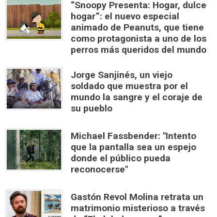
“Snoopy Presenta: Hogar, dulce
hogar”: el nuevo especial
animado de Peanuts, que tiene
como protagonista a uno de los
perros más queridos del mundo
Jorge Sanjinés, un viejo
soldado que muestra por el
mundo la sangre y el coraje de
su pueblo
Michael Fassbender: "Intento
que la pantalla sea un espejo
donde el público pueda
reconocerse"
Gastón Revol Molina retrata un
matrimonio misterioso a través