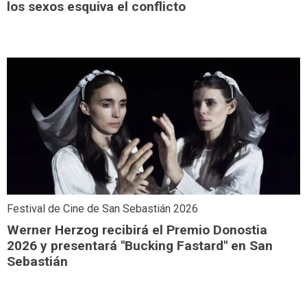
los sexos esquiva el conflicto
Festival de Cine de San Sebastián 2026
Werner Herzog recibirá el Premio Donostia
2026 y presentará "Bucking Fastard" en San
Sebastián