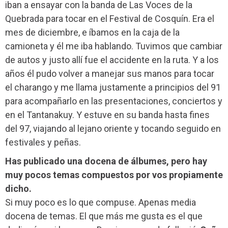
iban a ensayar con la banda de Las Voces de la
Quebrada para tocar en el Festival de Cosquín. Era el
mes de diciembre, e íbamos en la caja de la
camioneta y él me iba hablando. Tuvimos que cambiar
de autos y justo allí fue el accidente en la ruta. Y a los
años él pudo volver a manejar sus manos para tocar
el charango y me llama justamente a principios del 91
para acompañarlo en las presentaciones, conciertos y
en el Tantanakuy. Y estuve en su banda hasta fines
del 97, viajando al lejano oriente y tocando seguido en
festivales y peñas.
Has publicado una docena de álbumes, pero hay
muy pocos temas compuestos por vos propiamente
dicho.
Si muy poco es lo que compuse. Apenas media
docena de temas. El que más me gusta es el que