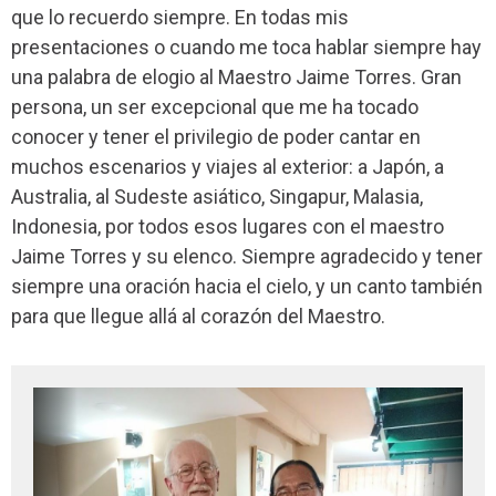
que lo recuerdo siempre. En todas mis
presentaciones o cuando me toca hablar siempre hay
una palabra de elogio al Maestro Jaime Torres. Gran
persona, un ser excepcional que me ha tocado
conocer y tener el privilegio de poder cantar en
muchos escenarios y viajes al exterior: a Japón, a
Australia, al Sudeste asiático, Singapur, Malasia,
Indonesia, por todos esos lugares con el maestro
Jaime Torres y su elenco. Siempre agradecido y tener
siempre una oración hacia el cielo, y un canto también
para que llegue allá al corazón del Maestro.