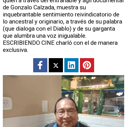
quien a través del entrañable y ágil documental
de Gonzalo Calzada, muestra su
inquebrantable sentimiento reivindicatorio de
lo ancestral y originario, a través de su palabra
(que dialoga con el Diablo) y de su garganta
que alumbra una voz inigualable.
ESCRIBIENDO CINE charló con el de manera
exclusiva.