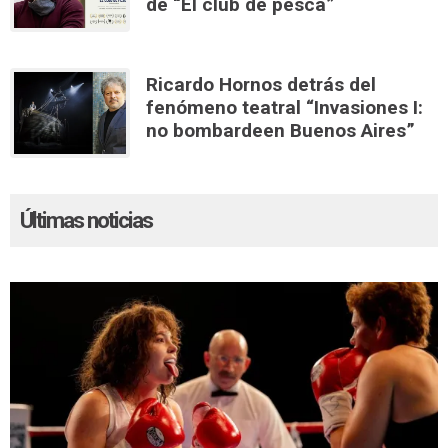
de “El club de pesca”
Ricardo Hornos detrás del
fenómeno teatral “Invasiones I:
no bombardeen Buenos Aires”
Últimas noticias