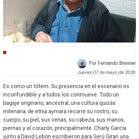
ENTREVISTAS
Por Fernando Brenner
jueves 07 de mayo de 2026
Es como un tótem. Su presencia en el escenario es
inconfundible y a todos los conmueve. Todo un
bagaje originario, ancestral, una cultura quizás
milenaria, de etnia aymara recorre su rostro, su
cuerpo, su piel, sus venas, su cabeza, sus manos,
piernas y el corazón, principalmente. Charly García
junto a David Lebón escribieron para Serú Giran una