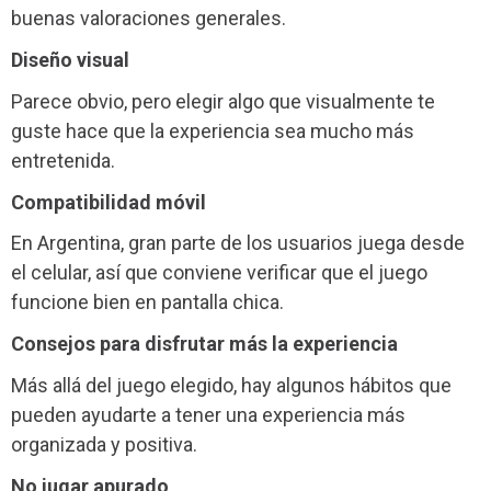
buenas valoraciones generales.
Diseño visual
Parece obvio, pero elegir algo que visualmente te
guste hace que la experiencia sea mucho más
entretenida.
Compatibilidad móvil
En Argentina, gran parte de los usuarios juega desde
el celular, así que conviene verificar que el juego
funcione bien en pantalla chica.
Consejos para disfr
utar más la experiencia
Más allá del juego elegido, hay algunos hábitos que
pueden ayudarte a tener una experiencia más
organizada y positiva.
No jugar apurado