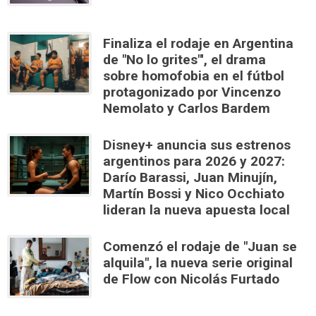
Finaliza el rodaje en Argentina
de "No lo grites"', el drama
sobre homofobia en el fútbol
protagonizado por Vincenzo
Nemolato y Carlos Bardem
Disney+ anuncia sus estrenos
argentinos para 2026 y 2027:
Darío Barassi, Juan Minujín,
Martín Bossi y Nico Occhiato
lideran la nueva apuesta local
Comenzó el rodaje de "Juan se
alquila", la nueva serie original
de Flow con Nicolás Furtado