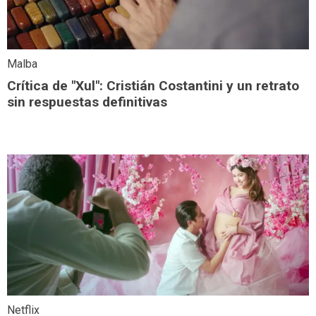
Malba
Crítica de "Xul": Cristián Costantini y un retrato
sin respuestas definitivas
Netflix