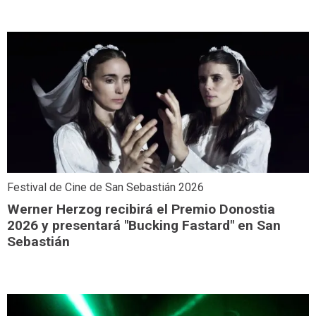
Festival de Cine de San Sebastián 2026
Werner Herzog recibirá el Premio Donostia
2026 y presentará "Bucking Fastard" en San
Sebastián