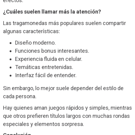
efectos.
¿Cuáles suelen llamar más la atención?
Las tragamonedas más populares suelen compartir
algunas características:
Diseño moderno.
Funciones bonus interesantes.
Experiencia fluida en celular.
Temáticas entretenidas.
Interfaz fácil de entender.
Sin embargo, lo mejor suele depender del estilo de
cada persona.
Hay quienes aman juegos rápidos y simples, mientras
que otros prefieren títulos largos con muchas rondas
especiales y elementos sorpresa.