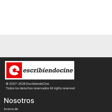
© 2007-2026 EscribiendoCine
Todos los derechos reservados All rights reserved
Nosotros
Acerca de