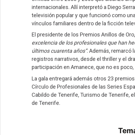
internacionales. Allí interpretó a Diego Ser
televisión popular y que funcionó como una
vínculos familiares dentro de la ficción telev
El presidente de los Premios Anillos de Oro
excelencia de los profesionales que han hec
últimos cuarenta años”
. Además, remarcó la
registros narrativos, desde el thriller y e
participación en Amanece, que no es poco, 
La gala entregará además otros 23 premios 
Círculo de Profesionales de las Series Espa
Cabildo de Tenerife, Turismo de Tenerife, 
de Tenerife.
Tema