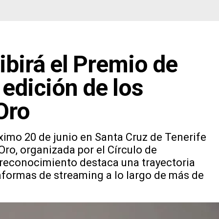
ibirá el Premio de
 edición de los
Oro
ximo 20 de junio en Santa Cruz de Tenerife
Oro, organizada por el Círculo de
l reconocimiento destaca una trayectoria
lataformas de streaming a lo largo de más de