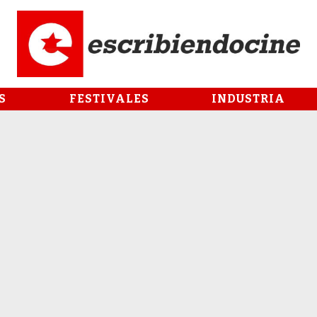
S
FESTIVALES
INDUSTRIA