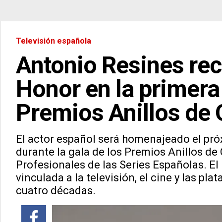
Televisión española
Antonio Resines rec
Honor en la primera
Premios Anillos de 
El actor español será homenajeado el pró
durante la gala de los Premios Anillos de 
Profesionales de las Series Españolas. E
vinculada a la televisión, el cine y las p
cuatro décadas.