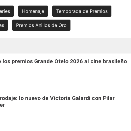
eries
Homenaje
Temporada de Premios
as
Premios Anillos de Oro
 los premios Grande Otelo 2026 al cine brasileño
 rodaje: lo nuevo de Victoria Galardi con Pilar
er