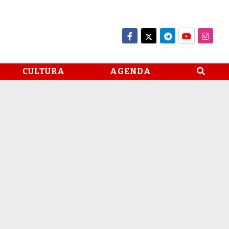
CULTURA
AGENDA