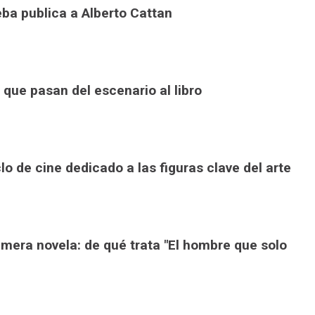
ba publica a Alberto Cattan
que pasan del escenario al libro
o de cine dedicado a las figuras clave del arte
mera novela: de qué trata "El hombre que solo