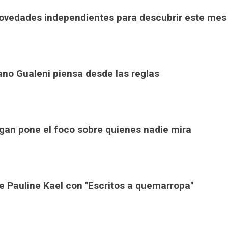
ovedades independientes para descubrir este mes
ano Gualeni piensa desde las reglas
igan pone el foco sobre quienes nadie mira
e Pauline Kael con "Escritos a quemarropa"