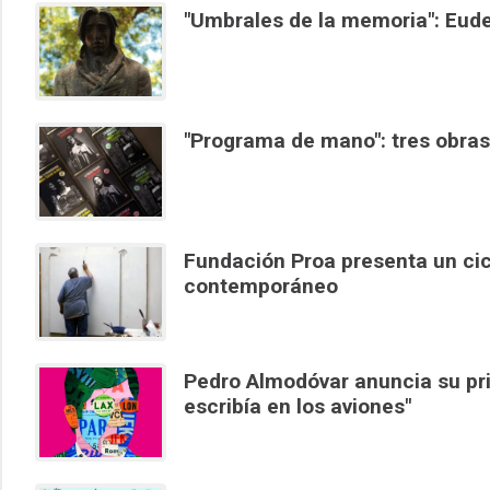
"Umbrales de la memoria": Eude
"Programa de mano": tres obras 
Fundación Proa presenta un cicl
contemporáneo
Pedro Almodóvar anuncia su pri
escribía en los aviones"