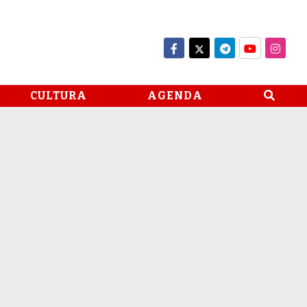
CULTURA
AGENDA