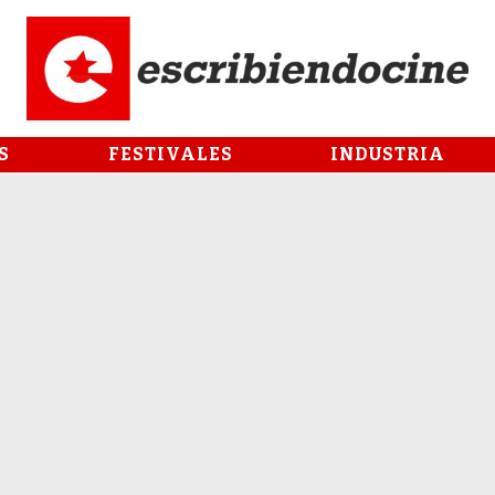
S
FESTIVALES
INDUSTRIA