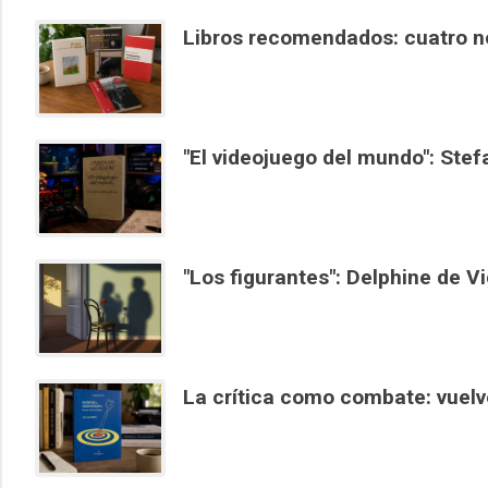
Libros recomendados: cuatro n
"El videojuego del mundo": Stef
"Los figurantes": Delphine de V
La crítica como combate: vuelv