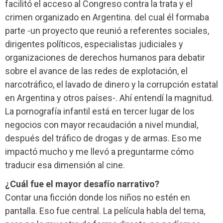
facilitó el acceso al Congreso contra la trata y el
crimen organizado en Argentina. del cual él formaba
parte -un proyecto que reunió a referentes sociales,
dirigentes políticos, especialistas judiciales y
organizaciones de derechos humanos para debatir
sobre el avance de las redes de explotación, el
narcotráfico, el lavado de dinero y la corrupción estatal
en Argentina y otros países-. Ahí entendí la magnitud.
La pornografía infantil está en tercer lugar de los
negocios con mayor recaudación a nivel mundial,
después del tráfico de drogas y de armas. Eso me
impactó mucho y me llevó a preguntarme cómo
traducir esa dimensión al cine.
¿Cuál fue el mayor desafío narrativo?
Contar una ficción donde los niños no estén en
pantalla. Eso fue central. La película habla del tema,