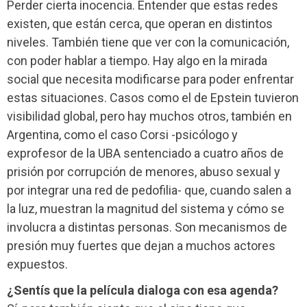
Perder cierta inocencia. Entender que estas redes
existen, que están cerca, que operan en distintos
niveles. También tiene que ver con la comunicación,
con poder hablar a tiempo. Hay algo en la mirada
social que necesita modificarse para poder enfrentar
estas situaciones. Casos como el de Epstein tuvieron
visibilidad global, pero hay muchos otros, también en
Argentina, como el caso Corsi -psicólogo y
exprofesor de la UBA sentenciado a cuatro años de
prisión por corrupción de menores, abuso sexual y
por integrar una red de pedofilia- que, cuando salen a
la luz, muestran la magnitud del sistema y cómo se
involucra a distintas personas. Son mecanismos de
presión muy fuertes que dejan a muchos actores
expuestos.
¿Sentís que la película dialoga con esa agenda?