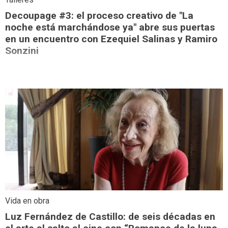
Decoupage #3: el proceso creativo de "La
noche está marchándose ya" abre sus puertas
en un encuentro con Ezequiel Salinas y Ramiro
Sonzini
Vida en obra
Luz Fernández de Castillo: de seis décadas en