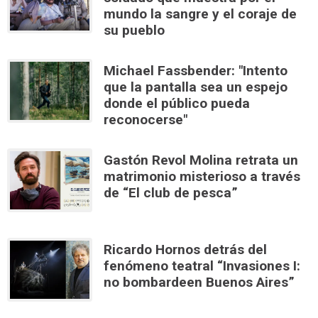
mundo la sangre y el coraje de
su pueblo
Michael Fassbender: "Intento
que la pantalla sea un espejo
donde el público pueda
reconocerse"
Gastón Revol Molina retrata un
matrimonio misterioso a través
de “El club de pesca”
Ricardo Hornos detrás del
fenómeno teatral “Invasiones I:
no bombardeen Buenos Aires”