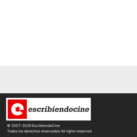
© 2007-2026 EscribiendoCine
Todos los derechos reservados All rights reserved