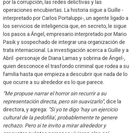
por la corrupción, las redes delictivas y las
operaciones encubiertas. La historia sigue a Guille -
interpretado por Carlos Portaluppi-, un agente ligado a
los servicios de inteligencia que, en secreto, le sigue
los pasos a Ángel, empresario interpretado por Mario
Pasik y sospechado de integrar una organización de
trata internacional. La investigación acerca a Guille y a
Abril -personaje de Diana Lamas y sobrina de Ángel-,
quien desconoce el trasfondo criminal que rodea a su
familia hasta que empieza a descubrir que nada de lo
que ocurre a su alrededor es lo que parece.
“Me propuse narrar el horror sin recurrir a su
representación directa, pero sin suavizarlo”
, dice la
directora, y agrega:
“Si yo te digo ‘hay un ejercicio
cultural de la pedofilia', probablemente te genere
rechazo. Pero si te invito a mirar alrededor y