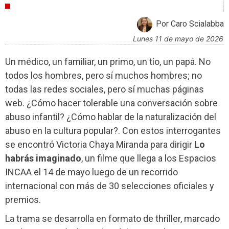
ENTREVISTAS
Por Caro Scialabba
lunes 11 de mayo de 2026
Un médico, un familiar, un primo, un tío, un papá. No
todos los hombres, pero sí muchos hombres; no
todas las redes sociales, pero sí muchas páginas
web. ¿Cómo hacer tolerable una conversación sobre
abuso infantil? ¿Cómo hablar de la naturalización del
abuso en la cultura popular?. Con estos interrogantes
se encontró Victoria Chaya Miranda para dirigir
Lo
habrás imaginado
, un filme que llega a los Espacios
INCAA el 14 de mayo luego de un recorrido
internacional con más de 30 selecciones oficiales y
premios.
La trama se desarrolla en formato de thriller, marcado