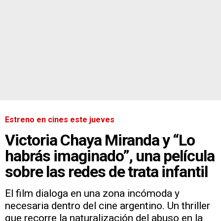
Estreno en cines este jueves
Victoria Chaya Miranda y “Lo
habrás imaginado”, una película
sobre las redes de trata infantil
El film dialoga en una zona incómoda y
necesaria dentro del cine argentino. Un thriller
que recorre la naturalización del abuso en la