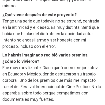
mismo.
¿Qué viene después de este proyecto?
Tengo una serie que todavía no se estrenó, centrada
en la intimidad y el deseo. Es muy distinta. Sentí que
había que hablar del disfrute en la sociedad actual.
Intento no encasillarme y ser honesta con mi
proceso, incluso con el error.
Lo habrás imaginado recibió varios premios,
¿cómo lo vivieron?
Fue muy movilizante. Diana ganó como mejor actriz
en Ecuador y México, donde destacaron su trabajo
corporal. Uno de los premios que más me impactó
fue el del Festival Internacional de Cine Político. No lo
esperaba, sobre todo porque competimos con
documentales muy fuertes.