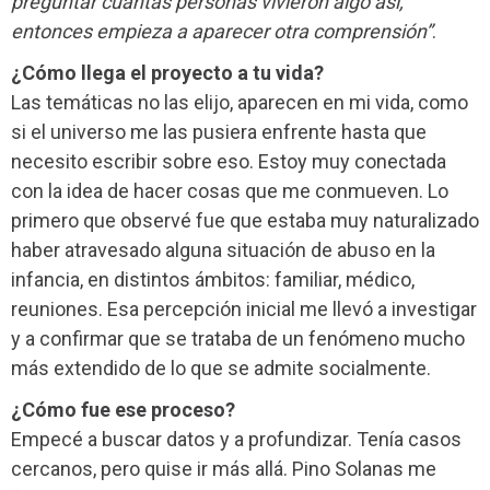
preguntar cuántas personas vivieron algo así,
entonces empieza a aparecer otra comprensión”
.
¿Cómo llega el proyecto a tu vida?
Las temáticas no las elijo, aparecen en mi vida, como
si el universo me las pusiera enfrente hasta que
necesito escribir sobre eso. Estoy muy conectada
con la idea de hacer cosas que me conmueven. Lo
primero que observé fue que estaba muy naturalizado
haber atravesado alguna situación de abuso en la
infancia, en distintos ámbitos: familiar, médico,
reuniones. Esa percepción inicial me llevó a investigar
y a confirmar que se trataba de un fenómeno mucho
más extendido de lo que se admite socialmente.
¿Cómo fue ese proceso?
Empecé a buscar datos y a profundizar. Tenía casos
cercanos, pero quise ir más allá. Pino Solanas me