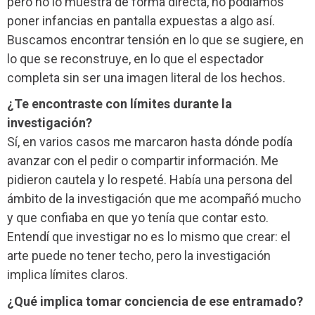
pero no lo muestra de forma directa, no podíamos
poner infancias en pantalla expuestas a algo así.
Buscamos encontrar tensión en lo que se sugiere, en
lo que se reconstruye, en lo que el espectador
completa sin ser una imagen literal de los hechos.
¿Te encontraste con límites durante la
investigación?
Sí, en varios casos me marcaron hasta dónde podía
avanzar con el pedir o compartir información. Me
pidieron cautela y lo respeté. Había una persona del
ámbito de la investigación que me acompañó mucho
y que confiaba en que yo tenía que contar esto.
Entendí que investigar no es lo mismo que crear: el
arte puede no tener techo, pero la investigación
implica límites claros.
¿Qué implica tomar conciencia de ese entramado?