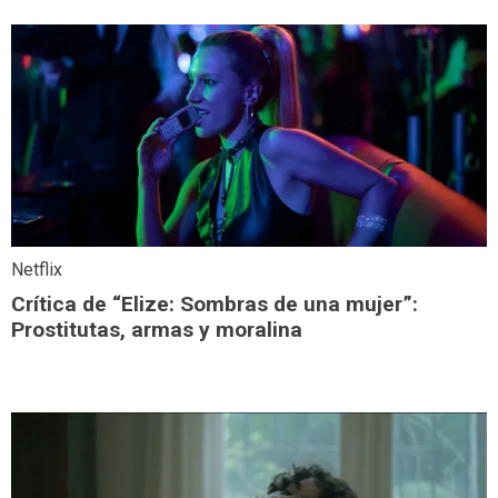
Netflix
Crítica de “Elize: Sombras de una mujer”:
Prostitutas, armas y moralina