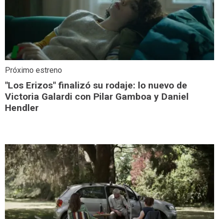
Próximo estreno
"Los Erizos" finalizó su rodaje: lo nuevo de
Victoria Galardi con Pilar Gamboa y Daniel
Hendler