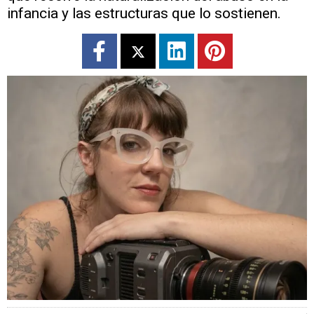
infancia y las estructuras que lo sostienen.