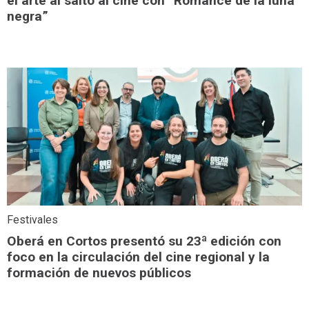
el arte al salto al cine con “Romance de la luna
negra”
Festivales
Oberá en Cortos presentó su 23ª edición con
foco en la circulación del cine regional y la
formación de nuevos públicos