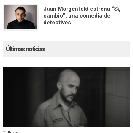
Juan Morgenfeld estrena “Sí,
cambio”, una comedia de
detectives
Últimas noticias
Talleres