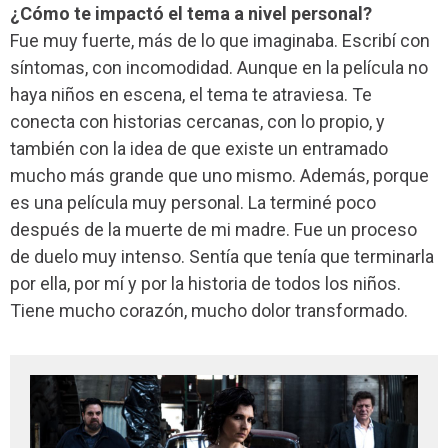
¿Cómo te impactó el tema a nivel personal?
Fue muy fuerte, más de lo que imaginaba. Escribí con
síntomas, con incomodidad. Aunque en la película no
haya niños en escena, el tema te atraviesa. Te
conecta con historias cercanas, con lo propio, y
también con la idea de que existe un entramado
mucho más grande que uno mismo. Además, porque
es una película muy personal. La terminé poco
después de la muerte de mi madre. Fue un proceso
de duelo muy intenso. Sentía que tenía que terminarla
por ella, por mí y por la historia de todos los niños.
Tiene mucho corazón, mucho dolor transformado.