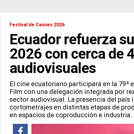
Festival de Cannes 2026
Ecuador refuerza s
2026 con cerca de 
audiovisuales
El cine ecuatoriano participará en la 79ª 
Film con una delegación integrada por rea
sector audiovisual. La presencia del país 
cortometrajes en distintas etapas de pr
en espacios de coproducción e industria.