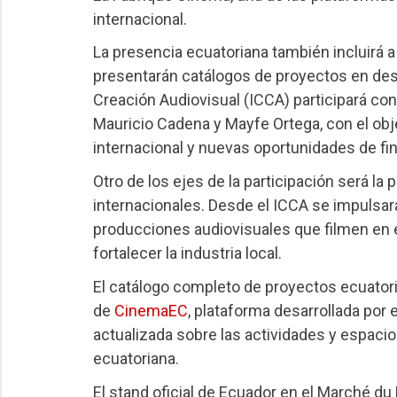
internacional.
La presencia ecuatoriana también incluirá 
presentarán catálogos de proyectos en desar
Creación Audiovisual (ICCA) participará con
Mauricio Cadena y Mayfe Ortega, con el obj
internacional y nuevas oportunidades de fin
Otro de los ejes de la participación será 
internacionales. Desde el ICCA se impulsará
producciones audiovisuales que filmen en el
fortalecer la industria local.
El catálogo completo de proyectos ecuator
de
CinemaEC
, plataforma desarrollada por
actualizada sobre las actividades y espacio
ecuatoriana.
El stand oficial de Ecuador en el Marché du