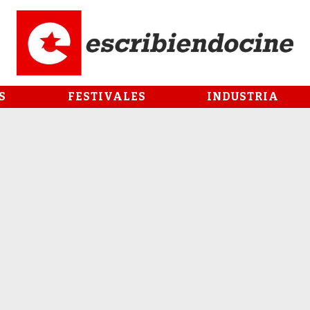
S
FESTIVALES
INDUSTRIA