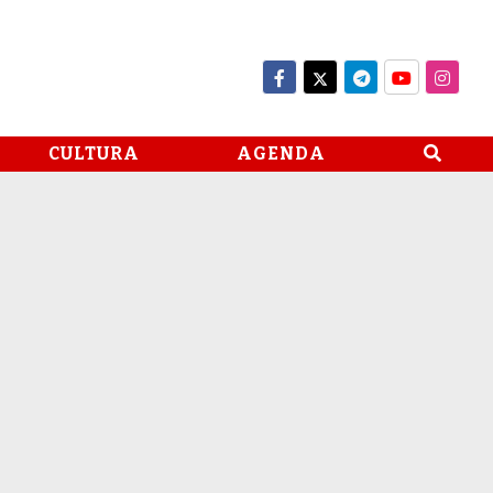
CULTURA
AGENDA