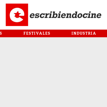
S
FESTIVALES
INDUSTRIA