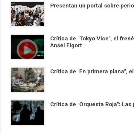
Presentan un portal sobre perio
Crítica de "Tokyo Vice", el fren
Ansel Elgort
Crítica de "En primera plana", 
Crítica de "Orquesta Roja": Las