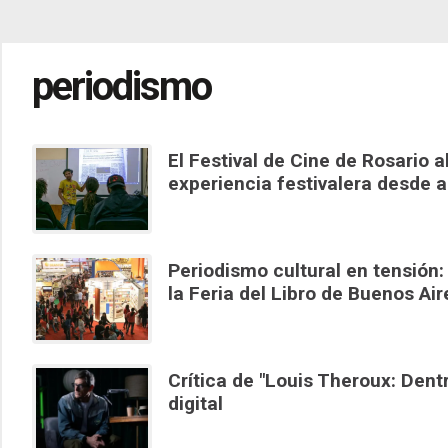
periodismo
El Festival de Cine de Rosario a
experiencia festivalera desde 
Periodismo cultural en tensión
la Feria del Libro de Buenos Air
Crítica de "Louis Theroux: Den
digital