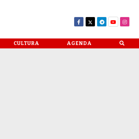
CULTURA
AGENDA