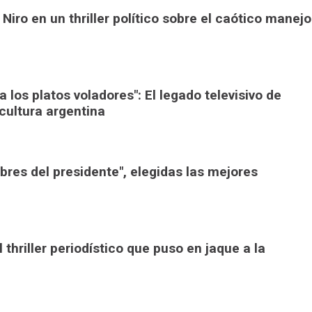
 Niro en un thriller político sobre el caótico manejo
 los platos voladores": El legado televisivo de
cultura argentina
bres del presidente", elegidas las mejores
l thriller periodístico que puso en jaque a la