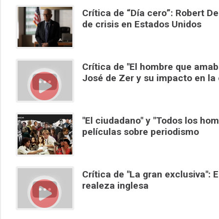
Crítica de “Día cero”: Robert De
de crisis en Estados Unidos
Crítica de "El hombre que amaba
José de Zer y su impacto en la 
"El ciudadano" y "Todos los hom
películas sobre periodismo
Crítica de "La gran exclusiva": E
realeza inglesa