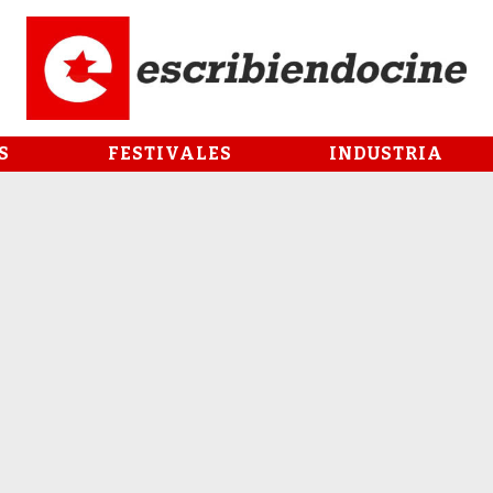
S
FESTIVALES
INDUSTRIA