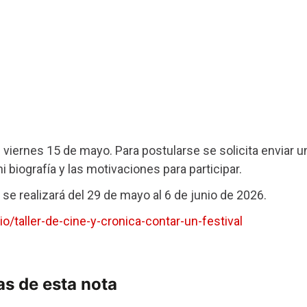
 viernes 15 de mayo. Para postularse se solicita enviar u
 biografía y las motivaciones para participar.
se realizará del 29 de mayo al 6 de junio de 2026.
io/taller-de-cine-y-cronica-contar-un-festival
s de esta nota