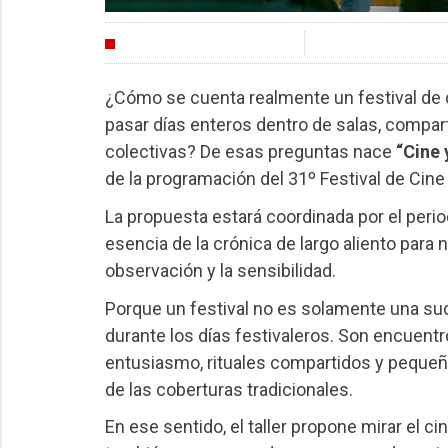
CULTURA
¿Cómo se cuenta realmente un festival de 
pasar días enteros dentro de salas, compart
colectivas? De esas preguntas nace
“Cine 
de la programación del 31º Festival de Cin
La propuesta estará coordinada por el perio
esencia de la crónica de largo aliento para n
observación y la sensibilidad.
Porque un festival no es solamente una su
durante los días festivaleros. Son encuentr
entusiasmo, rituales compartidos y pequeñ
de las coberturas tradicionales.
En ese sentido, el taller propone mirar el 