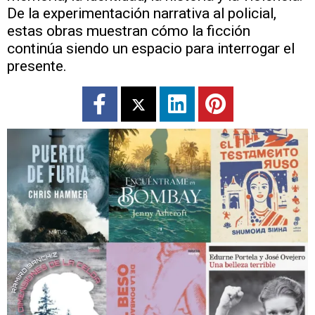
De la experimentación narrativa al policial,
estas obras muestran cómo la ficción
continúa siendo un espacio para interrogar el
presente.