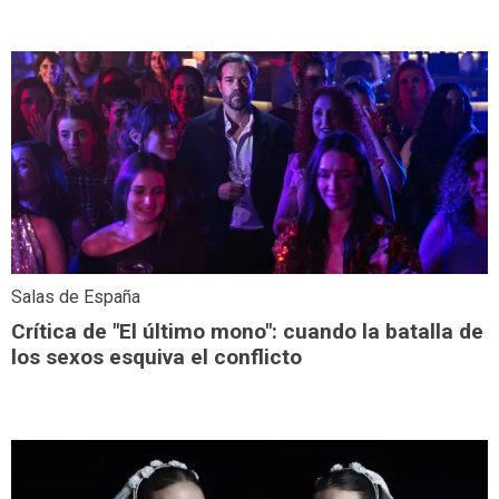
Salas de España
Crítica de "El último mono": cuando la batalla de
los sexos esquiva el conflicto