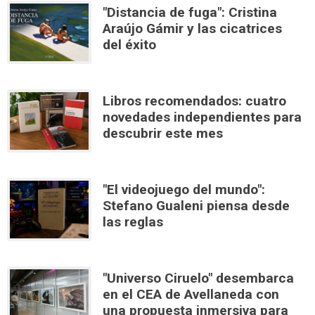
"Distancia de fuga": Cristina
Araújo Gámir y las cicatrices
del éxito
Libros recomendados: cuatro
novedades independientes para
descubrir este mes
"El videojuego del mundo":
Stefano Gualeni piensa desde
las reglas
"Universo Ciruelo" desembarca
en el CEA de Avellaneda con
una propuesta inmersiva para