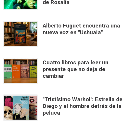
de Rosalía
Alberto Fuguet encuentra una
nueva voz en "Ushuaia"
Cuatro libros para leer un
presente que no deja de
cambiar
"Tristísimo Warhol": Estrella de
Diego y el hombre detrás de la
peluca