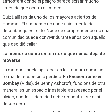
atmósfera donde el peligro parece existir mucho
antes de que ocurra el crimen.
Quizá allí resida uno de los mayores aciertos de
Hammer. El suspenso no nace únicamente de
descubrir quién mató. Nace de comprender cómo una
comunidad puede convivir durante años con aquello
que decidió callar.
La memoria como un territorio que nunca deja de
moverse
La memoria suele aparecer en la literatura como una
forma de recuperar lo perdido. En
Encuéntrame en
Bombay
(Vidis), de Jenny Ashcroft, funciona de otra
manera: es un espacio inestable, atravesado por el
olvido, donde la identidad debe reconstruirse casi
desde cero.