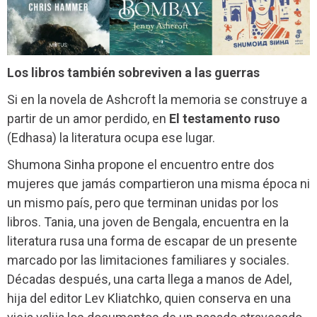
Los libros también sobreviven a las guerras
Si en la novela de Ashcroft la memoria se construye a
partir de un amor perdido, en
El testamento ruso
(Edhasa) la literatura ocupa ese lugar.
Shumona Sinha propone el encuentro entre dos
mujeres que jamás compartieron una misma época ni
un mismo país, pero que terminan unidas por los
libros. Tania, una joven de Bengala, encuentra en la
literatura rusa una forma de escapar de un presente
marcado por las limitaciones familiares y sociales.
Décadas después, una carta llega a manos de Adel,
hija del editor Lev Kliatchko, quien conserva en una