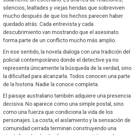
silencios, lealtades y viejas heridas que sobreviven
mucho después de que los hechos parecen haber
quedado atrás. Cada entrevista y cada
descubrimiento van mostrando que el asesinato
forma parte de un conflicto mucho más amplio.
En ese sentido, la novela dialoga con una tradición del
policial contemporáneo donde el detective ya no
representa únicamente la búsqueda de la verdad, sino
la dificultad para alcanzarla. Todos conocen una parte
de la historia. Nadie la conoce completa.
El paisaje australiano también adquiere una presencia
decisiva. No aparece como una simple postal, sino
como una fuerza que condiciona la vida de los
personajes. La costa, el aislamiento y la sensación de
comunidad cerrada terminan construyendo una