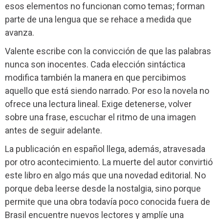
esos elementos no funcionan como temas; forman
parte de una lengua que se rehace a medida que
avanza.
Valente escribe con la convicción de que las palabras
nunca son inocentes. Cada elección sintáctica
modifica también la manera en que percibimos
aquello que está siendo narrado. Por eso la novela no
ofrece una lectura lineal. Exige detenerse, volver
sobre una frase, escuchar el ritmo de una imagen
antes de seguir adelante.
La publicación en español llega, además, atravesada
por otro acontecimiento. La muerte del autor convirtió
este libro en algo más que una novedad editorial. No
porque deba leerse desde la nostalgia, sino porque
permite que una obra todavía poco conocida fuera de
Brasil encuentre nuevos lectores y amplíe una