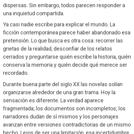
dispersas. Sin embargo, todos parecen responder a
una inquietud compartida.
Ya casi nadie escribe para explicar el mundo. La
ficción contemporánea parece haber abandonado esa
pretensión. Lo que busca es otra cosa: recorrer las
grietas de la realidad, desconfiar de los relatos
cerrados y preguntarse quién escribe la historia, quién
conserva la memoria y quién decide qué merece ser
recordado.
Durante buena parte del siglo XX las novelas solían
organizarse alrededor de una gran trama. Hoy la
sensación es diferente. La verdad aparece
fragmentada; los documentos son incompletos; los
narradores dudan de sí mismos y los personajes
avanzan entre versiones contradictorias de un mismo
hecho. Lejos de ser una limitación, esa incertidumbre