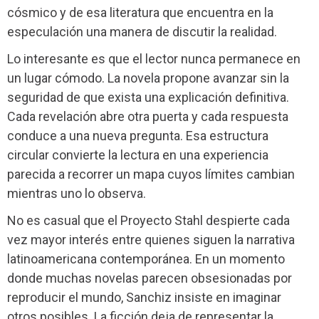
cósmico y de esa literatura que encuentra en la
especulación una manera de discutir la realidad.
Lo interesante es que el lector nunca permanece en
un lugar cómodo. La novela propone avanzar sin la
seguridad de que exista una explicación definitiva.
Cada revelación abre otra puerta y cada respuesta
conduce a una nueva pregunta. Esa estructura
circular convierte la lectura en una experiencia
parecida a recorrer un mapa cuyos límites cambian
mientras uno lo observa.
No es casual que el Proyecto Stahl despierte cada
vez mayor interés entre quienes siguen la narrativa
latinoamericana contemporánea. En un momento
donde muchas novelas parecen obsesionadas por
reproducir el mundo, Sanchiz insiste en imaginar
otros posibles. La ficción deja de representar la