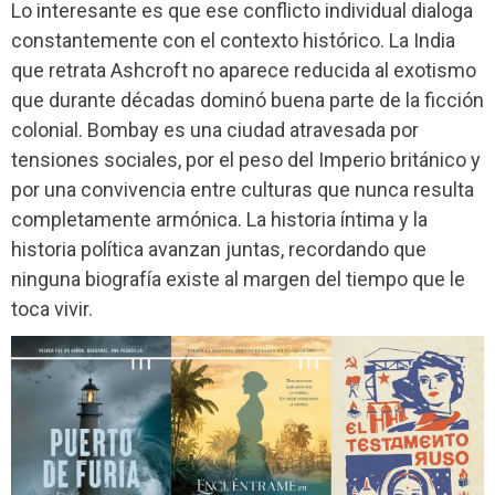
Lo interesante es que ese conflicto individual dialoga
constantemente con el contexto histórico. La India
que retrata Ashcroft no aparece reducida al exotismo
que durante décadas dominó buena parte de la ficción
colonial. Bombay es una ciudad atravesada por
tensiones sociales, por el peso del Imperio británico y
por una convivencia entre culturas que nunca resulta
completamente armónica. La historia íntima y la
historia política avanzan juntas, recordando que
ninguna biografía existe al margen del tiempo que le
toca vivir.