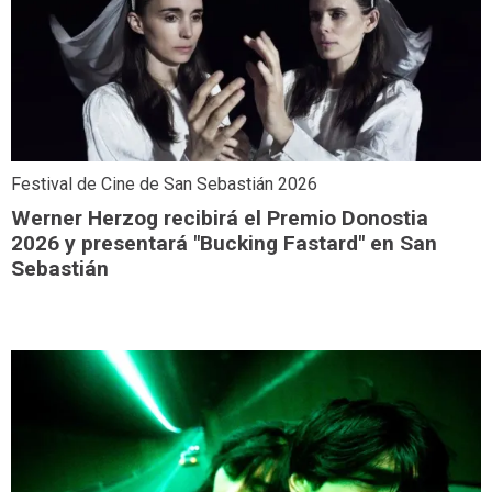
Festival de Cine de San Sebastián 2026
Werner Herzog recibirá el Premio Donostia
2026 y presentará "Bucking Fastard" en San
Sebastián