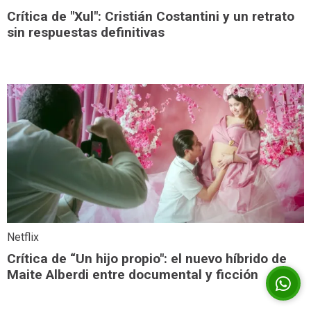
Crítica de "Xul": Cristián Costantini y un retrato
sin respuestas definitivas
Netflix
Crítica de “Un hijo propio": el nuevo híbrido de
Maite Alberdi entre documental y ficción