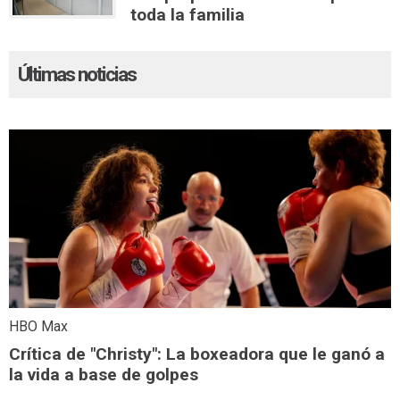
toda la familia
Últimas noticias
HBO Max
Crítica de "Christy": La boxeadora que le ganó a
la vida a base de golpes