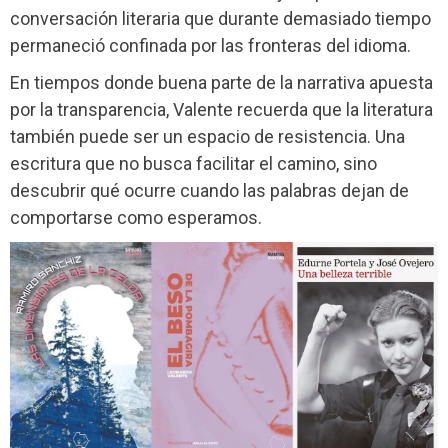
conversación literaria que durante demasiado tiempo
permaneció confinada por las fronteras del idioma.
En tiempos donde buena parte de la narrativa apuesta
por la transparencia, Valente recuerda que la literatura
también puede ser un espacio de resistencia. Una
escritura que no busca facilitar el camino, sino
descubrir qué ocurre cuando las palabras dejan de
comportarse como esperamos.