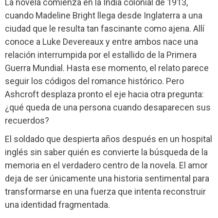
La novela comienza en la India colonial de 1913,
cuando Madeline Bright llega desde Inglaterra a una
ciudad que le resulta tan fascinante como ajena. Allí
conoce a Luke Devereaux y entre ambos nace una
relación interrumpida por el estallido de la Primera
Guerra Mundial. Hasta ese momento, el relato parece
seguir los códigos del romance histórico. Pero
Ashcroft desplaza pronto el eje hacia otra pregunta:
¿qué queda de una persona cuando desaparecen sus
recuerdos?
El soldado que despierta años después en un hospital
inglés sin saber quién es convierte la búsqueda de la
memoria en el verdadero centro de la novela. El amor
deja de ser únicamente una historia sentimental para
transformarse en una fuerza que intenta reconstruir
una identidad fragmentada.