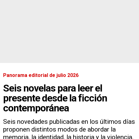
Panorama editorial de julio 2026
Seis novelas para leer el
presente desde la ficción
contemporánea
Seis novedades publicadas en los últimos días
proponen distintos modos de abordar la
memoria, la identidad, la historia y la violencia.