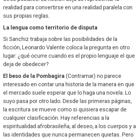
realidad para convertirse en una realidad paralela con
sus propias reglas.
La lengua como territorio de disputa
Si Sanchiz trabaja sobre las posibilidades de la
ficción, Leonardo Valente coloca la pregunta en otro
lugar: ¿qué ocurre cuando es el propio lenguaje el que
deja de obedecer?
El beso de la Pombagira
(Contramar) no parece
interesado en contar una historia de la manera en que
el mercado suele esperar que lo haga una novela. Lo
suyo pasa por otro lado. Desde las primeras páginas,
la escritura se mueve como si quisiera escapar de
cualquier clasificación. Hay referencias a la
espiritualidad afrobrasileña, al deseo, a los cuerpos y a
las identidades que nunca permanecen quietas. Pero