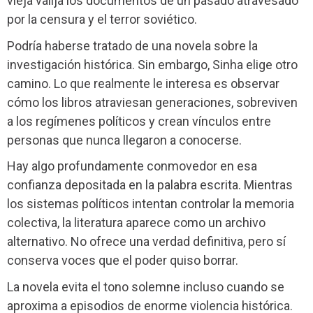
vieja valija los documentos de un pasado atravesado
por la censura y el terror soviético.
Podría haberse tratado de una novela sobre la
investigación histórica. Sin embargo, Sinha elige otro
camino. Lo que realmente le interesa es observar
cómo los libros atraviesan generaciones, sobreviven
a los regímenes políticos y crean vínculos entre
personas que nunca llegaron a conocerse.
Hay algo profundamente conmovedor en esa
confianza depositada en la palabra escrita. Mientras
los sistemas políticos intentan controlar la memoria
colectiva, la literatura aparece como un archivo
alternativo. No ofrece una verdad definitiva, pero sí
conserva voces que el poder quiso borrar.
La novela evita el tono solemne incluso cuando se
aproxima a episodios de enorme violencia histórica.