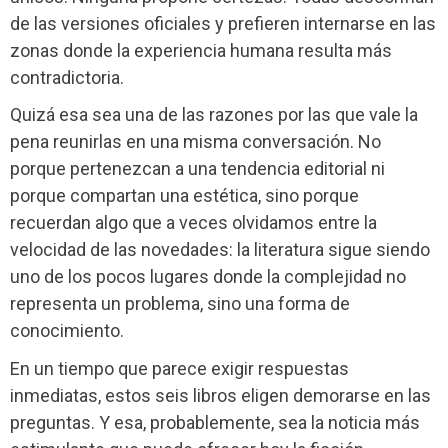
de las versiones oficiales y prefieren internarse en las
zonas donde la experiencia humana resulta más
contradictoria.
Quizá esa sea una de las razones por las que vale la
pena reunirlas en una misma conversación. No
porque pertenezcan a una tendencia editorial ni
porque compartan una estética, sino porque
recuerdan algo que a veces olvidamos entre la
velocidad de las novedades: la literatura sigue siendo
uno de los pocos lugares donde la complejidad no
representa un problema, sino una forma de
conocimiento.
En un tiempo que parece exigir respuestas
inmediatas, estos seis libros eligen demorarse en las
preguntas. Y esa, probablemente, sea la noticia más