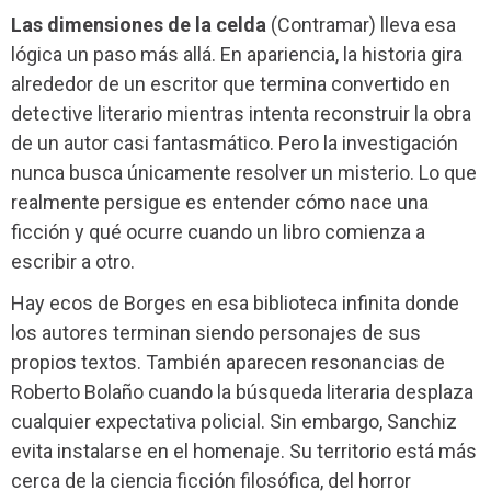
Las dimensiones de la celda
(Contramar) lleva esa
lógica un paso más allá. En apariencia, la historia gira
alrededor de un escritor que termina convertido en
detective literario mientras intenta reconstruir la obra
de un autor casi fantasmático. Pero la investigación
nunca busca únicamente resolver un misterio. Lo que
realmente persigue es entender cómo nace una
ficción y qué ocurre cuando un libro comienza a
escribir a otro.
Hay ecos de Borges en esa biblioteca infinita donde
los autores terminan siendo personajes de sus
propios textos. También aparecen resonancias de
Roberto Bolaño cuando la búsqueda literaria desplaza
cualquier expectativa policial. Sin embargo, Sanchiz
evita instalarse en el homenaje. Su territorio está más
cerca de la ciencia ficción filosófica, del horror