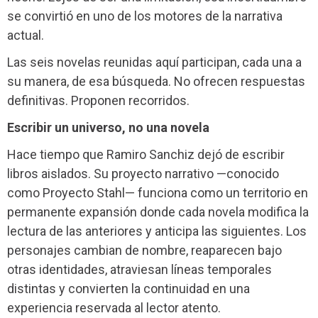
se convirtió en uno de los motores de la narrativa
actual.
Las seis novelas reunidas aquí participan, cada una a
su manera, de esa búsqueda. No ofrecen respuestas
definitivas. Proponen recorridos.
Escribir un universo, no una novela
Hace tiempo que Ramiro Sanchiz dejó de escribir
libros aislados. Su proyecto narrativo —conocido
como Proyecto Stahl— funciona como un territorio en
permanente expansión donde cada novela modifica la
lectura de las anteriores y anticipa las siguientes. Los
personajes cambian de nombre, reaparecen bajo
otras identidades, atraviesan líneas temporales
distintas y convierten la continuidad en una
experiencia reservada al lector atento.