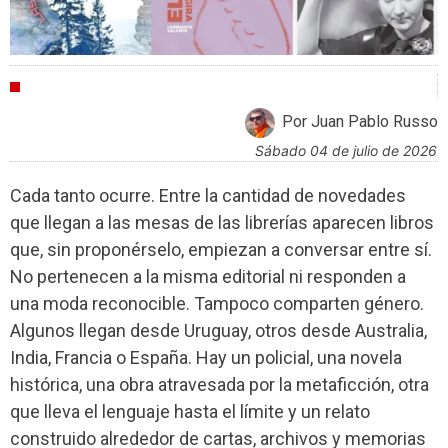
CULTURA
Por Juan Pablo Russo
sábado 04 de julio de 2026
Cada tanto ocurre. Entre la cantidad de novedades
que llegan a las mesas de las librerías aparecen libros
que, sin proponérselo, empiezan a conversar entre sí.
No pertenecen a la misma editorial ni responden a
una moda reconocible. Tampoco comparten género.
Algunos llegan desde Uruguay, otros desde Australia,
India, Francia o España. Hay un policial, una novela
histórica, una obra atravesada por la metaficción, otra
que lleva el lenguaje hasta el límite y un relato
construido alrededor de cartas, archivos y memorias