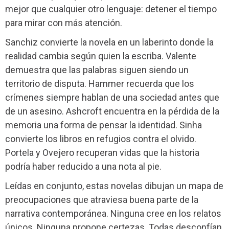
mejor que cualquier otro lenguaje: detener el tiempo
para mirar con más atención.
Sanchiz convierte la novela en un laberinto donde la
realidad cambia según quien la escriba. Valente
demuestra que las palabras siguen siendo un
territorio de disputa. Hammer recuerda que los
crímenes siempre hablan de una sociedad antes que
de un asesino. Ashcroft encuentra en la pérdida de la
memoria una forma de pensar la identidad. Sinha
convierte los libros en refugios contra el olvido.
Portela y Ovejero recuperan vidas que la historia
podría haber reducido a una nota al pie.
Leídas en conjunto, estas novelas dibujan un mapa de
preocupaciones que atraviesa buena parte de la
narrativa contemporánea. Ninguna cree en los relatos
únicos. Ninguna propone certezas. Todas desconfían