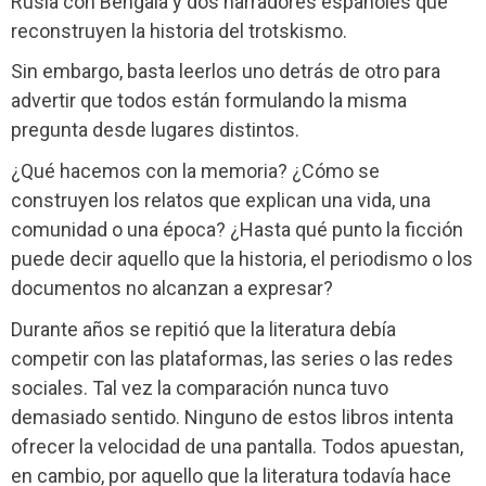
Rusia con Bengala y dos narradores españoles que
reconstruyen la historia del trotskismo.
Sin embargo, basta leerlos uno detrás de otro para
advertir que todos están formulando la misma
pregunta desde lugares distintos.
¿Qué hacemos con la memoria? ¿Cómo se
construyen los relatos que explican una vida, una
comunidad o una época? ¿Hasta qué punto la ficción
puede decir aquello que la historia, el periodismo o los
documentos no alcanzan a expresar?
Durante años se repitió que la literatura debía
competir con las plataformas, las series o las redes
sociales. Tal vez la comparación nunca tuvo
demasiado sentido. Ninguno de estos libros intenta
ofrecer la velocidad de una pantalla. Todos apuestan,
en cambio, por aquello que la literatura todavía hace