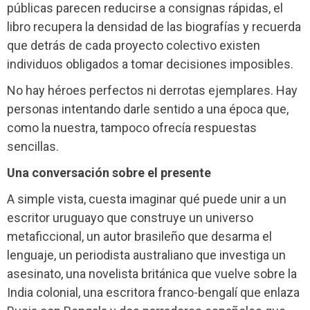
públicas parecen reducirse a consignas rápidas, el
libro recupera la densidad de las biografías y recuerda
que detrás de cada proyecto colectivo existen
individuos obligados a tomar decisiones imposibles.
No hay héroes perfectos ni derrotas ejemplares. Hay
personas intentando darle sentido a una época que,
como la nuestra, tampoco ofrecía respuestas
sencillas.
Una conversación sobre el presente
A simple vista, cuesta imaginar qué puede unir a un
escritor uruguayo que construye un universo
metaficcional, un autor brasileño que desarma el
lenguaje, un periodista australiano que investiga un
asesinato, una novelista británica que vuelve sobre la
India colonial, una escritora franco-bengalí que enlaza