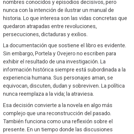
nombres conocidos y episodios decisivos, pero
nunca con la intención de ilustrar un manual de
historia. Lo que interesa son las vidas concretas que
quedaron atrapadas entre revoluciones,
persecuciones, dictaduras y exilios.
La documentación que sostiene el libro es evidente.
Sin embargo, Portela y Ovejero no escriben para
exhibir el resultado de una investigación. La
información histórica siempre está subordinada a la
experiencia humana. Sus personajes aman, se
equivocan, discuten, dudan y sobreviven. La política
nunca reemplaza a la vida; la atraviesa.
Esa decisión convierte a la novela en algo más
complejo que una reconstrucción del pasado.
También funciona como una reflexión sobre el
presente. En un tiempo donde las discusiones