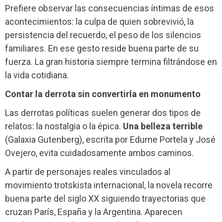
Prefiere observar las consecuencias íntimas de esos
acontecimientos: la culpa de quien sobrevivió, la
persistencia del recuerdo, el peso de los silencios
familiares. En ese gesto reside buena parte de su
fuerza. La gran historia siempre termina filtrándose en
la vida cotidiana.
Contar la derrota sin convertirla en monumento
Las derrotas políticas suelen generar dos tipos de
relatos: la nostalgia o la épica.
Una belleza terrible
(Galaxia Gutenberg), escrita por Edurne Portela y José
Ovejero, evita cuidadosamente ambos caminos.
A partir de personajes reales vinculados al
movimiento trotskista internacional, la novela recorre
buena parte del siglo XX siguiendo trayectorias que
cruzan París, España y la Argentina. Aparecen