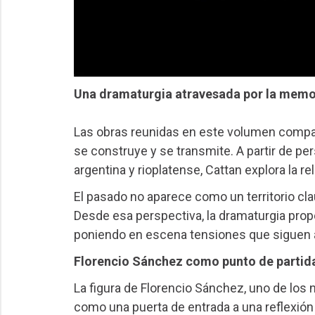
Una dramaturgia atravesada por la memo
Las obras reunidas en este volumen compa
se construye y se transmite. A partir de p
argentina y rioplatense, Cattan explora la rel
El pasado no aparece como un territorio c
Desde esa perspectiva, la dramaturgia propo
poniendo en escena tensiones que siguen 
Florencio Sánchez como punto de partid
La figura de Florencio Sánchez, uno de los
como una puerta de entrada a una reflexión 