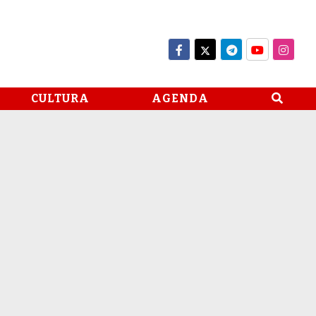
CULTURA
AGENDA