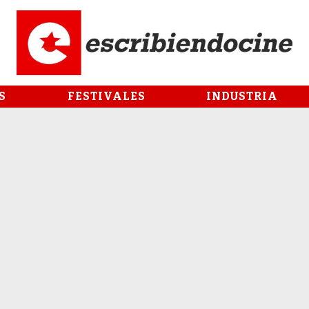
S
FESTIVALES
INDUSTRIA