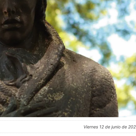
viernes 12 de junio de 20