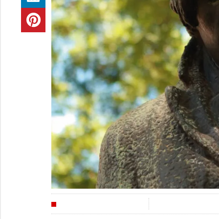
CULTURA