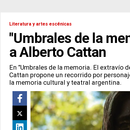
Literatura y artes escénicas
"Umbrales de la mem
a Alberto Cattan
En "Umbrales de la memoria. El extravío d
Cattan propone un recorrido por personaje
la memoria cultural y teatral argentina.