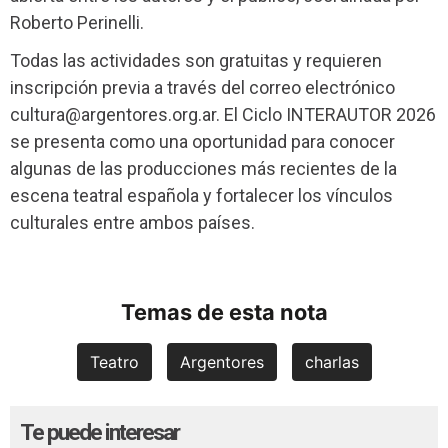
Roberto Perinelli.
Todas las actividades son gratuitas y requieren
inscripción previa a través del correo electrónico
cultura@argentores.org.ar
. El Ciclo INTERAUTOR 2026
se presenta como una oportunidad para conocer
algunas de las producciones más recientes de la
escena teatral española y fortalecer los vínculos
culturales entre ambos países.
Temas de esta nota
Teatro
Argentores
charlas
Te puede interesar