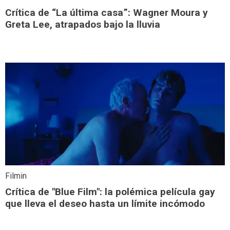
Crítica de “La última casa”: Wagner Moura y
Greta Lee, atrapados bajo la lluvia
Filmin
Crítica de "Blue Film": la polémica película gay
que lleva el deseo hasta un límite incómodo