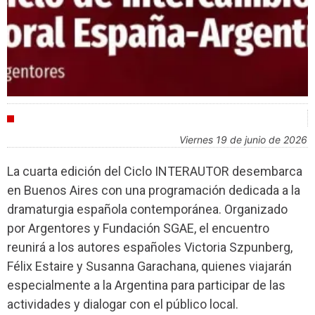
CULTURA
viernes 19 de junio de 2026
La cuarta edición del Ciclo INTERAUTOR desembarca
en Buenos Aires con una programación dedicada a la
dramaturgia española contemporánea. Organizado
por Argentores y Fundación SGAE, el encuentro
reunirá a los autores españoles Victoria Szpunberg,
Félix Estaire y Susanna Garachana, quienes viajarán
especialmente a la Argentina para participar de las
actividades y dialogar con el público local.