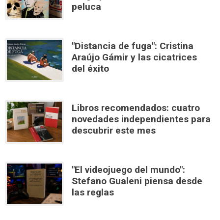
peluca
"Distancia de fuga": Cristina
Araújo Gámir y las cicatrices
del éxito
Libros recomendados: cuatro
novedades independientes para
descubrir este mes
"El videojuego del mundo":
Stefano Gualeni piensa desde
las reglas