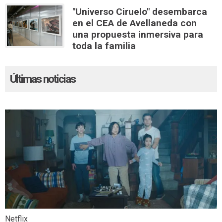
"Universo Ciruelo" desembarca
en el CEA de Avellaneda con
una propuesta inmersiva para
toda la familia
Últimas noticias
Netflix