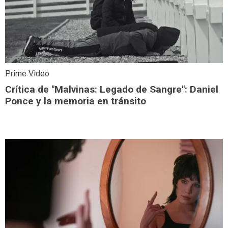
Prime Video
Crítica de "Malvinas: Legado de Sangre": Daniel
Ponce y la memoria en tránsito