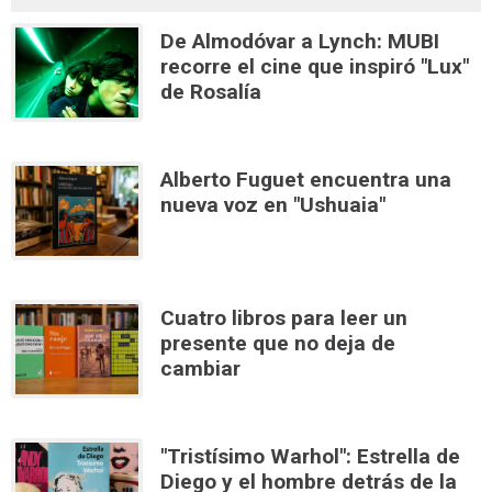
De Almodóvar a Lynch: MUBI
recorre el cine que inspiró "Lux"
de Rosalía
Alberto Fuguet encuentra una
nueva voz en "Ushuaia"
Cuatro libros para leer un
presente que no deja de
cambiar
"Tristísimo Warhol": Estrella de
Diego y el hombre detrás de la