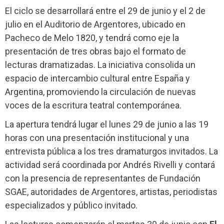
El ciclo se desarrollará entre el 29 de junio y el 2 de
julio en el Auditorio de Argentores, ubicado en
Pacheco de Melo 1820, y tendrá como eje la
presentación de tres obras bajo el formato de
lecturas dramatizadas. La iniciativa consolida un
espacio de intercambio cultural entre España y
Argentina, promoviendo la circulación de nuevas
voces de la escritura teatral contemporánea.
La apertura tendrá lugar el lunes 29 de junio a las 19
horas con una presentación institucional y una
entrevista pública a los tres dramaturgos invitados. La
actividad será coordinada por Andrés Rivelli y contará
con la presencia de representantes de Fundación
SGAE, autoridades de Argentores, artistas, periodistas
especializados y público invitado.