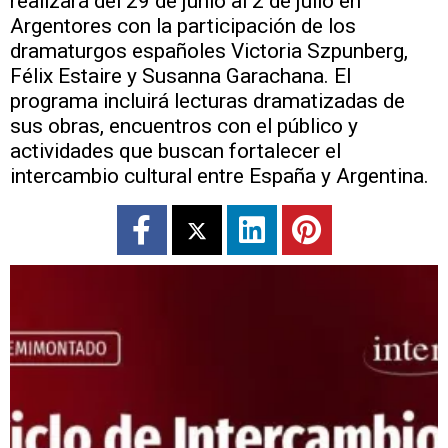
realizará del 29 de junio al 2 de julio en
Argentores con la participación de los
dramaturgos españoles Victoria Szpunberg,
Félix Estaire y Susanna Garachana. El
programa incluirá lecturas dramatizadas de
sus obras, encuentros con el público y
actividades que buscan fortalecer el
intercambio cultural entre España y Argentina.