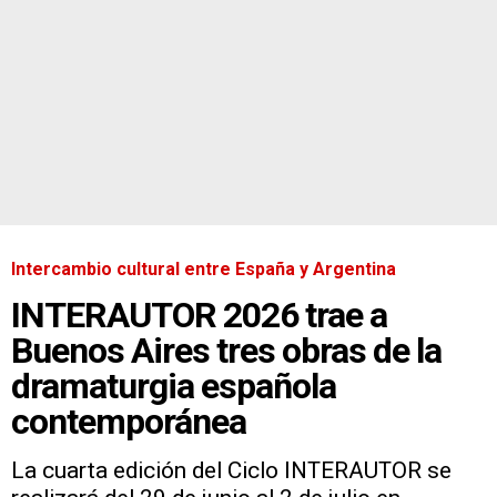
Intercambio cultural entre España y Argentina
INTERAUTOR 2026 trae a
Buenos Aires tres obras de la
dramaturgia española
contemporánea
La cuarta edición del Ciclo INTERAUTOR se