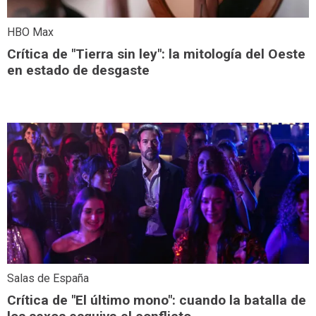
HBO Max
Crítica de "Tierra sin ley": la mitología del Oeste
en estado de desgaste
Salas de España
Crítica de "El último mono": cuando la batalla de