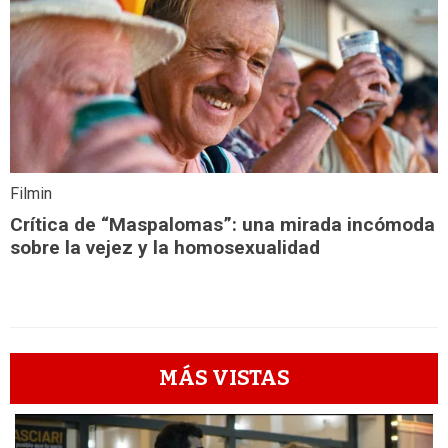
Filmin
Crítica de “Maspalomas”: una mirada incómoda
sobre la vejez y la homosexualidad
MÁS VISTAS
1