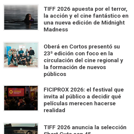
TIFF 2026 apuesta por el terror,
la acción y el cine fantástico en
una nueva edición de Midnight
Madness
Oberá en Cortos presentó su
23ª edición con foco en la
circulación del cine regional y
la formación de nuevos
públicos
FICIPROX 2026: el festival que
invita al público a decidir qué
películas merecen hacerse
realidad
TIFF 2026 anuncia la selección