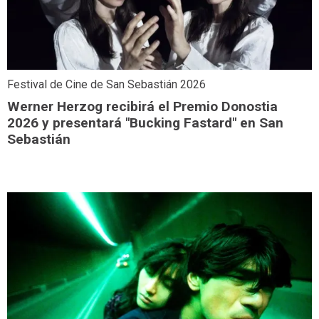
Festival de Cine de San Sebastián 2026
Werner Herzog recibirá el Premio Donostia
2026 y presentará "Bucking Fastard" en San
Sebastián