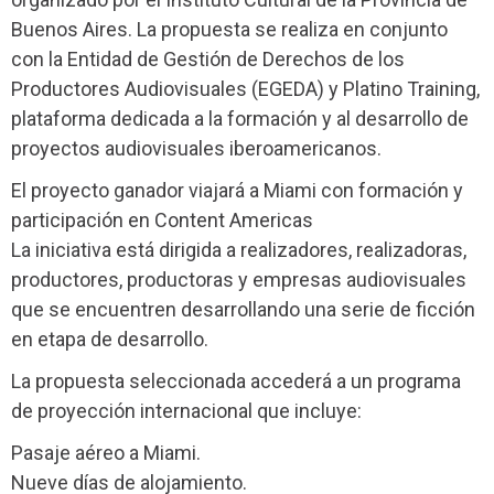
Buenos Aires. La propuesta se realiza en conjunto
con la Entidad de Gestión de Derechos de los
Productores Audiovisuales (EGEDA) y Platino Training,
plataforma dedicada a la formación y al desarrollo de
proyectos audiovisuales iberoamericanos.
El proyecto ganador viajará a Miami con formación y
participación en Content Americas
La iniciativa está dirigida a realizadores, realizadoras,
productores, productoras y empresas audiovisuales
que se encuentren desarrollando una serie de ficción
en etapa de desarrollo.
La propuesta seleccionada accederá a un programa
de proyección internacional que incluye:
Pasaje aéreo a Miami.
Nueve días de alojamiento.