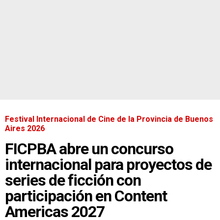
Festival Internacional de Cine de la Provincia de Buenos
Aires 2026
FICPBA abre un concurso
internacional para proyectos de
series de ficción con
participación en Content
Americas 2027