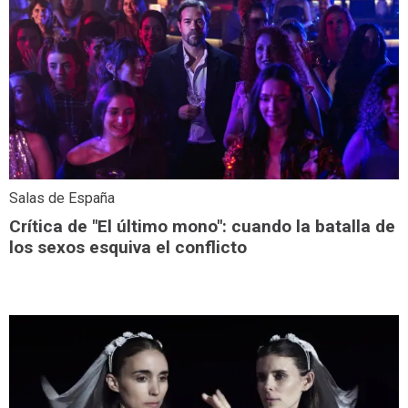
Salas de España
Crítica de "El último mono": cuando la batalla de
los sexos esquiva el conflicto