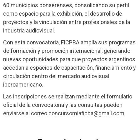
60 municipios bonaerenses, consolidando su perfil
como espacio para la exhibición, el desarrollo de
proyectos y la vinculación entre profesionales de la
industria audiovisual.
Con esta convocatoria, FICPBA amplía sus programas
de formación y promoción internacional, generando
nuevas oportunidades para que proyectos argentinos
accedan a espacios de capacitación, financiamiento y
circulación dentro del mercado audiovisual
iberoamericano.
Las inscripciones se realizan mediante el
formulario
oficial de la convocatoria
y las consultas pueden
enviarse al correo
concursomiaficba@gmail.com