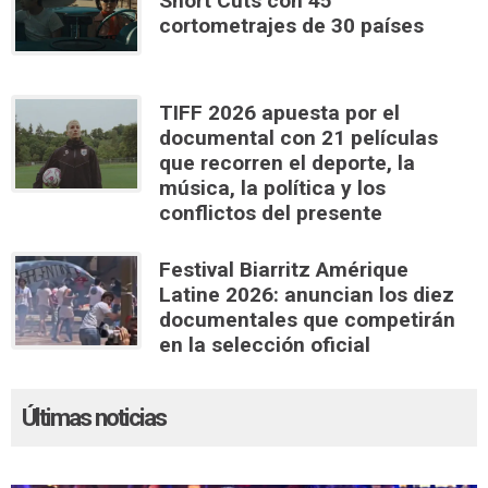
Short Cuts con 45
cortometrajes de 30 países
TIFF 2026 apuesta por el
documental con 21 películas
que recorren el deporte, la
música, la política y los
conflictos del presente
Festival Biarritz Amérique
Latine 2026: anuncian los diez
documentales que competirán
en la selección oficial
Últimas noticias