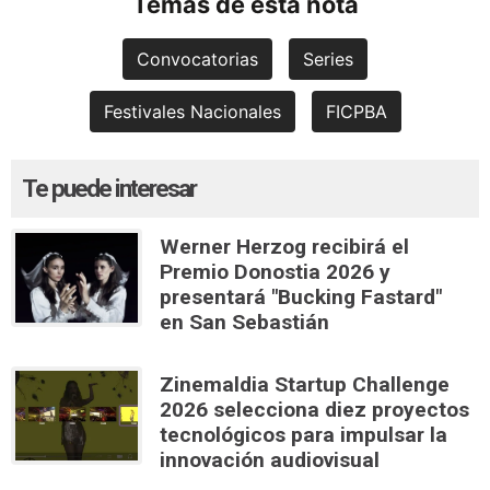
Temas de esta nota
Convocatorias
Series
Festivales Nacionales
FICPBA
Te puede interesar
Werner Herzog recibirá el
Premio Donostia 2026 y
presentará "Bucking Fastard"
en San Sebastián
Zinemaldia Startup Challenge
2026 selecciona diez proyectos
tecnológicos para impulsar la
innovación audiovisual