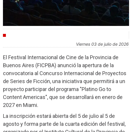
FESTIVALES
viernes 03 de julio de 2026
El Festival Internacional de Cine de la Provincia de
Buenos Aires (FICPBA) anunció la apertura de la
convocatoria al Concurso Internacional de Proyectos
de Series de Ficción, una iniciativa que permitirá a un
proyecto participar del programa "Platino Go to
Content Americas", que se desarrollará en enero de
2027 en Miami.
La inscripción estará abierta del 5 de julio al 5 de
agosto y forma parte de la cuarta edición del festival,
organizado por el Instituto Cultural de la Provincia de