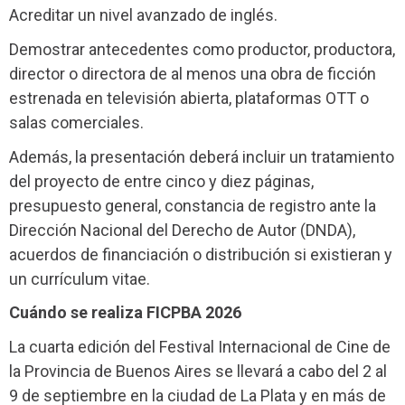
Acreditar un nivel avanzado de inglés.
Demostrar antecedentes como productor, productora,
director o directora de al menos una obra de ficción
estrenada en televisión abierta, plataformas OTT o
salas comerciales.
Además, la presentación deberá incluir un tratamiento
del proyecto de entre cinco y diez páginas,
presupuesto general, constancia de registro ante la
Dirección Nacional del Derecho de Autor (DNDA),
acuerdos de financiación o distribución si existieran y
un currículum vitae.
Cuándo se realiza FICPBA 2026
La cuarta edición del Festival Internacional de Cine de
la Provincia de Buenos Aires se llevará a cabo del 2 al
9 de septiembre en la ciudad de La Plata y en más de