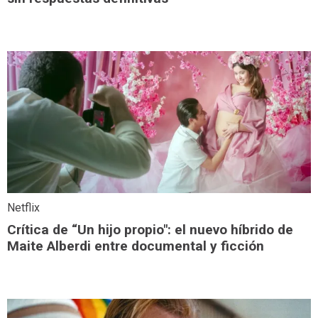
Netflix
Crítica de “Un hijo propio": el nuevo híbrido de
Maite Alberdi entre documental y ficción