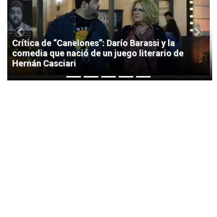
Previous
Next
Crítica de “Canelones”: Darío Barassi y la
comedia que nació de un juego literario de
Hernán Casciari