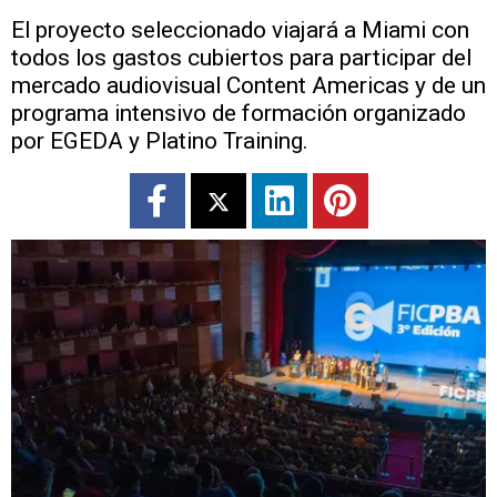
El proyecto seleccionado viajará a Miami con
todos los gastos cubiertos para participar del
mercado audiovisual Content Americas y de un
programa intensivo de formación organizado
por EGEDA y Platino Training.