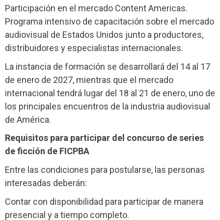
Participación en el mercado Content Americas.
Programa intensivo de capacitación sobre el mercado
audiovisual de Estados Unidos junto a productores,
distribuidores y especialistas internacionales.
La instancia de formación se desarrollará del 14 al 17
de enero de 2027, mientras que el mercado
internacional tendrá lugar del 18 al 21 de enero, uno de
los principales encuentros de la industria audiovisual
de América.
Requisitos para participar del concurso de series
de ficción de FICPBA
Entre las condiciones para postularse, las personas
interesadas deberán:
Contar con disponibilidad para participar de manera
presencial y a tiempo completo.