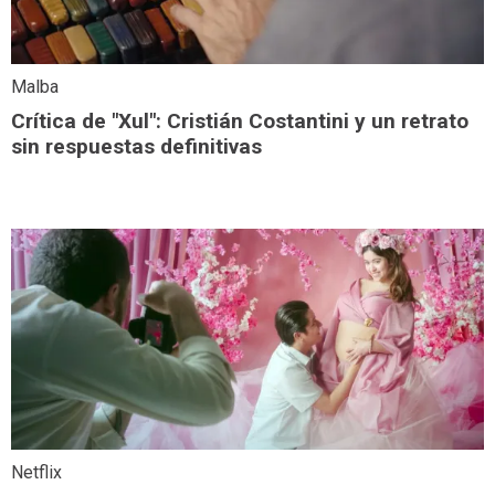
Malba
Crítica de "Xul": Cristián Costantini y un retrato
sin respuestas definitivas
Netflix