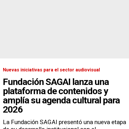
Nuevas iniciativas para el sector audiovisual
Fundación SAGAI lanza una
plataforma de contenidos y
amplía su agenda cultural para
2026
La Fundación SAGAI presentó una nueva etapa