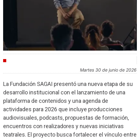
CULTURA
martes 30 de junio de 2026
La Fundación SAGAI presentó una nueva etapa de su
desarrollo institucional con el lanzamiento de una
plataforma de contenidos y una agenda de
actividades para 2026 que incluye producciones
audiovisuales, podcasts, propuestas de formación,
encuentros con realizadores y nuevas iniciativas
teatrales. El proyecto busca fortalecer el vínculo entre