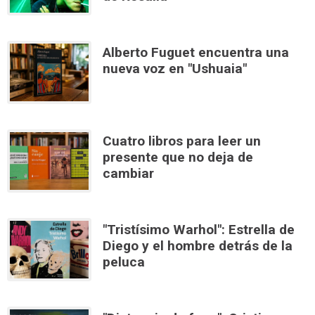
Alberto Fuguet encuentra una
nueva voz en "Ushuaia"
Cuatro libros para leer un
presente que no deja de
cambiar
"Tristísimo Warhol": Estrella de
Diego y el hombre detrás de la
peluca