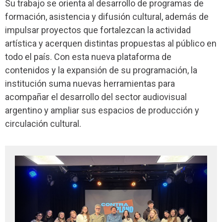
Su trabajo se orienta al desarrollo de programas de
formación, asistencia y difusión cultural, además de
impulsar proyectos que fortalezcan la actividad
artística y acerquen distintas propuestas al público en
todo el país. Con esta nueva plataforma de
contenidos y la expansión de su programación, la
institución suma nuevas herramientas para
acompañar el desarrollo del sector audiovisual
argentino y ampliar sus espacios de producción y
circulación cultural.