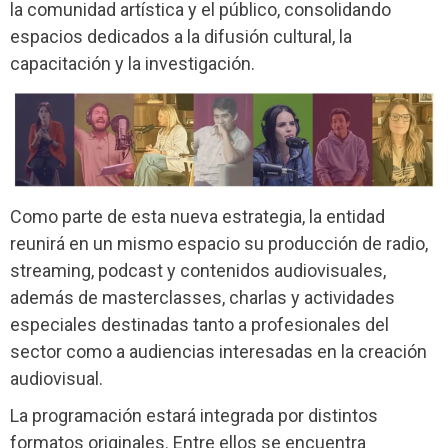
la comunidad artística y el público, consolidando
espacios dedicados a la difusión cultural, la
capacitación y la investigación.
Como parte de esta nueva estrategia, la entidad
reunirá en un mismo espacio su producción de radio,
streaming, podcast y contenidos audiovisuales,
además de masterclasses, charlas y actividades
especiales destinadas tanto a profesionales del
sector como a audiencias interesadas en la creación
audiovisual.
La programación estará integrada por distintos
formatos originales. Entre ellos se encuentra