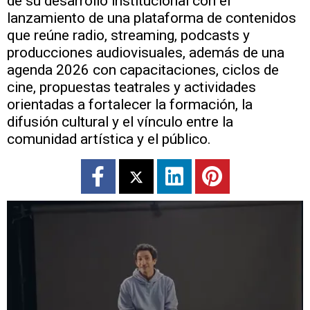
de su desarrollo institucional con el
lanzamiento de una plataforma de contenidos
que reúne radio, streaming, podcasts y
producciones audiovisuales, además de una
agenda 2026 con capacitaciones, ciclos de
cine, propuestas teatrales y actividades
orientadas a fortalecer la formación, la
difusión cultural y el vínculo entre la
comunidad artística y el público.