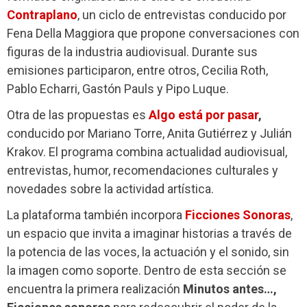
Contraplano
, un ciclo de entrevistas conducido por
Fena Della Maggiora que propone conversaciones con
figuras de la industria audiovisual. Durante sus
emisiones participaron, entre otros, Cecilia Roth,
Pablo Echarri, Gastón Pauls y Pipo Luque.
Otra de las propuestas es
Algo está por pasar
,
conducido por Mariano Torre, Anita Gutiérrez y Julián
Krakov. El programa combina actualidad audiovisual,
entrevistas, humor, recomendaciones culturales y
novedades sobre la actividad artística.
La plataforma también incorpora
Ficciones Sonoras
,
un espacio que invita a imaginar historias a través de
la potencia de las voces, la actuación y el sonido, sin
la imagen como soporte. Dentro de esta sección se
encuentra la primera realización
Minutos antes…,