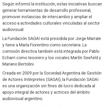
Según informó la institución, estas iniciativas buscan
generar herramientas de desarrollo profesional,
promover instancias de intercambio y ampliar el
acceso a actividades culturales vinculadas al sector
audiovisual.
La Fundación SAGAI está presidida por Jorge Marrale
y tiene a María Fiorentino como secretaria. La
comisión directiva también está integrada por Pablo
Echarri como tesorero y los vocales Martín Seefeld y
Mariano Bertolini.
Creada en 2009 por la Sociedad Argentina de Gestión
de Actores Intérpretes (SAGAI), la Fundación SAGAI
es una organización sin fines de lucro dedicada al
apoyo integral de actores y actrices del ámbito
audiovisual argentino.