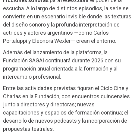
Ficciones sonoras
para redescubrir el poder de la
escucha. A lo largo de distintos episodios, la serie se
convierte en un escenario invisible donde las texturas
del diseño sonoro y la profunda interpretación de
actrices y actores argentinos —como Carlos
Portaluppi y Eleonora Wexler— crean el entorno.
Además del lanzamiento de la plataforma, la
Fundación SAGAI continuará durante 2026 con su
programación anual orientada a la formación y al
intercambio profesional.
Entre las actividades previstas figuran el Ciclo Cine y
Charlas en la Fundación, con encuentros quincenales
junto a directores y directoras; nuevas
capacitaciones y espacios de formación continua; el
desarrollo de nuevos podcasts y la incorporación de
propuestas teatrales.