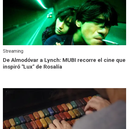
Streaming
De Almodóvar a Lynch: MUBI recorre el cine que
inspiró "Lux" de Rosalía