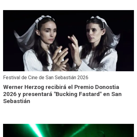
Festival de Cine de San Sebastián 2026
Werner Herzog recibirá el Premio Donostia
2026 y presentará "Bucking Fastard" en San
Sebastián