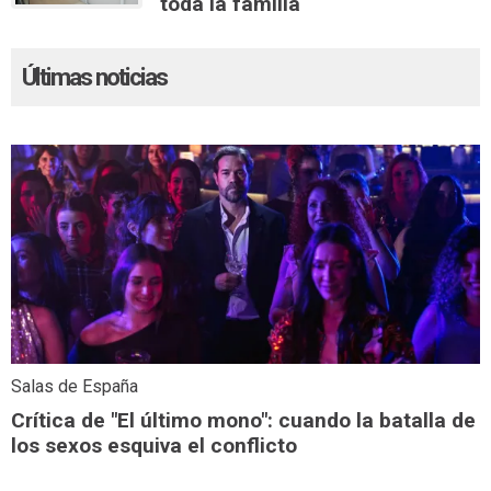
toda la familia
Últimas noticias
Salas de España
Crítica de "El último mono": cuando la batalla de
los sexos esquiva el conflicto