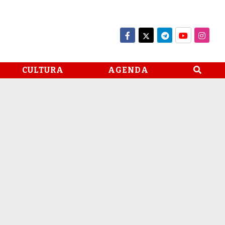
CULTURA
AGENDA