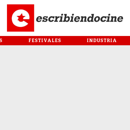
S
FESTIVALES
INDUSTRIA