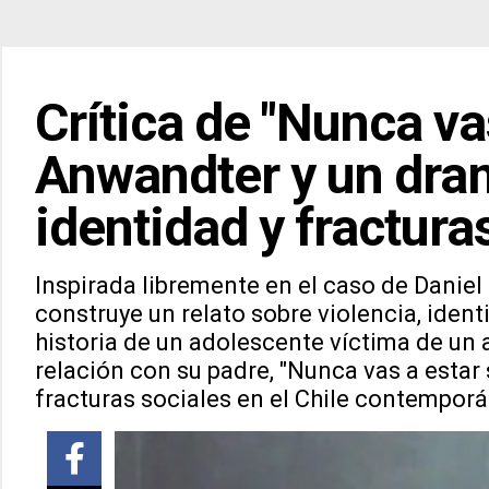
Crítica de "Nunca va
Anwandter y un dram
identidad y fractura
Inspirada libremente en el caso de Danie
construye un relato sobre violencia, identi
historia de un adolescente víctima de un
relación con su padre, "Nunca vas a estar
fracturas sociales en el Chile contempor