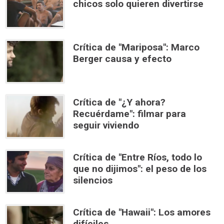
chicos solo quieren divertirse
Crítica de "Mariposa": Marco
Berger causa y efecto
Crítica de "¿Y ahora?
Recuérdame": filmar para
seguir viviendo
Crítica de "Entre Ríos, todo lo
que no dijimos": el peso de los
silencios
Crítica de "Hawaii": Los amores
difíciles