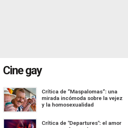
Cine gay
Crítica de “Maspalomas”: una
mirada incómoda sobre la vejez
y la homosexualidad
Crítica de "Departures": el amor