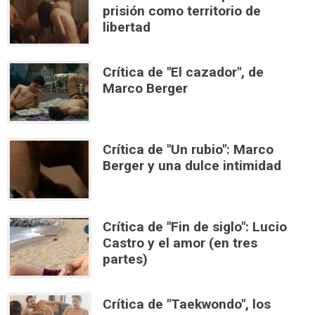
prisión como territorio de
libertad
Crítica de "El cazador", de
Marco Berger
Crítica de "Un rubio": Marco
Berger y una dulce intimidad
Crítica de "Fin de siglo": Lucio
Castro y el amor (en tres
partes)
Crítica de "Taekwondo", los