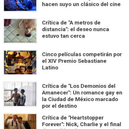
hacen suyo un clásico del cine
Crítica de "A metros de
distancia": el deseo nunca
estuvo tan cerca
Cinco películas competirán por
el XIV Premio Sebastiane
Latino
Crítica de "Los Demonios del
Amanecer": Un romance gay en
la Ciudad de México marcado
por el destino
Crítica de "Heartstopper
Forever": Nick, Charlie y el final