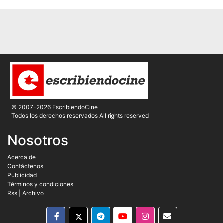
© 2007-2026 EscribiendoCine
Todos los derechos reservados All rights reserved
Nosotros
Acerca de
Contáctenos
Publicidad
Términos y condiciones
Rss
|
Archivo