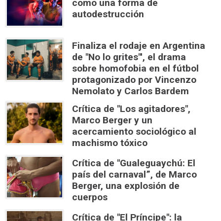
como una forma de
autodestrucción
Finaliza el rodaje en Argentina
de "No lo grites"', el drama
sobre homofobia en el fútbol
protagonizado por Vincenzo
Nemolato y Carlos Bardem
Crítica de "Los agitadores",
Marco Berger y un
acercamiento sociológico al
machismo tóxico
Crítica de "Gualeguaychú: El
país del carnaval”, de Marco
Berger, una explosión de
cuerpos
Crítica de "El Príncipe": la