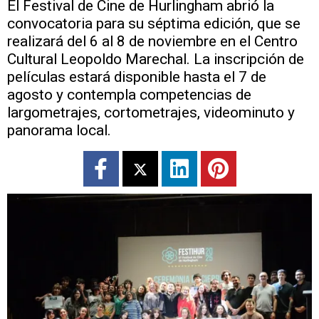
El Festival de Cine de Hurlingham abrió la
convocatoria para su séptima edición, que se
realizará del 6 al 8 de noviembre en el Centro
Cultural Leopoldo Marechal. La inscripción de
películas estará disponible hasta el 7 de
agosto y contempla competencias de
largometrajes, cortometrajes, videominuto y
panorama local.