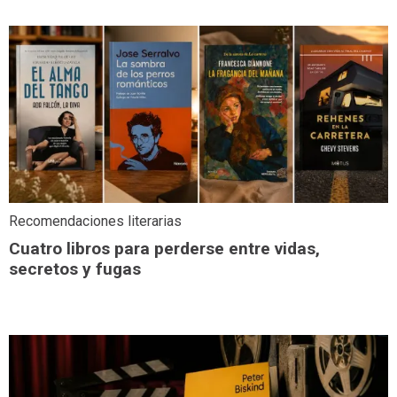
Recomendaciones literarias
Cuatro libros para perderse entre vidas,
secretos y fugas