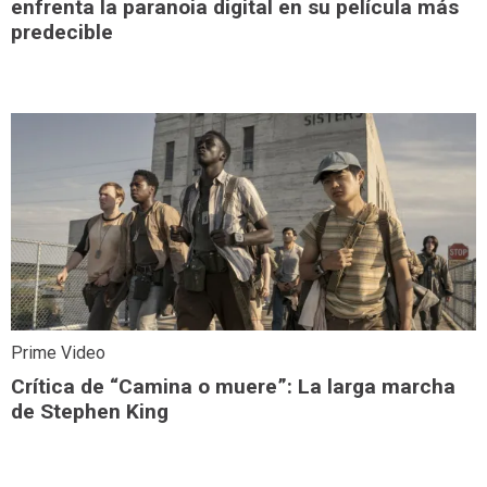
enfrenta la paranoia digital en su película más
predecible
Prime Video
Crítica de “Camina o muere”: La larga marcha
de Stephen King