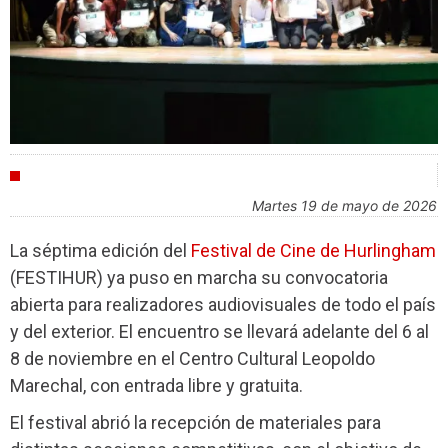
FESTIVALES
martes 19 de mayo de 2026
La séptima edición del
Festival de Cine de Hurlingham
(FESTIHUR) ya puso en marcha su convocatoria
abierta para realizadores audiovisuales de todo el país
y del exterior. El encuentro se llevará adelante del 6 al
8 de noviembre en el Centro Cultural Leopoldo
Marechal, con entrada libre y gratuita.
El festival abrió la recepción de materiales para