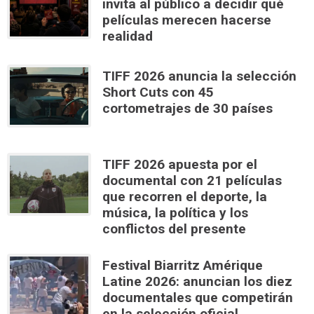
invita al público a decidir qué
películas merecen hacerse
realidad
TIFF 2026 anuncia la selección
Short Cuts con 45
cortometrajes de 30 países
TIFF 2026 apuesta por el
documental con 21 películas
que recorren el deporte, la
música, la política y los
conflictos del presente
Festival Biarritz Amérique
Latine 2026: anuncian los diez
documentales que competirán
en la selección oficial