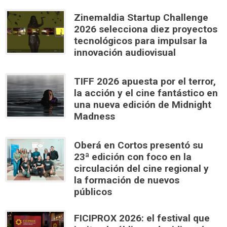
Zinemaldia Startup Challenge
2026 selecciona diez proyectos
tecnológicos para impulsar la
innovación audiovisual
TIFF 2026 apuesta por el terror,
la acción y el cine fantástico en
una nueva edición de Midnight
Madness
Oberá en Cortos presentó su
23ª edición con foco en la
circulación del cine regional y
la formación de nuevos
públicos
FICIPROX 2026: el festival que