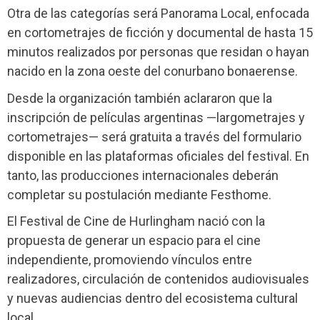
Otra de las categorías será Panorama Local, enfocada
en cortometrajes de ficción y documental de hasta 15
minutos realizados por personas que residan o hayan
nacido en la zona oeste del conurbano bonaerense.
Desde la organización también aclararon que la
inscripción de películas argentinas —largometrajes y
cortometrajes— será gratuita a través del formulario
disponible en las plataformas oficiales del festival. En
tanto, las producciones internacionales deberán
completar su postulación mediante Festhome.
El Festival de Cine de Hurlingham nació con la
propuesta de generar un espacio para el cine
independiente, promoviendo vínculos entre
realizadores, circulación de contenidos audiovisuales
y nuevas audiencias dentro del ecosistema cultural
local.