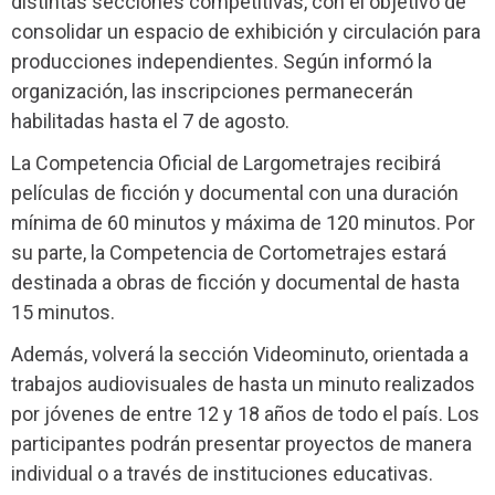
distintas secciones competitivas, con el objetivo de
consolidar un espacio de exhibición y circulación para
producciones independientes. Según informó la
organización, las inscripciones permanecerán
habilitadas hasta el 7 de agosto.
La Competencia Oficial de Largometrajes recibirá
películas de ficción y documental con una duración
mínima de 60 minutos y máxima de 120 minutos. Por
su parte, la Competencia de Cortometrajes estará
destinada a obras de ficción y documental de hasta
15 minutos.
Además, volverá la sección Videominuto, orientada a
trabajos audiovisuales de hasta un minuto realizados
por jóvenes de entre 12 y 18 años de todo el país. Los
participantes podrán presentar proyectos de manera
individual o a través de instituciones educativas.