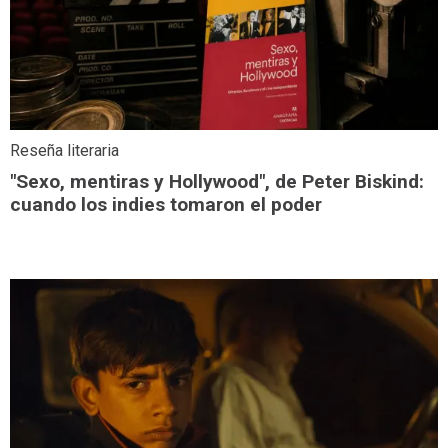
Reseña literaria
"Sexo, mentiras y Hollywood", de Peter Biskind:
cuando los indies tomaron el poder