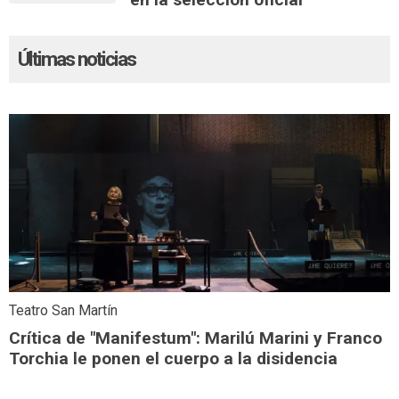
Últimas noticias
Teatro San Martín
Crítica de "Manifestum": Marilú Marini y Franco
Torchia le ponen el cuerpo a la disidencia