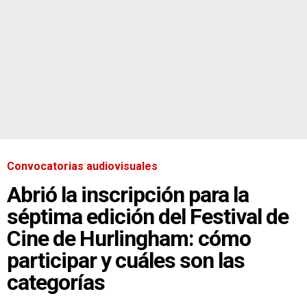
Convocatorias audiovisuales
Abrió la inscripción para la
séptima edición del Festival de
Cine de Hurlingham: cómo
participar y cuáles son las
categorías