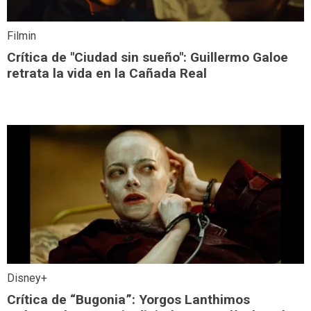
Filmin
Crítica de "Ciudad sin sueño": Guillermo Galoe
retrata la vida en la Cañada Real
Disney+
Crítica de “Bugonia”: Yorgos Lanthimos