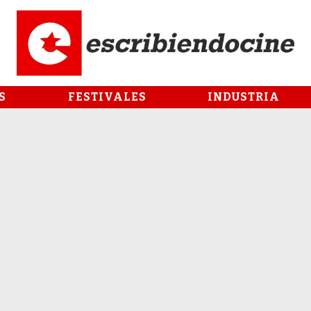
S
FESTIVALES
INDUSTRIA