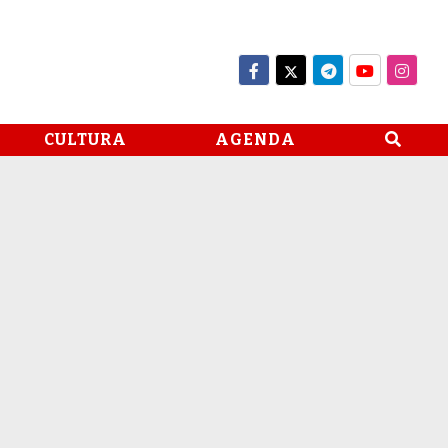
CULTURA
AGENDA