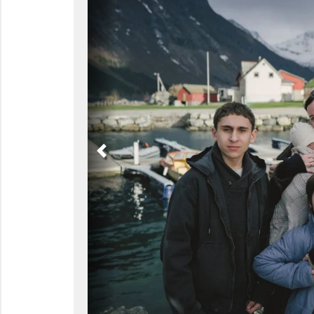
Previous