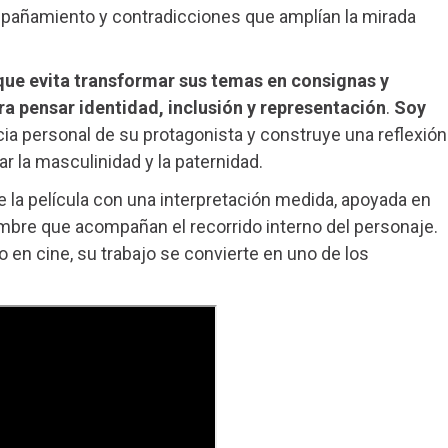
pañamiento y contradicciones que amplían la mirada
que evita transformar sus temas en consignas y
ara pensar identidad, inclusión y representación
.
Soy
cia personal de su protagonista y construye una reflexión
 la masculinidad y la paternidad.
 la película con una interpretación medida, apoyada en
mbre que acompañan el recorrido interno del personaje.
o en cine, su trabajo se convierte en uno de los