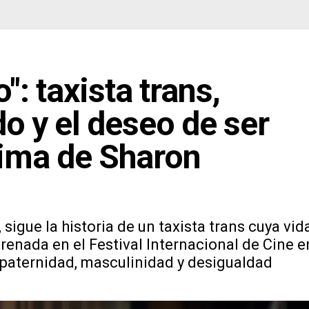
": taxista trans,
 y el deseo de ser
rima de Sharon
 sigue la historia de un taxista trans cuya vid
enada en el Festival Internacional de Cine e
, paternidad, masculinidad y desigualdad