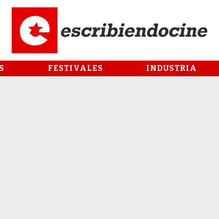
S
FESTIVALES
INDUSTRIA