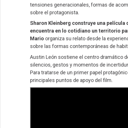
tensiones generacionales, formas de acom
sobre el protagonista.
Sharon Kleinberg construye una película 
encuentra en lo cotidiano un territorio p
Mario
organiza su relato desde la experien
sobre las formas contemporáneas de habitar
Austin León sostiene el centro dramático de
silencios, gestos y momentos de incertidu
Para tratarse de un primer papel protagónic
principales puntos de apoyo del film.