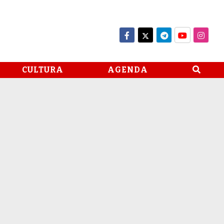
CULTURA
AGENDA