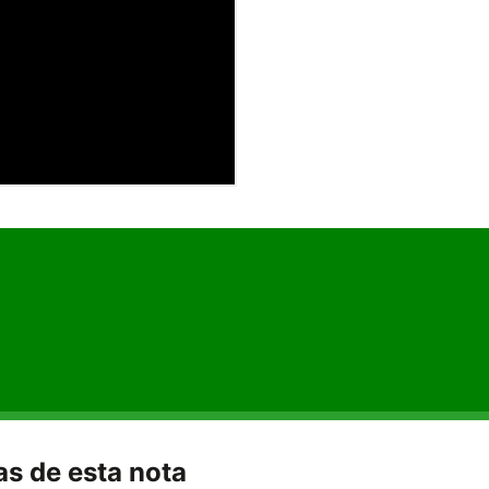
s de esta nota