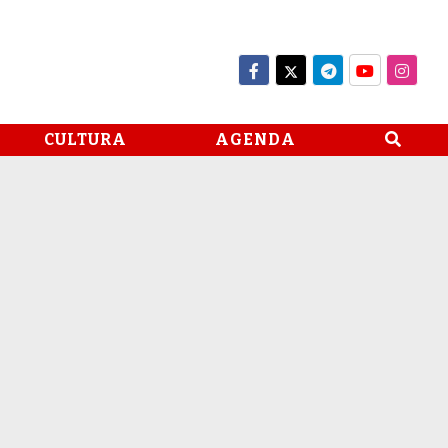
CULTURA
AGENDA