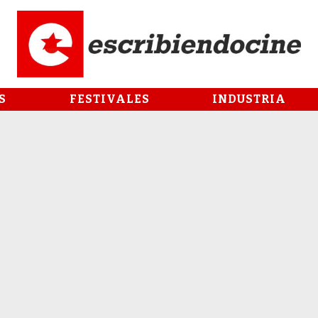
S
FESTIVALES
INDUSTRIA