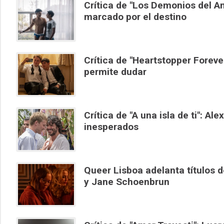
Crítica de "Los Demonios del 
marcado por el destino
Crítica de "Heartstopper Forever"
permite dudar
Crítica de "A una isla de ti": A
inesperados
Queer Lisboa adelanta títulos 
y Jane Schoenbrun