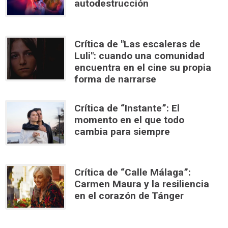
autodestrucción
Crítica de "Las escaleras de
Luli": cuando una comunidad
encuentra en el cine su propia
forma de narrarse
Crítica de “Instante”: El
momento en el que todo
cambia para siempre
Crítica de “Calle Málaga”:
Carmen Maura y la resiliencia
en el corazón de Tánger