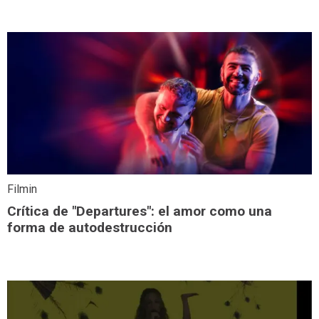
Filmin
Crítica de "Departures": el amor como una
forma de autodestrucción