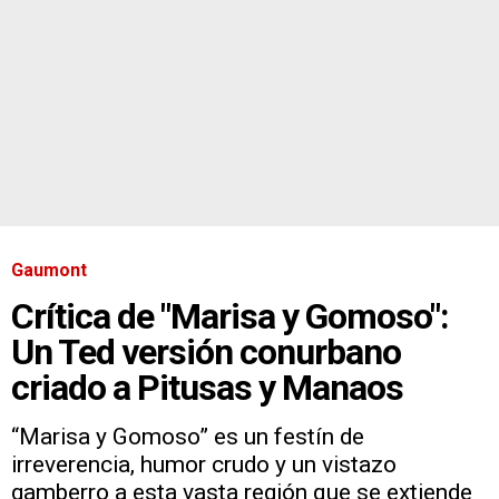
Gaumont
Crítica de "Marisa y Gomoso":
Un Ted versión conurbano
criado a Pitusas y Manaos
“Marisa y Gomoso” es un festín de
irreverencia, humor crudo y un vistazo
gamberro a esta vasta región que se extiende