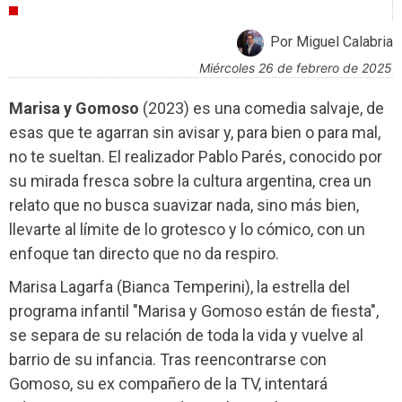
CRÍTICAS
Por Miguel Calabria
miércoles 26 de febrero de 2025
Marisa y Gomoso
(2023) es una comedia salvaje, de
esas que te agarran sin avisar y, para bien o para mal,
no te sueltan. El realizador Pablo Parés, conocido por
su mirada fresca sobre la cultura argentina, crea un
relato que no busca suavizar nada, sino más bien,
llevarte al límite de lo grotesco y lo cómico, con un
enfoque tan directo que no da respiro.
Marisa Lagarfa (Bianca Temperini), la estrella del
programa infantil "Marisa y Gomoso están de fiesta",
se separa de su relación de toda la vida y vuelve al
barrio de su infancia. Tras reencontrarse con
Gomoso, su ex compañero de la TV, intentará