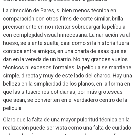
La dirección de Pares, si bien menos técnica en
comparación con otros films de corte similar, brilla
precisamente en no intentar sobrecargar la película
con complejidad visual innecesaria. La narración va al
hueso, se siente suelta, casi como si la historia fuera
contada entre amigos, en una charla de esas que se
dan en la vereda de un barrio. No hay grandes vuelos
técnicos ni excesos formales; la película se mantiene
simple, directa y muy de este lado del charco. Hay una
belleza en la simplicidad de los planos, en la forma en
que las situaciones cotidianas, por más grotescas
que sean, se convierten en el verdadero centro de la
película.
Claro que la falta de una mayor pulcritud técnica en la
realización puede ser vista como una falta de cuidado