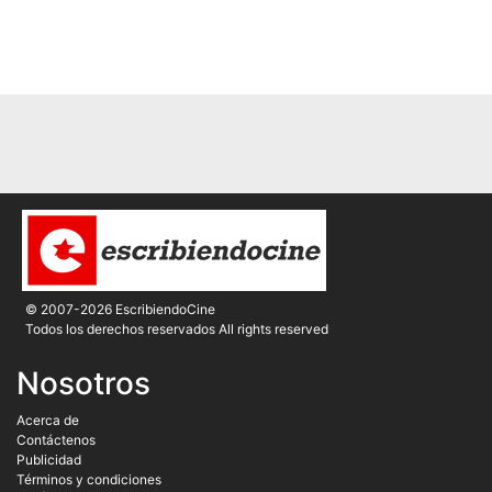
© 2007-2026 EscribiendoCine
Todos los derechos reservados All rights reserved
Nosotros
Acerca de
Contáctenos
Publicidad
Términos y condiciones