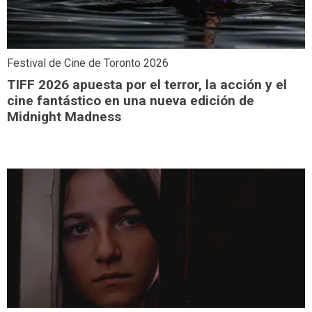
Festival de Cine de Toronto 2026
TIFF 2026 apuesta por el terror, la acción y el
cine fantástico en una nueva edición de
Midnight Madness