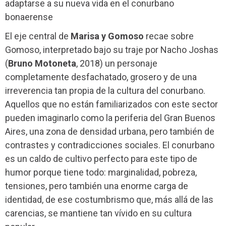
adaptarse a su nueva vida en el conurbano
bonaerense
El eje central de
Marisa y Gomoso
recae sobre
Gomoso, interpretado bajo su traje por Nacho Joshas
(
Bruno Motoneta
, 2018) un personaje
completamente desfachatado, grosero y de una
irreverencia tan propia de la cultura del conurbano.
Aquellos que no están familiarizados con este sector
pueden imaginarlo como la periferia del Gran Buenos
Aires, una zona de densidad urbana, pero también de
contrastes y contradicciones sociales. El conurbano
es un caldo de cultivo perfecto para este tipo de
humor porque tiene todo: marginalidad, pobreza,
tensiones, pero también una enorme carga de
identidad, de ese costumbrismo que, más allá de las
carencias, se mantiene tan vívido en su cultura