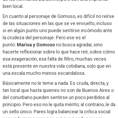
bien local.
En cuanto al personaje de Gomoso, es difícil no reírse
de las situaciones en las que se ve envuelto, incluso
si en algún punto uno puede sentirse incómodo ante
la crudeza del personaje. Pero ese es el
punto:
Marisa y Gomoso
no busca agradar, sino
hacerte reflexionar sobre lo que hace reír, sobre cómo
esa exageración, esa falta de filtro, muchas veces
está presente en nuestra vida cotidiana, solo que en
una escala mucho menos escandalosa.
Básicamente no le teme a nada. Es cruda, directa, y
tan local que hasta quienes no son de Buenos Aires o
del conurbano pueden sentirse un poco perdidos al
principio. Pero eso no le quita mérito; al contrario, le da
un sello único. Pares logra balancear la crítica social