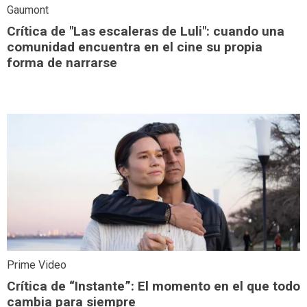
Gaumont
Crítica de "Las escaleras de Luli": cuando una
comunidad encuentra en el cine su propia
forma de narrarse
Prime Video
Crítica de “Instante”: El momento en el que todo
cambia para siempre