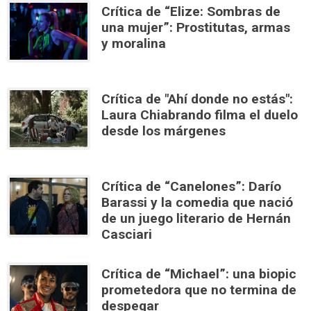
Crítica de “Elize: Sombras de
una mujer”: Prostitutas, armas
y moralina
Crítica de "Ahí donde no estás":
Laura Chiabrando filma el duelo
desde los márgenes
Crítica de “Canelones”: Darío
Barassi y la comedia que nació
de un juego literario de Hernán
Casciari
Crítica de “Michael”: una biopic
prometedora que no termina de
despegar