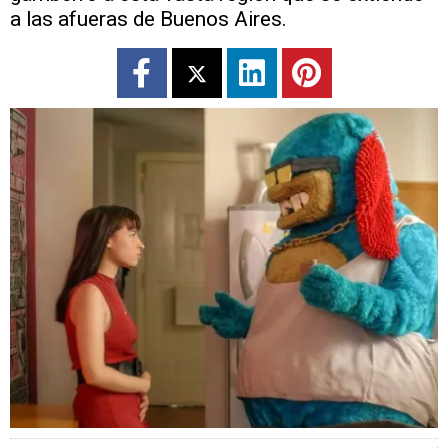
a las afueras de Buenos Aires.