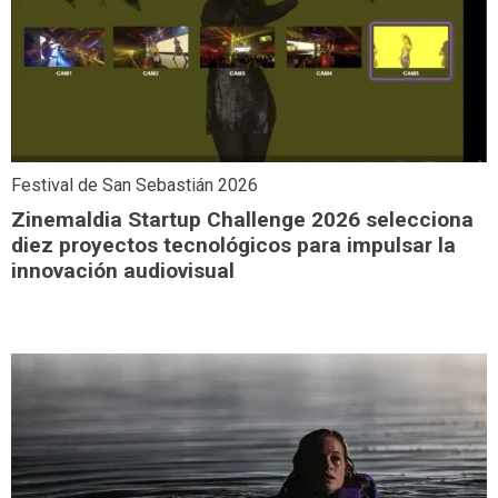
Festival de San Sebastián 2026
Zinemaldia Startup Challenge 2026 selecciona
diez proyectos tecnológicos para impulsar la
innovación audiovisual