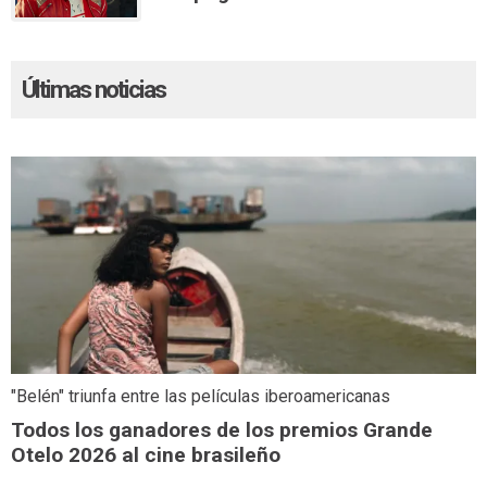
Últimas noticias
"Belén" triunfa entre las películas iberoamericanas
Todos los ganadores de los premios Grande
Otelo 2026 al cine brasileño