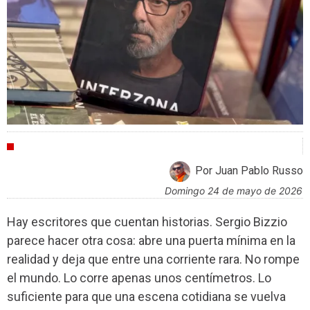
CULTURA
Por Juan Pablo Russo
domingo 24 de mayo de 2026
Hay escritores que cuentan historias. Sergio Bizzio
parece hacer otra cosa: abre una puerta mínima en la
realidad y deja que entre una corriente rara. No rompe
el mundo. Lo corre apenas unos centímetros. Lo
suficiente para que una escena cotidiana se vuelva