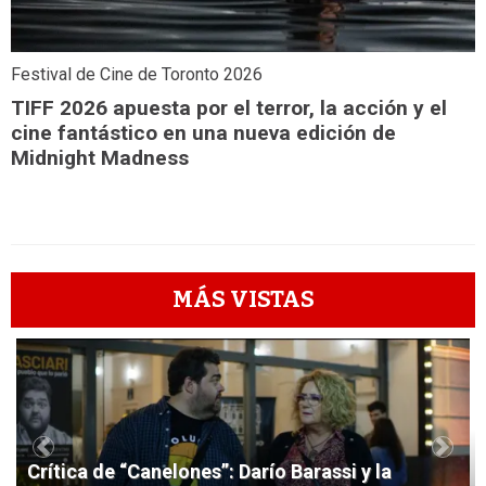
Festival de Cine de Toronto 2026
TIFF 2026 apuesta por el terror, la acción y el
cine fantástico en una nueva edición de
Midnight Madness
MÁS VISTAS
1
Previous
Next
Crítica de “Canelones”: Darío Barassi y la