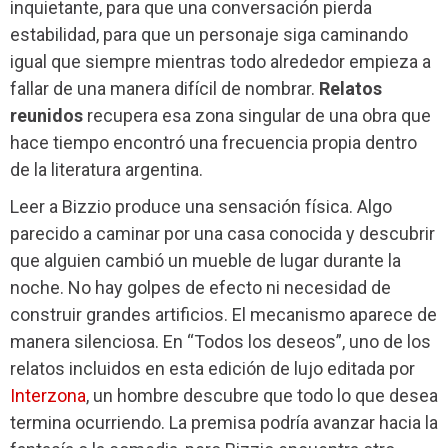
inquietante, para que una conversación pierda
estabilidad, para que un personaje siga caminando
igual que siempre mientras todo alrededor empieza a
fallar de una manera difícil de nombrar.
Relatos
reunidos
recupera esa zona singular de una obra que
hace tiempo encontró una frecuencia propia dentro
de la literatura argentina.
Leer a Bizzio produce una sensación física. Algo
parecido a caminar por una casa conocida y descubrir
que alguien cambió un mueble de lugar durante la
noche. No hay golpes de efecto ni necesidad de
construir grandes artificios. El mecanismo aparece de
manera silenciosa. En “Todos los deseos”, uno de los
relatos incluidos en esta edición de lujo editada por
Interzona
, un hombre descubre que todo lo que desea
termina ocurriendo. La premisa podría avanzar hacia la