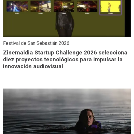
Festival de San Sebastián 2026
Zinemaldia Startup Challenge 2026 selecciona
diez proyectos tecnológicos para impulsar la
innovación audiovisual