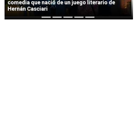
comedia que nació de un juego literario de
Hernán Casciari