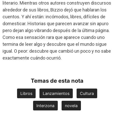
literario. Mientras otros autores construyen discursos
alrededor de sus libros, Bizzio dejó que hablaran los
cuentos. Y ahí están: incómodos, libres, difíciles de
domesticar. Historias que parecen avanzar sin apuro
pero dejan algo vibrando después de la última página.
Como esa sensación rara que aparece cuando uno
termina de leer algo y descubre que el mundo sigue
igual. O peor: descubre que cambió un poco y no sabe
exactamente cuándo ocurrió.
Temas de esta nota
Libros
Lanzamientos
Cultura
Interzona
novela