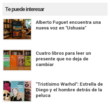
Te puede interesar
Alberto Fuguet encuentra una
nueva voz en "Ushuaia"
Cuatro libros para leer un
presente que no deja de
cambiar
"Tristísimo Warhol": Estrella de
Diego y el hombre detrás de la
peluca