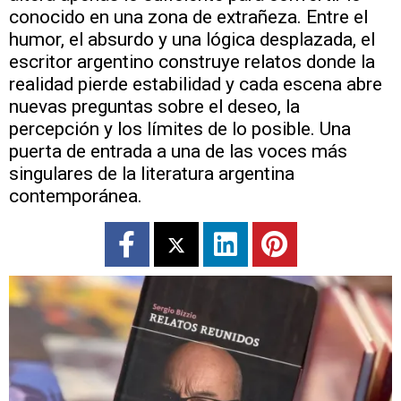
conocido en una zona de extrañeza. Entre el
humor, el absurdo y una lógica desplazada, el
escritor argentino construye relatos donde la
realidad pierde estabilidad y cada escena abre
nuevas preguntas sobre el deseo, la
percepción y los límites de lo posible. Una
puerta de entrada a una de las voces más
singulares de la literatura argentina
contemporánea.