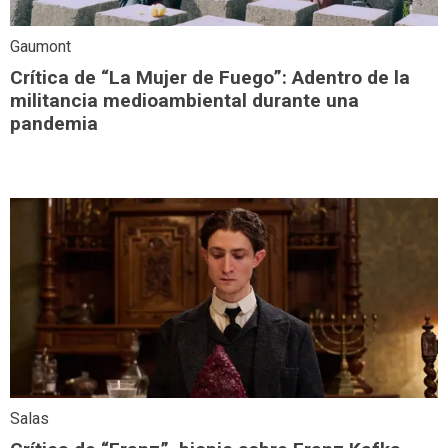
Gaumont
Crítica de “La Mujer de Fuego”: Adentro de la
militancia medioambiental durante una
pandemia
Salas