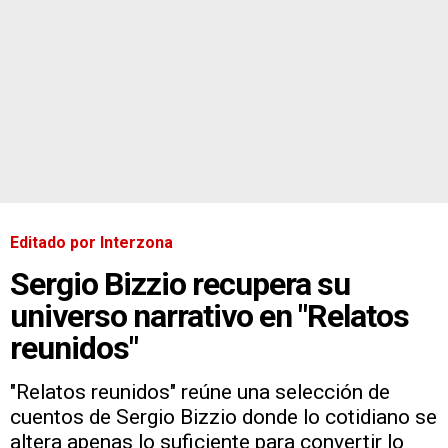
Editado por Interzona
Sergio Bizzio recupera su
universo narrativo en "Relatos
reunidos"
"Relatos reunidos" reúne una selección de
cuentos de Sergio Bizzio donde lo cotidiano se
altera apenas lo suficiente para convertir lo