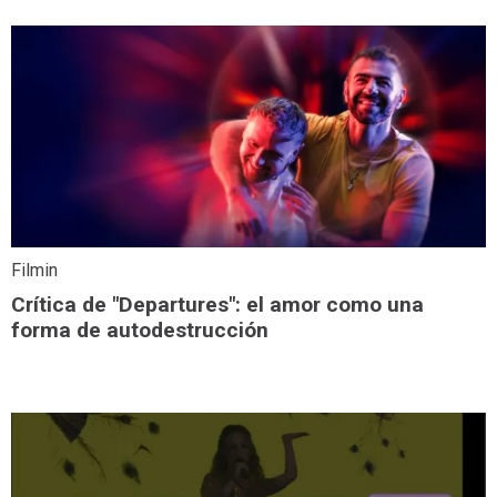
Filmin
Crítica de "Departures": el amor como una
forma de autodestrucción