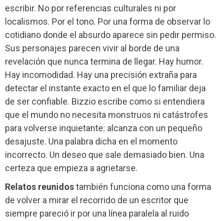
escribir. No por referencias culturales ni por
localismos. Por el tono. Por una forma de observar lo
cotidiano donde el absurdo aparece sin pedir permiso.
Sus personajes parecen vivir al borde de una
revelación que nunca termina de llegar. Hay humor.
Hay incomodidad. Hay una precisión extraña para
detectar el instante exacto en el que lo familiar deja
de ser confiable. Bizzio escribe como si entendiera
que el mundo no necesita monstruos ni catástrofes
para volverse inquietante: alcanza con un pequeño
desajuste. Una palabra dicha en el momento
incorrecto. Un deseo que sale demasiado bien. Una
certeza que empieza a agrietarse.
Relatos reunidos
también funciona como una forma
de volver a mirar el recorrido de un escritor que
siempre pareció ir por una línea paralela al ruido