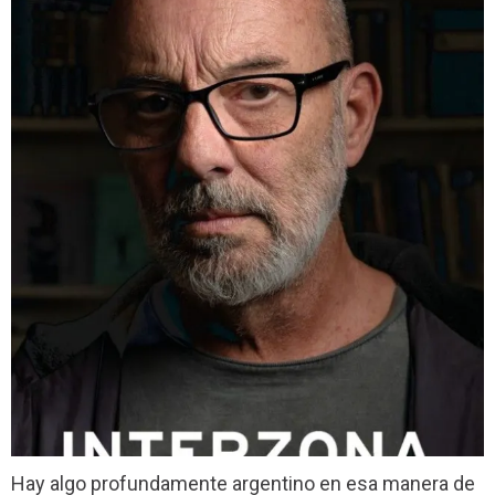
Hay algo profundamente argentino en esa manera de