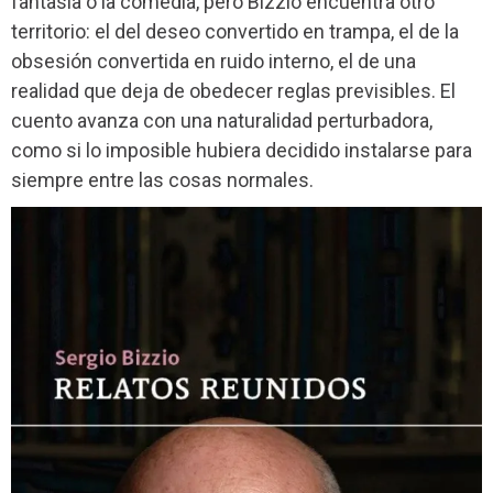
fantasía o la comedia, pero Bizzio encuentra otro
territorio: el del deseo convertido en trampa, el de la
obsesión convertida en ruido interno, el de una
realidad que deja de obedecer reglas previsibles. El
cuento avanza con una naturalidad perturbadora,
como si lo imposible hubiera decidido instalarse para
siempre entre las cosas normales.