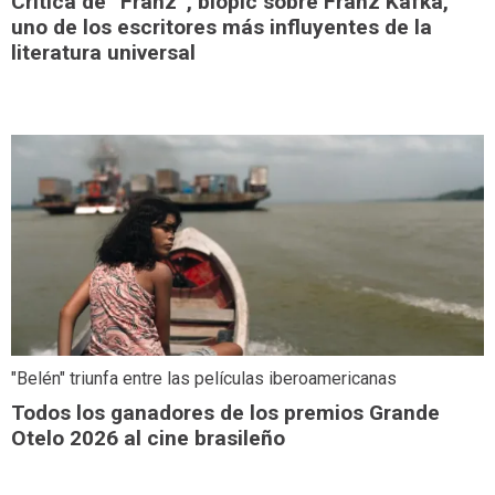
Crítica de “Franz”, biopic sobre Franz Kafka,
uno de los escritores más influyentes de la
literatura universal
"Belén" triunfa entre las películas iberoamericanas
Todos los ganadores de los premios Grande
Otelo 2026 al cine brasileño