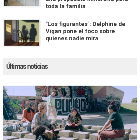
toda la familia
"Los figurantes": Delphine de
Vigan pone el foco sobre
quienes nadie mira
Últimas noticias