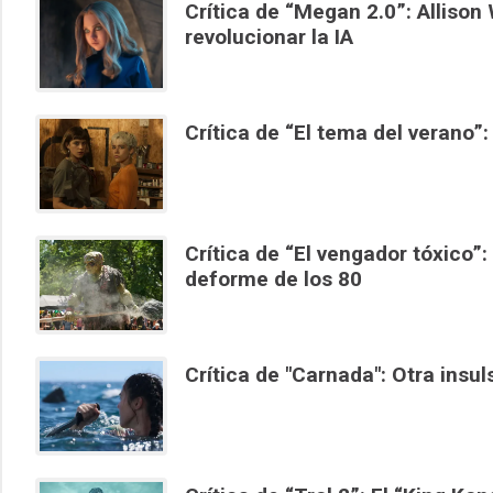
Crítica de “Megan 2.0”: Allison
revolucionar la IA
Crítica de “El tema del verano
Crítica de “El vengador tóxico”:
deforme de los 80
Crítica de "Carnada": Otra insul