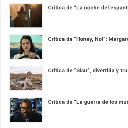
Crítica de “La noche del espant
Crítica de “Honey, No!”: Margar
Crítica de “Sisu”, divertida y t
Crítica de “La guerra de los mu