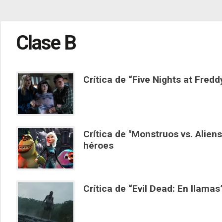
Clase B
Crítica de “Five Nights at Fredd
Crítica de "Monstruos vs. Alien
héroes
Crítica de “Evil Dead: En llamas