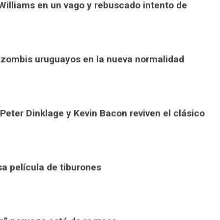
 Williams en un vago y rebuscado intento de
”: zombis uruguayos en la nueva normalidad
 Peter Dinklage y Kevin Bacon reviven el clásico
sa película de tiburones