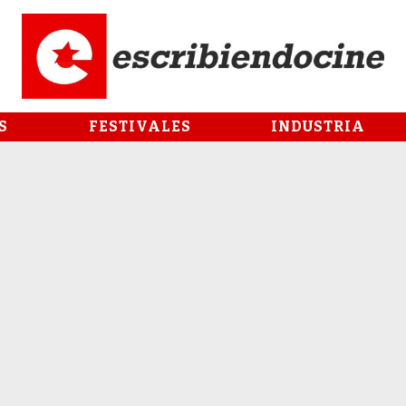
S
FESTIVALES
INDUSTRIA