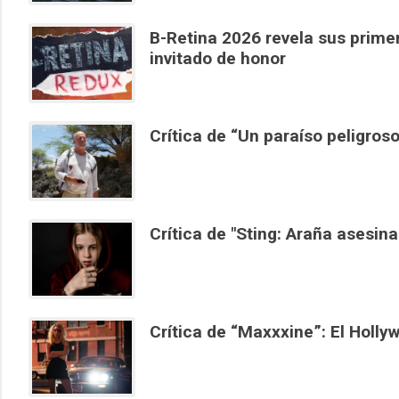
B-Retina 2026 revela sus primer
invitado de honor
Crítica de “Un paraíso peligroso
Crítica de "Sting: Araña asesina
Crítica de “Maxxxine”: El Holl