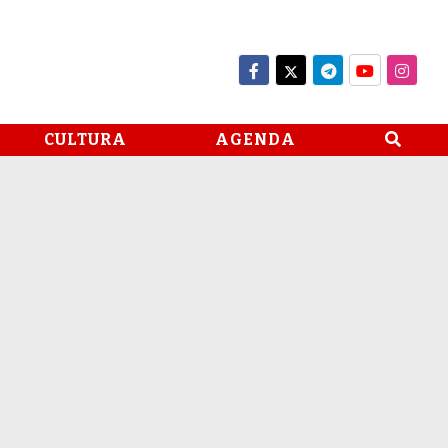
CULTURA
AGENDA