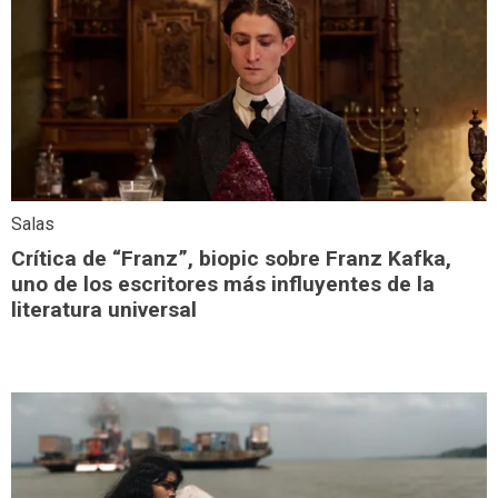
Salas
Crítica de “Franz”, biopic sobre Franz Kafka,
uno de los escritores más influyentes de la
literatura universal