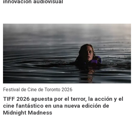
innovación audiovisual
Festival de Cine de Toronto 2026
TIFF 2026 apuesta por el terror, la acción y el
cine fantástico en una nueva edición de
Midnight Madness