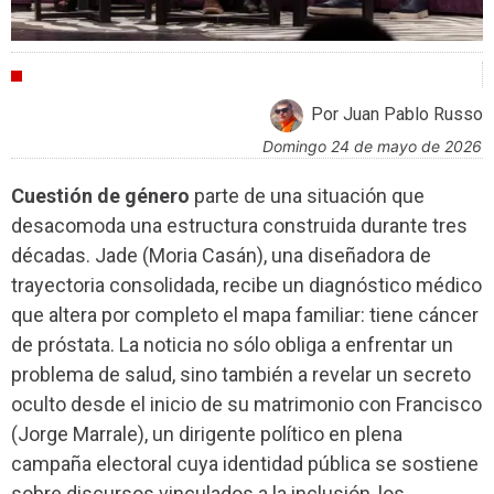
CRÍTICAS
Por Juan Pablo Russo
domingo 24 de mayo de 2026
Cuestión de género
parte de una situación que
desacomoda una estructura construida durante tres
décadas. Jade (Moria Casán), una diseñadora de
trayectoria consolidada, recibe un diagnóstico médico
que altera por completo el mapa familiar: tiene cáncer
de próstata. La noticia no sólo obliga a enfrentar un
problema de salud, sino también a revelar un secreto
oculto desde el inicio de su matrimonio con Francisco
(Jorge Marrale), un dirigente político en plena
campaña electoral cuya identidad pública se sostiene
sobre discursos vinculados a la inclusión, los