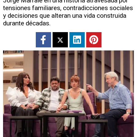
Jorge Marrale en una historia atravesada por
tensiones familiares, contradicciones sociales
y decisiones que alteran una vida construida
durante décadas.