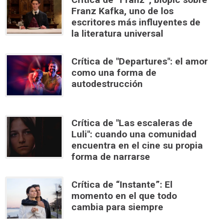
Franz Kafka, uno de los
escritores más influyentes de
la literatura universal
Crítica de "Departures": el amor
como una forma de
autodestrucción
Crítica de "Las escaleras de
Luli": cuando una comunidad
encuentra en el cine su propia
forma de narrarse
Crítica de “Instante”: El
momento en el que todo
cambia para siempre