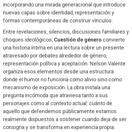
incorporando una mirada generacional que introduce
nuevas capas sobre identidad, representación y
formas contemporáneas de construir vínculos.
Entre revelaciones, silencios, discusiones familiares y
choques ideológicos,
Cuestión de género
convierte
una historia íntima en una lectura sobre un presente
atravesado por debates alrededor de género,
representación política y aceptación. Nelson Valente
organiza esos elementos desde una estructura
donde el humor no funciona como alivio sino como
mecanismo de exposición. La obra instala una
pregunta incómoda que atraviesa tanto a sus
personajes como al contexto actual: cuánto de
aquello que defendemos públicamente estamos
realmente dispuestos a sostener cuando deja de ser
consigna y se transforma en experiencia propia.