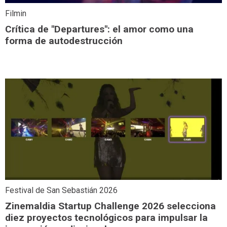
Filmin
Crítica de "Departures": el amor como una
forma de autodestrucción
Festival de San Sebastián 2026
Zinemaldia Startup Challenge 2026 selecciona
diez proyectos tecnológicos para impulsar la