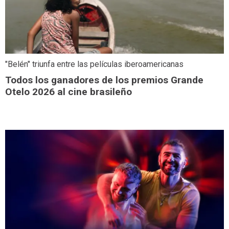
"Belén" triunfa entre las películas iberoamericanas
Todos los ganadores de los premios Grande
Otelo 2026 al cine brasileño