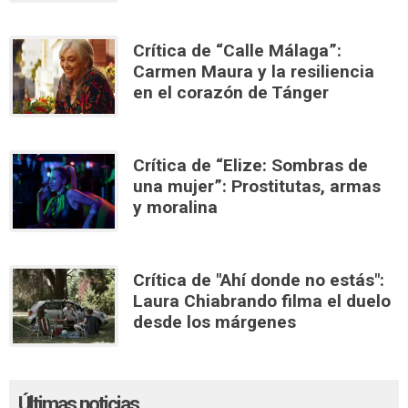
Crítica de “Calle Málaga”:
Carmen Maura y la resiliencia
en el corazón de Tánger
Crítica de “Elize: Sombras de
una mujer”: Prostitutas, armas
y moralina
Crítica de "Ahí donde no estás":
Laura Chiabrando filma el duelo
desde los márgenes
Últimas noticias