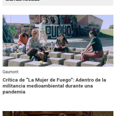
Gaumont
Crítica de “La Mujer de Fuego”: Adentro de la
militancia medioambiental durante una
pandemia