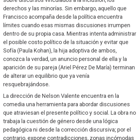
derechos y las minorías. Sin embargo, aquello que
Francisco acompaña desde la política encuentra
límites cuando esas mismas discusiones irrumpen
dentro de su propia casa. Mientras intenta administrar
el posible costo político de la situación y evitar que
Sofía (Paula Kohan), la hija adoptiva de ambos,
conozca la verdad, un anuncio personal de ella y la
aparición de su pareja (Ariel Pérez De María) terminan
de alterar un equilibrio que ya venía
resquebrajándose.
La dirección de Nelson Valente encuentra en la
comedia una herramienta para abordar discusiones
que atraviesan el presente político y social. La obra no
trabaja la cuestión de género desde una lógica
pedagógica ni desde la corrección discursiva; por el
contrario, expone contradicciones, zonas incómodas