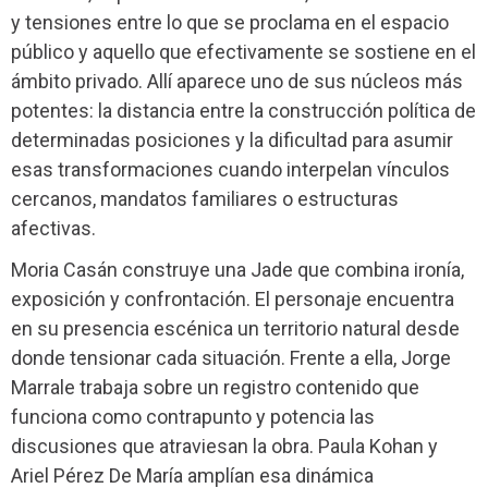
y tensiones entre lo que se proclama en el espacio
público y aquello que efectivamente se sostiene en el
ámbito privado. Allí aparece uno de sus núcleos más
potentes: la distancia entre la construcción política de
determinadas posiciones y la dificultad para asumir
esas transformaciones cuando interpelan vínculos
cercanos, mandatos familiares o estructuras
afectivas.
Moria Casán construye una Jade que combina ironía,
exposición y confrontación. El personaje encuentra
en su presencia escénica un territorio natural desde
donde tensionar cada situación. Frente a ella, Jorge
Marrale trabaja sobre un registro contenido que
funciona como contrapunto y potencia las
discusiones que atraviesan la obra. Paula Kohan y
Ariel Pérez De María amplían esa dinámica