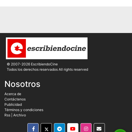
© 2007-2026 EscribiendoCine
Todos los derechos reservados All rights reserved
Nosotros
Acerca de
Contáctenos
Publicidad
Términos y condiciones
Rss
|
Archivo