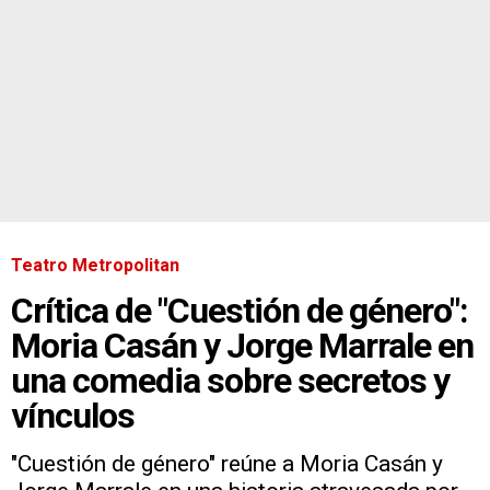
Teatro Metropolitan
Crítica de "Cuestión de género":
Moria Casán y Jorge Marrale en
una comedia sobre secretos y
vínculos
"Cuestión de género" reúne a Moria Casán y