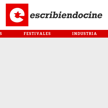
S
FESTIVALES
INDUSTRIA