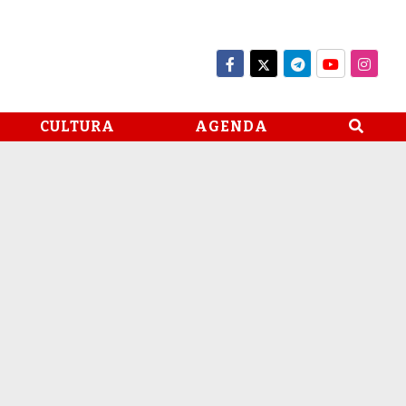
CULTURA
AGENDA