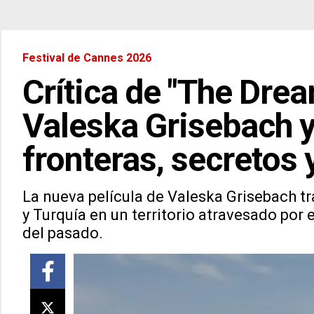
Festival de Cannes 2026
Crítica de "The Dre
Valeska Grisebach 
fronteras, secretos 
La nueva película de Valeska Grisebach tr
y Turquía en un territorio atravesado por
del pasado.