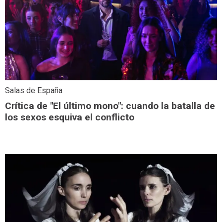
Salas de España
Crítica de "El último mono": cuando la batalla de
los sexos esquiva el conflicto