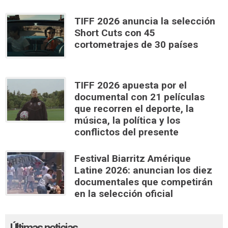
TIFF 2026 anuncia la selección
Short Cuts con 45
cortometrajes de 30 países
TIFF 2026 apuesta por el
documental con 21 películas
que recorren el deporte, la
música, la política y los
conflictos del presente
Festival Biarritz Amérique
Latine 2026: anuncian los diez
documentales que competirán
en la selección oficial
Últimas noticias