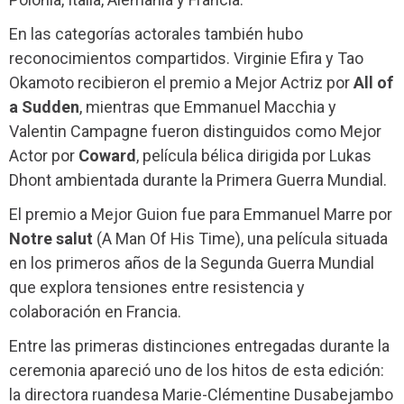
En las categorías actorales también hubo
reconocimientos compartidos. Virginie Efira y Tao
Okamoto recibieron el premio a Mejor Actriz por
All of
a Sudden
, mientras que Emmanuel Macchia y
Valentin Campagne fueron distinguidos como Mejor
Actor por
Coward
, película bélica dirigida por Lukas
Dhont ambientada durante la Primera Guerra Mundial.
El premio a Mejor Guion fue para Emmanuel Marre por
Notre salut
(A Man Of His Time), una película situada
en los primeros años de la Segunda Guerra Mundial
que explora tensiones entre resistencia y
colaboración en Francia.
Entre las primeras distinciones entregadas durante la
ceremonia apareció uno de los hitos de esta edición:
la directora ruandesa Marie-Clémentine Dusabejambo