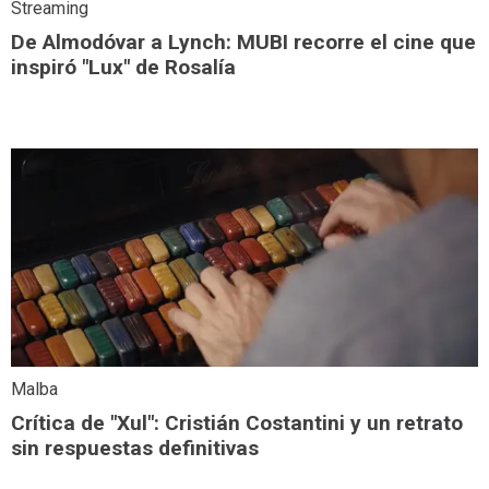
Streaming
De Almodóvar a Lynch: MUBI recorre el cine que
inspiró "Lux" de Rosalía
Malba
Crítica de "Xul": Cristián Costantini y un retrato
sin respuestas definitivas