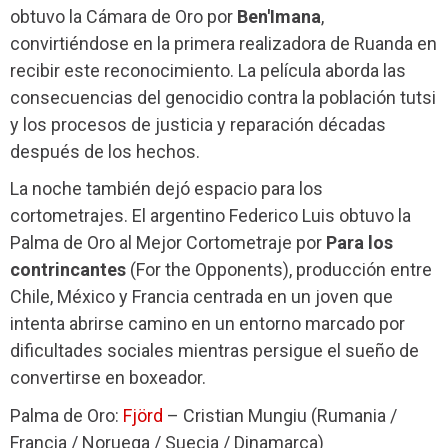
obtuvo la Cámara de Oro por
Ben'Imana
,
convirtiéndose en la primera realizadora de Ruanda en
recibir este reconocimiento. La película aborda las
consecuencias del genocidio contra la población tutsi
y los procesos de justicia y reparación décadas
después de los hechos.
La noche también dejó espacio para los
cortometrajes. El argentino Federico Luis obtuvo la
Palma de Oro al Mejor Cortometraje por
Para los
contrincantes
(For the Opponents), producción entre
Chile, México y Francia centrada en un joven que
intenta abrirse camino en un entorno marcado por
dificultades sociales mientras persigue el sueño de
convertirse en boxeador.
Palma de Oro:
Fjörd
– Cristian Mungiu (Rumania /
Francia / Noruega / Suecia / Dinamarca)