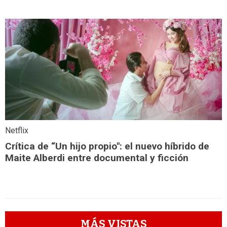
Netflix
Crítica de “Un hijo propio": el nuevo híbrido de
Maite Alberdi entre documental y ficción
MÁS VISTAS