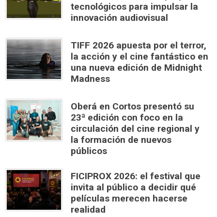
tecnológicos para impulsar la
innovación audiovisual
TIFF 2026 apuesta por el terror,
la acción y el cine fantástico en
una nueva edición de Midnight
Madness
Oberá en Cortos presentó su
23ª edición con foco en la
circulación del cine regional y
la formación de nuevos
públicos
FICIPROX 2026: el festival que
invita al público a decidir qué
películas merecen hacerse
realidad