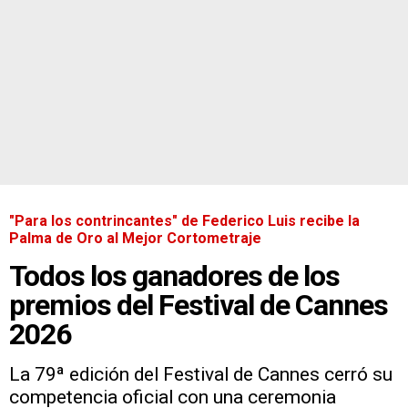
"Para los contrincantes" de Federico Luis recibe la
Palma de Oro al Mejor Cortometraje
Todos los ganadores de los
premios del Festival de Cannes
2026
La 79ª edición del Festival de Cannes cerró su
competencia oficial con una ceremonia