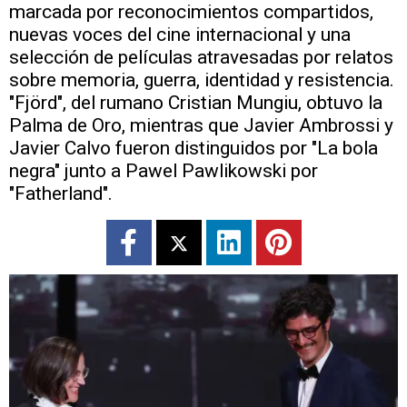
marcada por reconocimientos compartidos,
nuevas voces del cine internacional y una
selección de películas atravesadas por relatos
sobre memoria, guerra, identidad y resistencia.
"Fjörd", del rumano Cristian Mungiu, obtuvo la
Palma de Oro, mientras que Javier Ambrossi y
Javier Calvo fueron distinguidos por "La bola
negra" junto a Pawel Pawlikowski por
"Fatherland".