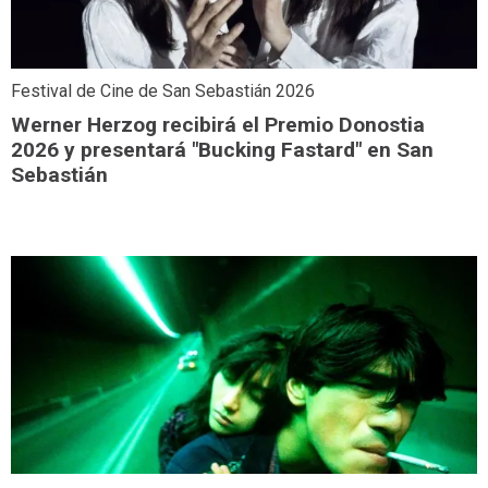
Festival de Cine de San Sebastián 2026
Werner Herzog recibirá el Premio Donostia
2026 y presentará "Bucking Fastard" en San
Sebastián