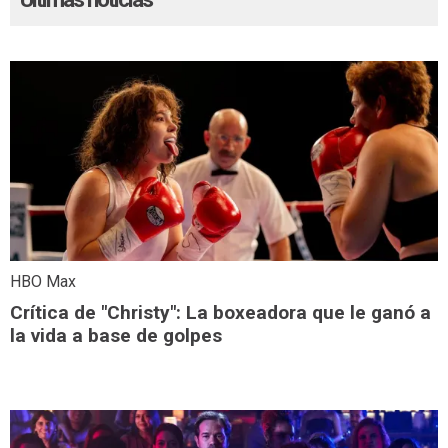
HBO Max
Crítica de "Christy": La boxeadora que le ganó a
la vida a base de golpes