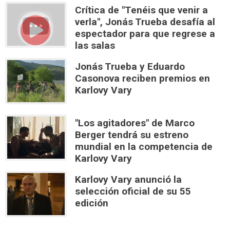
Crítica de "Tenéis que venir a
verla", Jonás Trueba desafía al
espectador para que regrese a
las salas
Jonás Trueba y Eduardo
Casonova reciben premios en
Karlovy Vary
"Los agitadores" de Marco
Berger tendrá su estreno
mundial en la competencia de
Karlovy Vary
Karlovy Vary anunció la
selección oficial de su 55
edición