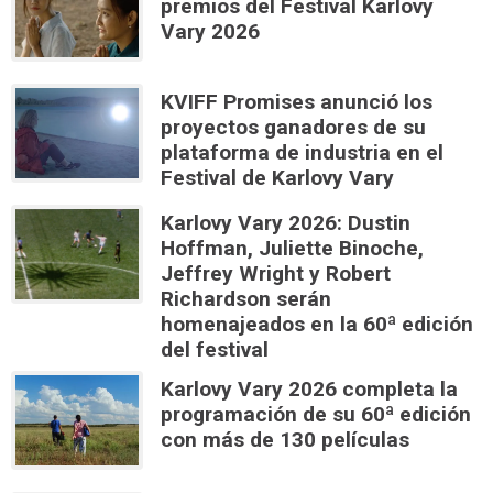
premios del Festival Karlovy
Vary 2026
KVIFF Promises anunció los
proyectos ganadores de su
plataforma de industria en el
Festival de Karlovy Vary
Karlovy Vary 2026: Dustin
Hoffman, Juliette Binoche,
Jeffrey Wright y Robert
Richardson serán
homenajeados en la 60ª edición
del festival
Karlovy Vary 2026 completa la
programación de su 60ª edición
con más de 130 películas