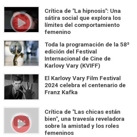
Crítica de "La hipnosis": Una
sátira social que explora los
límites del comportamiento
femenino
Toda la programación de la 58ª
edición del Festival
Internacional de Cine de
Karlovy Vary (KVIFF)
El Karlovy Vary Film Festival
2024 celebra el centenario de
Franz Kafka
Crítica de "Las chicas están
bien", una travesía reveladora
sobre la amistad y los roles
femeninos