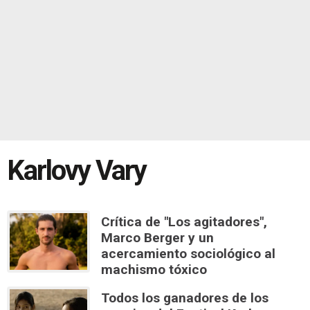
Karlovy Vary
Crítica de "Los agitadores",
Marco Berger y un
acercamiento sociológico al
machismo tóxico
Todos los ganadores de los