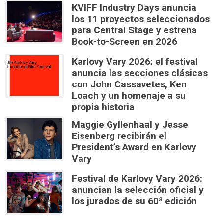
KVIFF Industry Days anuncia
los 11 proyectos seleccionados
para Central Stage y estrena
Book-to-Screen en 2026
Karlovy Vary 2026: el festival
anuncia las secciones clásicas
con John Cassavetes, Ken
Loach y un homenaje a su
propia historia
Maggie Gyllenhaal y Jesse
Eisenberg recibirán el
President’s Award en Karlovy
Vary
Festival de Karlovy Vary 2026:
anuncian la selección oficial y
los jurados de su 60ª edición