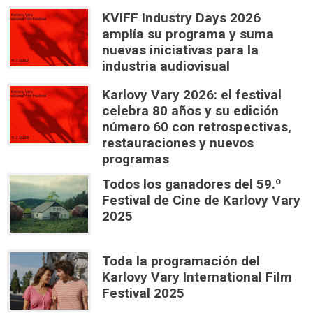
KVIFF Industry Days 2026
amplía su programa y suma
nuevas iniciativas para la
industria audiovisual
Karlovy Vary 2026: el festival
celebra 80 años y su edición
número 60 con retrospectivas,
restauraciones y nuevos
programas
Todos los ganadores del 59.º
Festival de Cine de Karlovy Vary
2025
Toda la programación del
Karlovy Vary International Film
Festival 2025