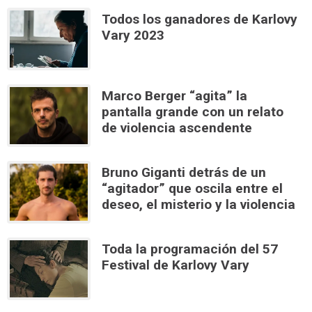
Todos los ganadores de Karlovy
Vary 2023
Marco Berger “agita” la
pantalla grande con un relato
de violencia ascendente
Bruno Giganti detrás de un
“agitador” que oscila entre el
deseo, el misterio y la violencia
Toda la programación del 57
Festival de Karlovy Vary