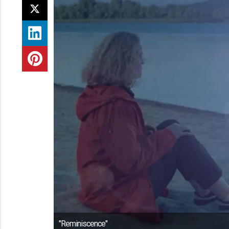
"Reminiscence"