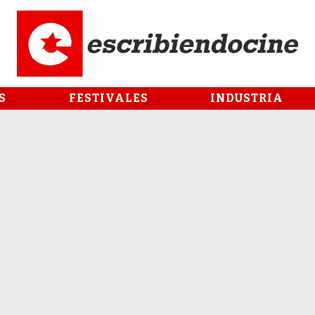
S
FESTIVALES
INDUSTRIA