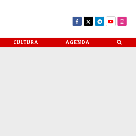
CULTURA
AGENDA