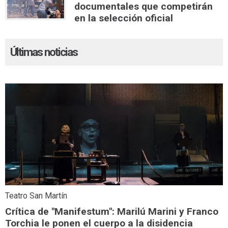
documentales que competirán
en la selección oficial
Últimas noticias
Teatro San Martín
Crítica de "Manifestum": Marilú Marini y Franco
Torchia le ponen el cuerpo a la disidencia