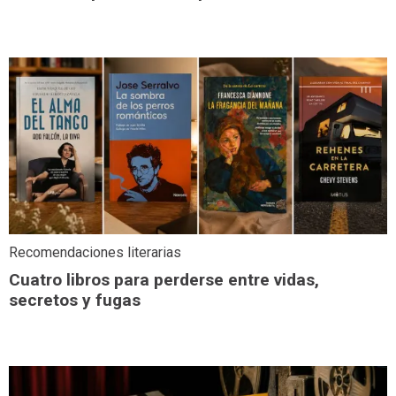
Recomendaciones literarias
Cuatro libros para perderse entre vidas,
secretos y fugas