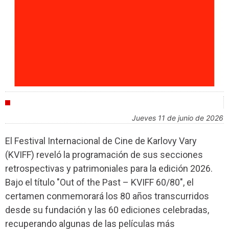
FESTIVALES
jueves 11 de junio de 2026
El Festival Internacional de Cine de Karlovy Vary
(KVIFF) reveló la programación de sus secciones
retrospectivas y patrimoniales para la edición 2026.
Bajo el título "Out of the Past – KVIFF 60/80", el
certamen conmemorará los 80 años transcurridos
desde su fundación y las 60 ediciones celebradas,
recuperando algunas de las películas más