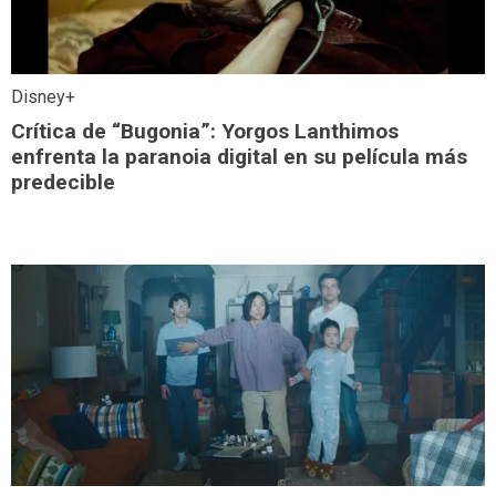
Disney+
Crítica de “Bugonia”: Yorgos Lanthimos
enfrenta la paranoia digital en su película más
predecible