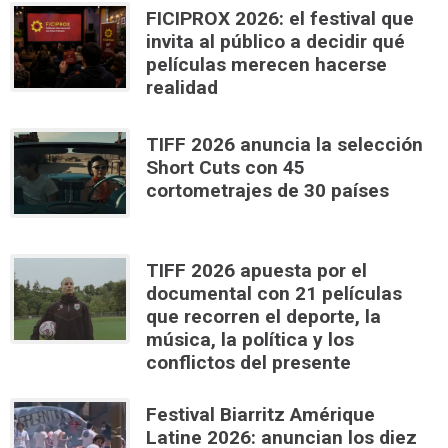
FICIPROX 2026: el festival que
invita al público a decidir qué
películas merecen hacerse
realidad
TIFF 2026 anuncia la selección
Short Cuts con 45
cortometrajes de 30 países
TIFF 2026 apuesta por el
documental con 21 películas
que recorren el deporte, la
música, la política y los
conflictos del presente
Festival Biarritz Amérique
Latine 2026: anuncian los diez