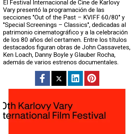
El Festival Internacional de Cine de Karlovy
Vary presentó la programación de las
secciones "Out of the Past – KVIFF 60/80" y
"Special Screenings – Classics", dedicadas al
patrimonio cinematográfico y a la celebración
de los 80 años del certamen. Entre los títulos
destacados figuran obras de John Cassavetes,
Ken Loach, Danny Boyle y Glauber Rocha,
además de varios estrenos documentales.