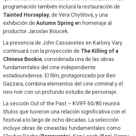
programación también incluirá la restauración de
Tainted Horseplay
, de Vera Chytilová, y una
exhibición de
Autumn Spring e
n homenaje al
productor Jaroslav Boucek.
La presencia de John Cassavetes en Karlovy Vary
continuará con la proyección de
The Killing of a
Chinese Bookie
, considerada una de las obras
fundamentales del cine independiente
estadounidense. El film, protagonizado por Ben
Gazzara, combina elementos del cine criminal y el
neo-noir con un profundo estudio de personaje.
La sección Out of the Past – KVIFF 60/80 reunirá
títulos que tuvieron una relación significativa con el
festival a lo largo de ocho décadas. La selección
incluye obras de cineastas fundamentales como