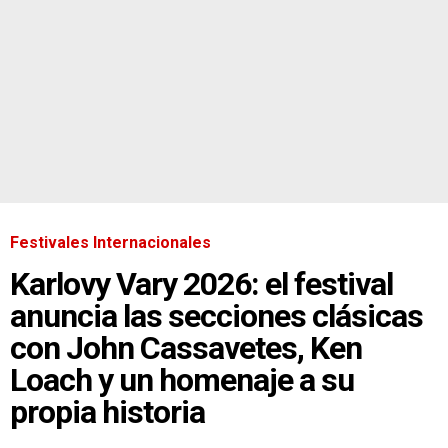
Festivales Internacionales
Karlovy Vary 2026: el festival
anuncia las secciones clásicas
con John Cassavetes, Ken
Loach y un homenaje a su
propia historia