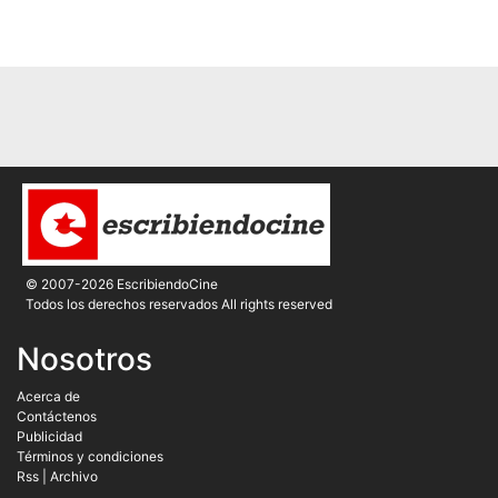
© 2007-2026 EscribiendoCine
Todos los derechos reservados All rights reserved
Nosotros
Acerca de
Contáctenos
Publicidad
Términos y condiciones
Rss
|
Archivo