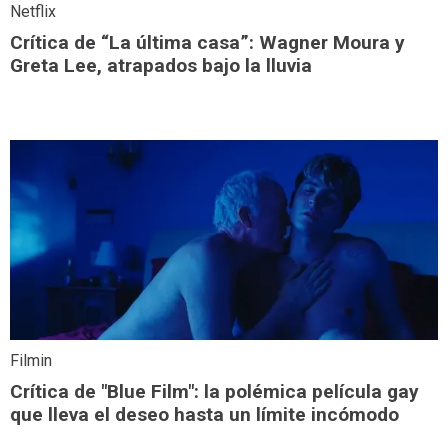
Netflix
Crítica de “La última casa”: Wagner Moura y
Greta Lee, atrapados bajo la lluvia
Filmin
Crítica de "Blue Film": la polémica película gay
que lleva el deseo hasta un límite incómodo