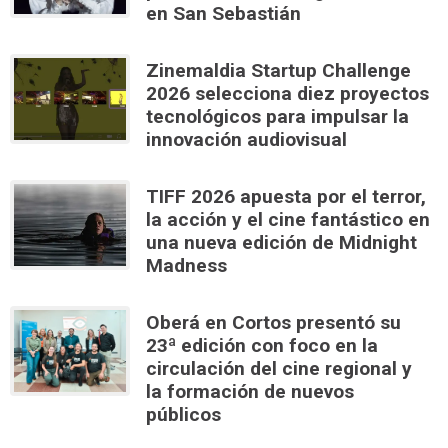
en San Sebastián
Zinemaldia Startup Challenge
2026 selecciona diez proyectos
tecnológicos para impulsar la
innovación audiovisual
TIFF 2026 apuesta por el terror,
la acción y el cine fantástico en
una nueva edición de Midnight
Madness
Oberá en Cortos presentó su
23ª edición con foco en la
circulación del cine regional y
la formación de nuevos
públicos