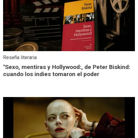
Reseña literaria
"Sexo, mentiras y Hollywood:, de Peter Biskind:
cuando los indies tomaron el poder