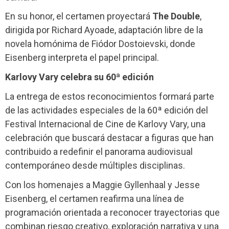
En su honor, el certamen proyectará
The Double
,
dirigida por Richard Ayoade, adaptación libre de la
novela homónima de Fiódor Dostoievski, donde
Eisenberg interpreta el papel principal.
Karlovy Vary celebra su 60ª edición
La entrega de estos reconocimientos formará parte
de las actividades especiales de la 60ª edición del
Festival Internacional de Cine de Karlovy Vary, una
celebración que buscará destacar a figuras que han
contribuido a redefinir el panorama audiovisual
contemporáneo desde múltiples disciplinas.
Con los homenajes a Maggie Gyllenhaal y Jesse
Eisenberg, el certamen reafirma una línea de
programación orientada a reconocer trayectorias que
combinan riesgo creativo, exploración narrativa y una