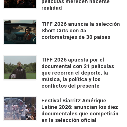
películas merecen hacerse
realidad
TIFF 2026 anuncia la selección
Short Cuts con 45
cortometrajes de 30 países
TIFF 2026 apuesta por el
documental con 21 películas
que recorren el deporte, la
música, la política y los
conflictos del presente
Festival Biarritz Amérique
Latine 2026: anuncian los diez
documentales que competirán
en la selección oficial