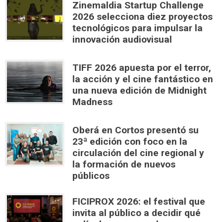
Zinemaldia Startup Challenge
2026 selecciona diez proyectos
tecnológicos para impulsar la
innovación audiovisual
TIFF 2026 apuesta por el terror,
la acción y el cine fantástico en
una nueva edición de Midnight
Madness
Oberá en Cortos presentó su
23ª edición con foco en la
circulación del cine regional y
la formación de nuevos
públicos
FICIPROX 2026: el festival que
invita al público a decidir qué