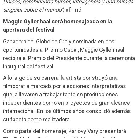
Unidos, combinando humor, inteligencia y una mirada
singular sobre el mundo”,
afirmó.
Maggie Gyllenhaal será homenajeada en la
apertura del festival
Ganadora del Globo de Oro y nominada en dos
oportunidades al Premio Oscar, Maggie Gyllenhaal
recibirá el Premio del Presidente durante la ceremonia
inaugural del festival.
A lo largo de su carrera, la artista construyó una
filmografía marcada por elecciones interpretativas
que la llevaron a trabajar tanto en producciones
independientes como en proyectos de gran alcance
internacional. En los últimos años consolidó además
su faceta como realizadora.
Como parte del homenaje, Karlovy Vary presentará