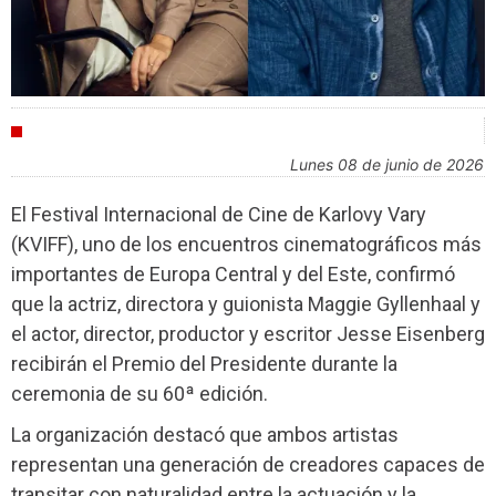
FESTIVALES
lunes 08 de junio de 2026
El Festival Internacional de Cine de Karlovy Vary
(KVIFF), uno de los encuentros cinematográficos más
importantes de Europa Central y del Este, confirmó
que la actriz, directora y guionista Maggie Gyllenhaal y
el actor, director, productor y escritor Jesse Eisenberg
recibirán el Premio del Presidente durante la
ceremonia de su 60ª edición.
La organización destacó que ambos artistas
representan una generación de creadores capaces de
transitar con naturalidad entre la actuación y la