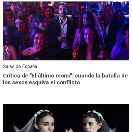
Salas de España
Crítica de "El último mono": cuando la batalla de
los sexos esquiva el conflicto