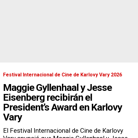
Festival Internacional de Cine de Karlovy Vary 2026
Maggie Gyllenhaal y Jesse
Eisenberg recibirán el
President’s Award en Karlovy
Vary
El Festival Internacional de Cine de Karlovy