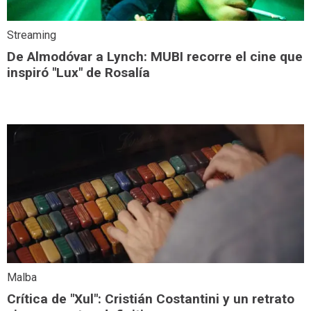
Streaming
De Almodóvar a Lynch: MUBI recorre el cine que
inspiró "Lux" de Rosalía
Malba
Crítica de "Xul": Cristián Costantini y un retrato