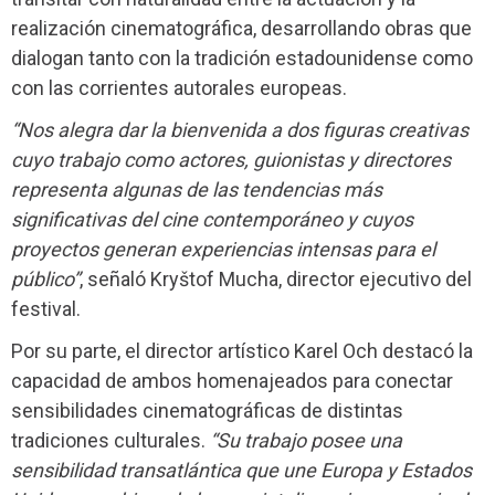
realización cinematográfica, desarrollando obras que
dialogan tanto con la tradición estadounidense como
con las corrientes autorales europeas.
“Nos alegra dar la bienvenida a dos figuras creativas
cuyo trabajo como actores, guionistas y directores
representa algunas de las tendencias más
significativas del cine contemporáneo y cuyos
proyectos generan experiencias intensas para el
público”
, señaló Kryštof Mucha, director ejecutivo del
festival.
Por su parte, el director artístico Karel Och destacó la
capacidad de ambos homenajeados para conectar
sensibilidades cinematográficas de distintas
tradiciones culturales.
“Su trabajo posee una
sensibilidad transatlántica que une Europa y Estados