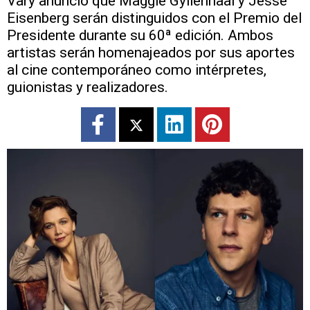
Vary anunció que Maggie Gyllenhaal y Jesse
Eisenberg serán distinguidos con el Premio del
Presidente durante su 60ª edición. Ambos
artistas serán homenajeados por sus aportes
al cine contemporáneo como intérpretes,
guionistas y realizadores.