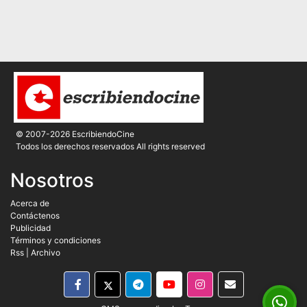
© 2007-2026 EscribiendoCine
Todos los derechos reservados All rights reserved
Nosotros
Acerca de
Contáctenos
Publicidad
Términos y condiciones
Rss
|
Archivo