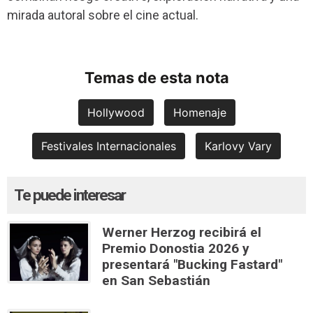
mirada autoral sobre el cine actual.
Temas de esta nota
Hollywood
Homenaje
Festivales Internacionales
Karlovy Vary
Te puede interesar
Werner Herzog recibirá el
Premio Donostia 2026 y
presentará "Bucking Fastard"
en San Sebastián