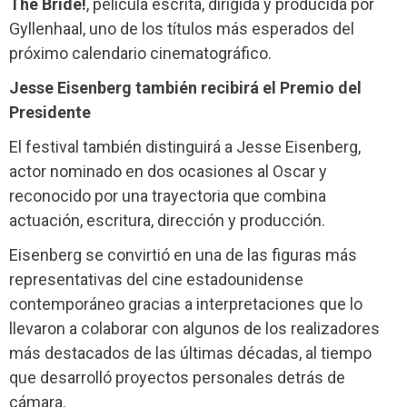
The Bride!
, película escrita, dirigida y producida por
Gyllenhaal, uno de los títulos más esperados del
próximo calendario cinematográfico.
Jesse Eisenberg también recibirá el Premio del
Presidente
El festival también distinguirá a Jesse Eisenberg,
actor nominado en dos ocasiones al Oscar y
reconocido por una trayectoria que combina
actuación, escritura, dirección y producción.
Eisenberg se convirtió en una de las figuras más
representativas del cine estadounidense
contemporáneo gracias a interpretaciones que lo
llevaron a colaborar con algunos de los realizadores
más destacados de las últimas décadas, al tiempo
que desarrolló proyectos personales detrás de
cámara.