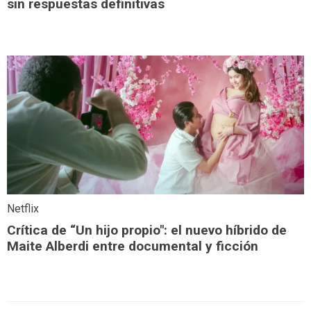
sin respuestas definitivas
Netflix
Crítica de “Un hijo propio": el nuevo híbrido de
Maite Alberdi entre documental y ficción