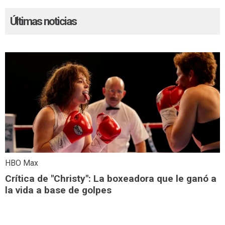
Últimas noticias
HBO Max
Crítica de "Christy": La boxeadora que le ganó a
la vida a base de golpes