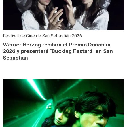
Festival de Cine de San Sebastián 2026
Werner Herzog recibirá el Premio Donostia
2026 y presentará "Bucking Fastard" en San
Sebastián