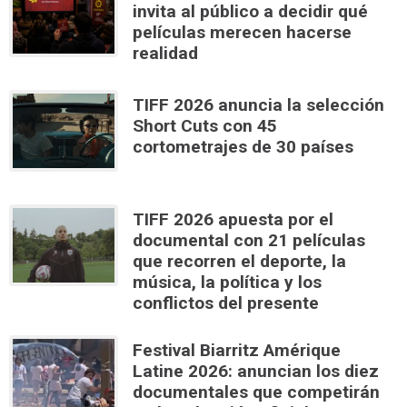
invita al público a decidir qué
películas merecen hacerse
realidad
TIFF 2026 anuncia la selección
Short Cuts con 45
cortometrajes de 30 países
TIFF 2026 apuesta por el
documental con 21 películas
que recorren el deporte, la
música, la política y los
conflictos del presente
Festival Biarritz Amérique
Latine 2026: anuncian los diez
documentales que competirán