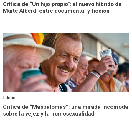
Crítica de “Un hijo propio": el nuevo híbrido de
Maite Alberdi entre documental y ficción
Filmin
Crítica de “Maspalomas”: una mirada incómoda
sobre la vejez y la homosexualidad