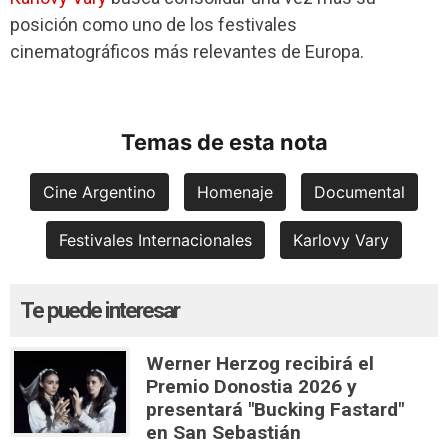
posición como uno de los festivales
cinematográficos más relevantes de Europa.
Temas de esta nota
Cine Argentino
Homenaje
Documental
Festivales Internacionales
Karlovy Vary
Te puede interesar
Werner Herzog recibirá el
Premio Donostia 2026 y
presentará "Bucking Fastard"
en San Sebastián