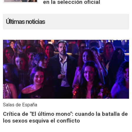
en la selección oficial
Últimas noticias
Salas de España
Crítica de "El último mono": cuando la batalla de
los sexos esquiva el conflicto