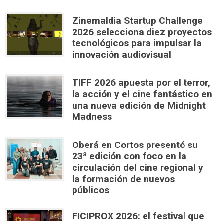
Zinemaldia Startup Challenge
2026 selecciona diez proyectos
tecnológicos para impulsar la
innovación audiovisual
TIFF 2026 apuesta por el terror,
la acción y el cine fantástico en
una nueva edición de Midnight
Madness
Oberá en Cortos presentó su
23ª edición con foco en la
circulación del cine regional y
la formación de nuevos
públicos
FICIPROX 2026: el festival que