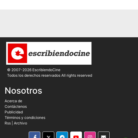
© 2007-2026 EscribiendoCine
Todos los derechos reservados All rights reserved
Nosotros
Acerca de
Contáctenos
Publicidad
Términos y condiciones
Rss
|
Archivo