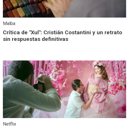
Malba
Crítica de "Xul": Cristián Costantini y un retrato
sin respuestas definitivas
Netflix