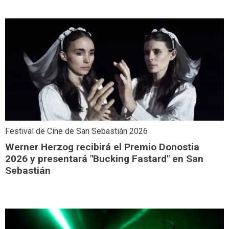
Festival de Cine de San Sebastián 2026
Werner Herzog recibirá el Premio Donostia
2026 y presentará "Bucking Fastard" en San
Sebastián