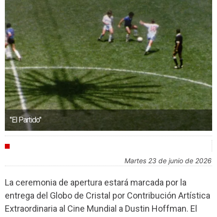
"El Partido"
FESTIVALES
martes 23 de junio de 2026
La ceremonia de apertura estará marcada por la
entrega del Globo de Cristal por Contribución Artística
Extraordinaria al Cine Mundial a Dustin Hoffman. El