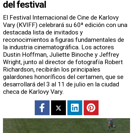
del festival
El Festival Internacional de Cine de Karlovy
Vary (KVIFF) celebrará su 60ª edición con una
destacada lista de invitados y
reconocimientos a figuras fundamentales de
la industria cinematográfica. Los actores
Dustin Hoffman, Juliette Binoche y Jeffrey
Wright, junto al director de fotografía Robert
Richardson, recibirán los principales
galardones honoríficos del certamen, que se
desarrollará del 3 al 11 de julio en la ciudad
checa de Karlovy Vary.