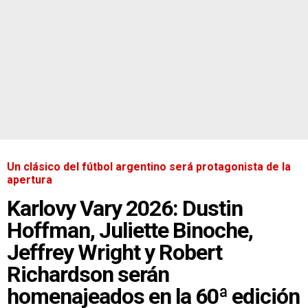
Un clásico del fútbol argentino será protagonista de la
apertura
Karlovy Vary 2026: Dustin
Hoffman, Juliette Binoche,
Jeffrey Wright y Robert
Richardson serán
homenajeados en la 60ª edición