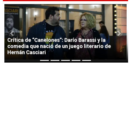
1
Previous
Next
Crítica de “Canelones”: Darío Barassi y la
comedia que nació de un juego literario de
Hernán Casciari