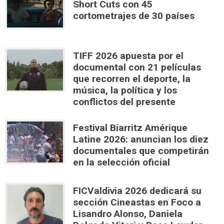
Short Cuts con 45
cortometrajes de 30 países
TIFF 2026 apuesta por el
documental con 21 películas
que recorren el deporte, la
música, la política y los
conflictos del presente
Festival Biarritz Amérique
Latine 2026: anuncian los diez
documentales que competirán
en la selección oficial
FICValdivia 2026 dedicará su
sección Cineastas en Foco a
Lisandro Alonso, Daniela