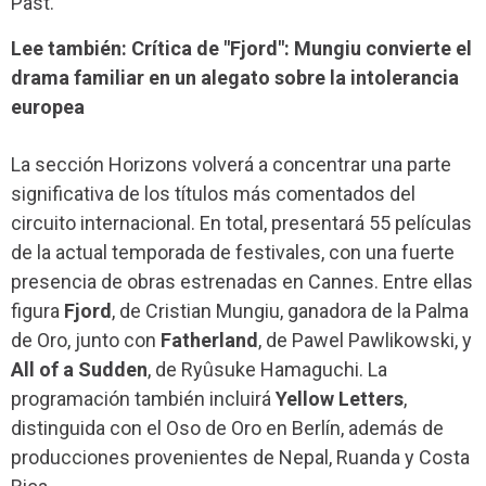
Past.
Lee también: Crítica de "Fjord": Mungiu convierte el
drama familiar en un alegato sobre la intolerancia
europea
La sección Horizons volverá a concentrar una parte
significativa de los títulos más comentados del
circuito internacional. En total, presentará 55 películas
de la actual temporada de festivales, con una fuerte
presencia de obras estrenadas en Cannes. Entre ellas
figura
Fjord
, de Cristian Mungiu, ganadora de la Palma
de Oro, junto con
Fatherland
, de Pawel Pawlikowski, y
All of a Sudden
, de Ryûsuke Hamaguchi. La
programación también incluirá
Yellow Letters
,
distinguida con el Oso de Oro en Berlín, además de
producciones provenientes de Nepal, Ruanda y Costa