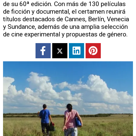
de su 60ª edición. Con más de 130 películas
de ficción y documental, el certamen reunirá
títulos destacados de Cannes, Berlín, Venecia
y Sundance, además de una amplia selección
de cine experimental y propuestas de género.