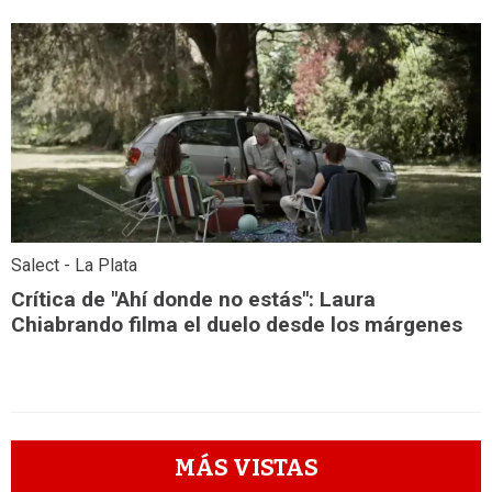
Salect - La Plata
Crítica de "Ahí donde no estás": Laura
Chiabrando filma el duelo desde los márgenes
MÁS VISTAS