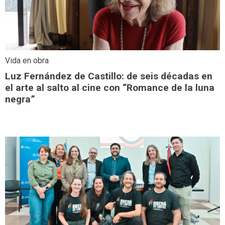
Vida en obra
Luz Fernández de Castillo: de seis décadas en
el arte al salto al cine con “Romance de la luna
negra”