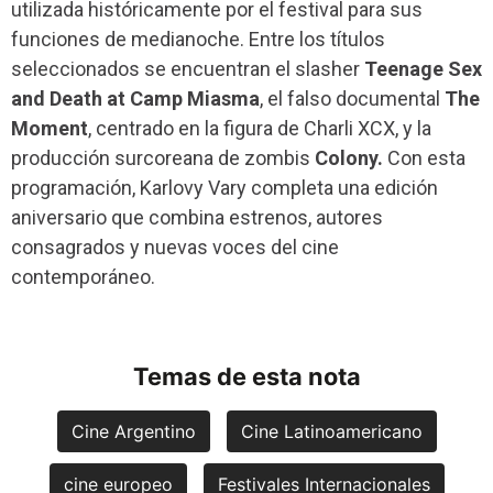
utilizada históricamente por el festival para sus
funciones de medianoche. Entre los títulos
seleccionados se encuentran el slasher
Teenage Sex
and Death at Camp Miasma
, el falso documental
The
Moment
, centrado en la figura de Charli XCX, y la
producción surcoreana de zombis
Colony.
Con esta
programación, Karlovy Vary completa una edición
aniversario que combina estrenos, autores
consagrados y nuevas voces del cine
contemporáneo.
Temas de esta nota
Cine Argentino
Cine Latinoamericano
cine europeo
Festivales Internacionales