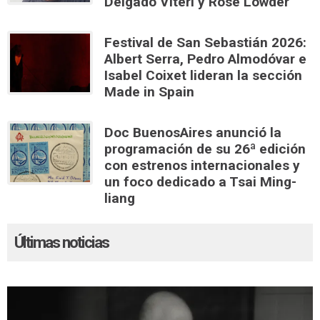
Delgado Viteri y Rose Lowder
Festival de San Sebastián 2026:
Albert Serra, Pedro Almodóvar e
Isabel Coixet lideran la sección
Made in Spain
Doc BuenosAires anunció la
programación de su 26ª edición
con estrenos internacionales y
un foco dedicado a Tsai Ming-
liang
Últimas noticias