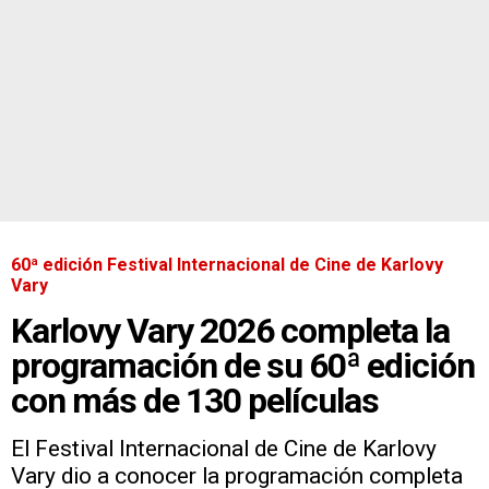
60ª edición Festival Internacional de Cine de Karlovy
Vary
Karlovy Vary 2026 completa la
programación de su 60ª edición
con más de 130 películas
El Festival Internacional de Cine de Karlovy
Vary dio a conocer la programación completa