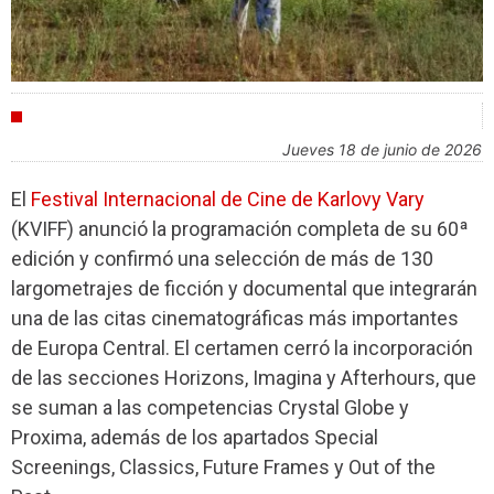
FESTIVALES
jueves 18 de junio de 2026
El
Festival Internacional de Cine de Karlovy Vary
(KVIFF) anunció la programación completa de su 60ª
edición y confirmó una selección de más de 130
largometrajes de ficción y documental que integrarán
una de las citas cinematográficas más importantes
de Europa Central. El certamen cerró la incorporación
de las secciones Horizons, Imagina y Afterhours, que
se suman a las competencias Crystal Globe y
Proxima, además de los apartados Special
Screenings, Classics, Future Frames y Out of the