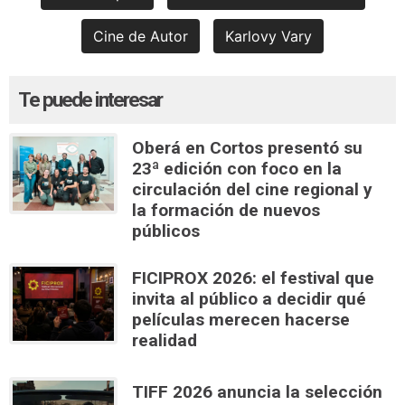
Cine de Autor
Karlovy Vary
Te puede interesar
Oberá en Cortos presentó su
23ª edición con foco en la
circulación del cine regional y
la formación de nuevos
públicos
FICIPROX 2026: el festival que
invita al público a decidir qué
películas merecen hacerse
realidad
TIFF 2026 anuncia la selección