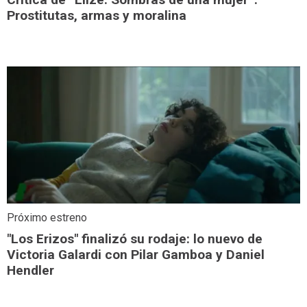
Prostitutas, armas y moralina
Próximo estreno
"Los Erizos" finalizó su rodaje: lo nuevo de
Victoria Galardi con Pilar Gamboa y Daniel
Hendler