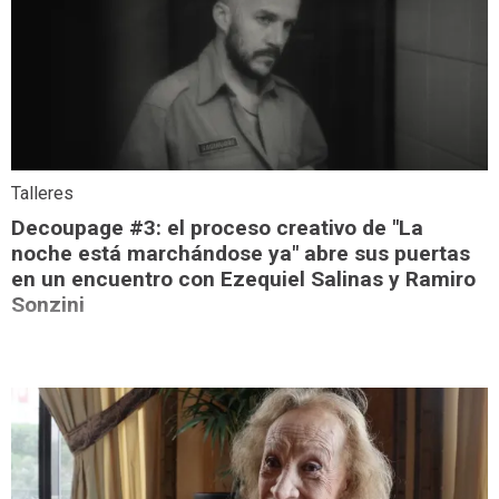
Talleres
Decoupage #3: el proceso creativo de "La
noche está marchándose ya" abre sus puertas
en un encuentro con Ezequiel Salinas y Ramiro
Sonzini