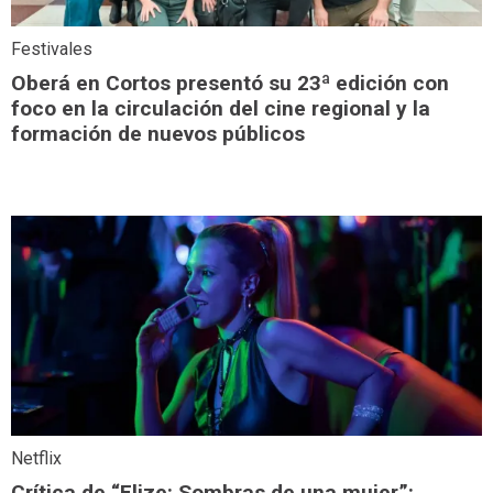
Festivales
Oberá en Cortos presentó su 23ª edición con
foco en la circulación del cine regional y la
formación de nuevos públicos
Netflix
Crítica de “Elize: Sombras de una mujer”: