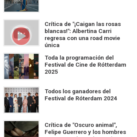
Crítica de "¡Caigan las rosas
blancas!": Albertina Carri
regresa con una road movie
única
Toda la programación del
Festival de Cine de Rótterdam
2025
Todos los ganadores del
Festival de Róterdam 2024
Crítica de "Oscuro animal",
Felipe Guerrero y los hombres