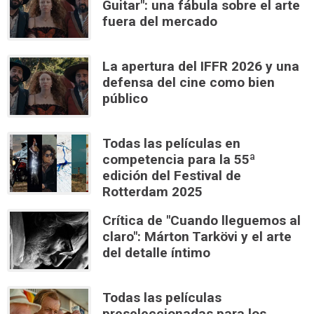
Guitar": una fábula sobre el arte
fuera del mercado
La apertura del IFFR 2026 y una
defensa del cine como bien
público
Todas las películas en
competencia para la 55ª
edición del Festival de
Rotterdam 2025
Crítica de "Cuando lleguemos al
claro": Márton Tarkövi y el arte
del detalle íntimo
Todas las películas
preseleccionadas para los