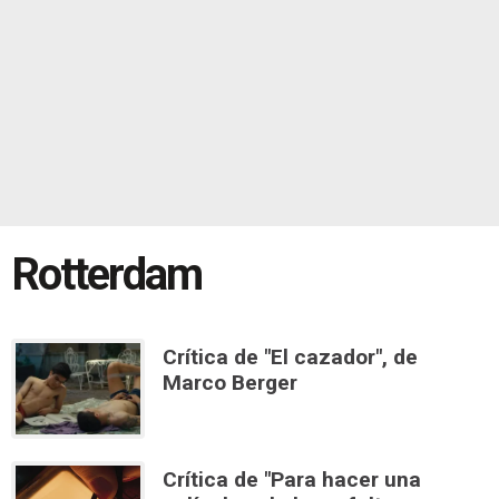
Rotterdam
Crítica de "El cazador", de
Marco Berger
Crítica de "Para hacer una