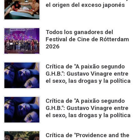
el origen del exceso japonés
Todos los ganadores del
Festival de Cine de Rótterdam
2026
Crítica de "A paixão segundo
G.H.B.": Gustavo Vinagre entre
el sexo, las drogas y la política
Crítica de "A paixão segundo
G.H.B.": Gustavo Vinagre entre
el sexo, las drogas y la política
Crítica de "Providence and the