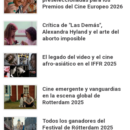
Premios del Cine Europeo 2026
Crítica de "Las Demás",
Alexandra Hyland y el arte del
aborto imposible
El legado del video y el cine
afro-asiático en el IFFR 2025
Cine emergente y vanguardias
en la escena global de
Rotterdam 2025
Todos los ganadores del
Festival de Rótterdam 2025