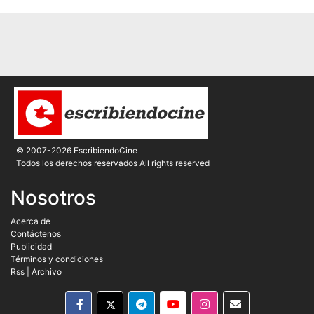
© 2007-2026 EscribiendoCine
Todos los derechos reservados All rights reserved
Nosotros
Acerca de
Contáctenos
Publicidad
Términos y condiciones
Rss
|
Archivo