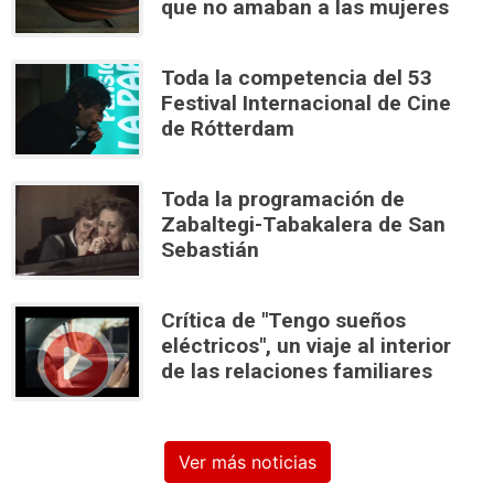
que no amaban a las mujeres
Toda la competencia del 53
Festival Internacional de Cine
de Rótterdam
Toda la programación de
Zabaltegi-Tabakalera de San
Sebastián
Crítica de "Tengo sueños
eléctricos", un viaje al interior
de las relaciones familiares
Ver más noticias