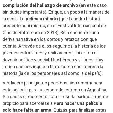
compilación del hallazgo de archivo
(en este caso,
sin dudas importante). Es que, un poco a la manera de
la genial
La película infinita
(que Leandro Listorti
presentó aquí mismo, en el Festival Internacional de
Cine de Rotterdam en 2018), Sein encuentra una
deriva narrativa en los cortos y retazos con que
cuenta. A través de ellos seguimos la historia de los
jóvenes estudiantes y realizadores, así como el
devenir político y social. Hay héroes y villanos. Hay
intriga que nos inquieta tanto como nos interesa la
historia (la de los personajes así como la del país).
Verdadero prodigio, no podemos sino recomendar
esta película para su esperado estreno en Argentina.
Sin dudas el momento actual resulta particularmente
propicio para acercarse a
Para hacer una película
solo hace falta un arma
. Quizás, para finalizar estas