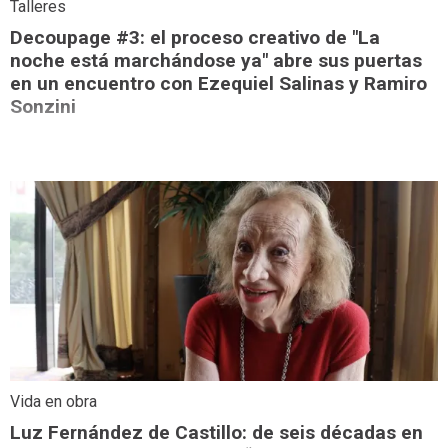
Talleres
Decoupage #3: el proceso creativo de "La
noche está marchándose ya" abre sus puertas
en un encuentro con Ezequiel Salinas y Ramiro
Sonzini
Vida en obra
Luz Fernández de Castillo: de seis décadas en