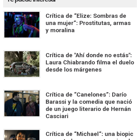
Crítica de “Elize: Sombras de
una mujer”: Prostitutas, armas
y moralina
Crítica de "Ahí donde no estás":
Laura Chiabrando filma el duelo
desde los márgenes
Crítica de “Canelones”: Darío
Barassi y la comedia que nació
de un juego literario de Hernán
Casciari
Crítica de “Michael”: una biopic