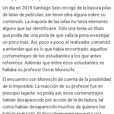
Un día en 2019 Santiago Sein recoge de la basura pilas
de latas de películas, sin tener idea alguna sobre su
contenido. La mayoría de las latas no tenía elemento
alguno que las identificase. Sólo una tenía un título
que podía dar una pista de que valía la pena investigar
un poco más. Así, poco a poco, el realizador comenzó
a entender qué es lo que había encontrado: aquellos
cortometrajes de los estudiantes a los que antes
referimos. Además que entre esos estudiantes se
hallaba su profesor Oscar Moreschi.
El encuentro con Moreschi da cuenta de la posibilidad
de lo imposible. La reacción de su profesor fue en
principio tajante: no podía ser, esos cortometrajes
habían desaparecido por acción de la dictadura, tal
como habían desaparecido muchos de quienes los
habían realizado. El descubrimiento recupera una