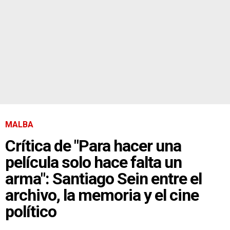
MALBA
Crítica de "Para hacer una
película solo hace falta un
arma": Santiago Sein entre el
archivo, la memoria y el cine
político