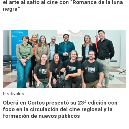
el arte al salto al cine con “Romance de la luna
negra”
Festivales
Oberá en Cortos presentó su 23ª edición con
foco en la circulación del cine regional y la
formación de nuevos públicos