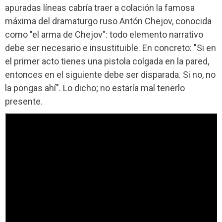
apuradas líneas cabría traer a colación la famosa
máxima del dramaturgo ruso Antón Chejov, conocida
como "el arma de Chejov": todo elemento narrativo
debe ser necesario e insustituible. En concreto: "Si en
el primer acto tienes una pistola colgada en la pared,
entonces en el siguiente debe ser disparada. Si no, no
la pongas ahí". Lo dicho; no estaría mal tenerlo
presente.