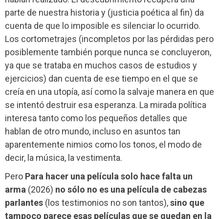
parte de nuestra historia y (justicia poética al fin) da
cuenta de que lo imposible es silenciar lo ocurrido.
Los cortometrajes (incompletos por las pérdidas pero
posiblemente también porque nunca se concluyeron,
ya que se trataba en muchos casos de estudios y
ejercicios) dan cuenta de ese tiempo en el que se
creía en una utopía, así como la salvaje manera en que
se intentó destruir esa esperanza. La mirada política
interesa tanto como los pequeños detalles que
hablan de otro mundo, incluso en asuntos tan
aparentemente nimios como los tonos, el modo de
decir, la música, la vestimenta.
Pero
Para hacer una película solo hace falta un
arma
(2026)
no sólo no es una película de cabezas
parlantes
(los testimonios no son tantos),
sino que
tampoco parece esas películas que se quedan en la