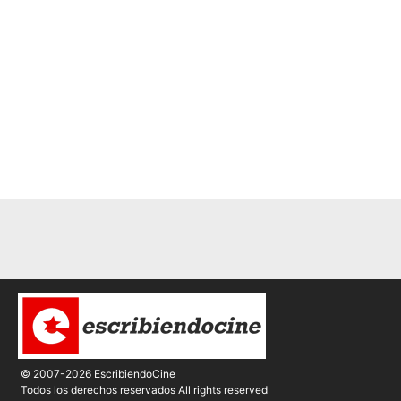
© 2007-2026 EscribiendoCine
Todos los derechos reservados All rights reserved