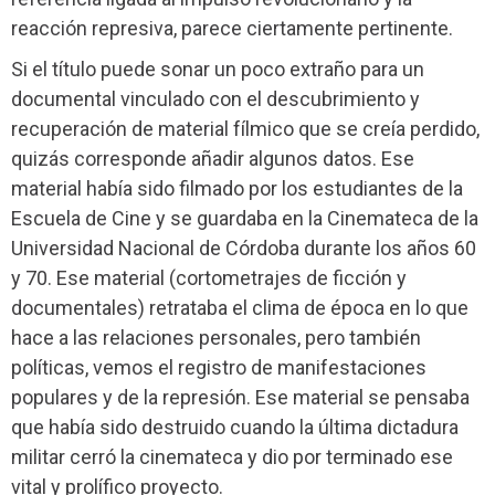
reacción represiva, parece ciertamente pertinente.
Si el título puede sonar un poco extraño para un
documental vinculado con el descubrimiento y
recuperación de material fílmico que se creía perdido,
quizás corresponde añadir algunos datos. Ese
material había sido filmado por los estudiantes de la
Escuela de Cine y se guardaba en la Cinemateca de la
Universidad Nacional de Córdoba durante los años 60
y 70. Ese material (cortometrajes de ficción y
documentales) retrataba el clima de época en lo que
hace a las relaciones personales, pero también
políticas, vemos el registro de manifestaciones
populares y de la represión. Ese material se pensaba
que había sido destruido cuando la última dictadura
militar cerró la cinemateca y dio por terminado ese
vital y prolífico proyecto.