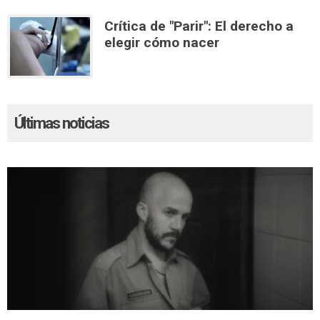
Crítica de "Parir": El derecho a
elegir cómo nacer
Últimas noticias