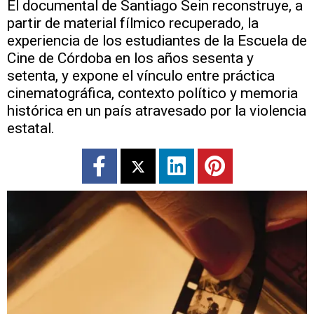
El documental de Santiago Sein reconstruye, a
partir de material fílmico recuperado, la
experiencia de los estudiantes de la Escuela de
Cine de Córdoba en los años sesenta y
setenta, y expone el vínculo entre práctica
cinematográfica, contexto político y memoria
histórica en un país atravesado por la violencia
estatal.