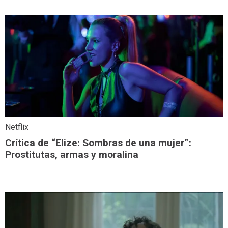
Netflix
Crítica de “Elize: Sombras de una mujer”:
Prostitutas, armas y moralina