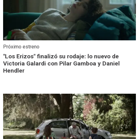
Próximo estreno
"Los Erizos" finalizó su rodaje: lo nuevo de
Victoria Galardi con Pilar Gamboa y Daniel
Hendler