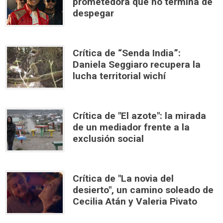
prometedora que no termina de
despegar
Crítica de “Senda India”:
Daniela Seggiaro recupera la
lucha territorial wichí
Crítica de "El azote": la mirada
de un mediador frente a la
exclusión social
Crítica de "La novia del
desierto", un camino soleado de
Cecilia Atán y Valeria Pivato