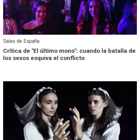
Salas de España
Crítica de "El último mono": cuando la batalla de
los sexos esquiva el conflicto