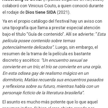
colaboró con Vinicius Couto, a quien conoció durante
el rodaje de
Dios tiene SIDA
(2021).
Ya en el propio catálogo del festival hay un aviso con
una tipografía que llama a prestar especial atención
bajo el título “Guía de contenido”. Allí se advierte: “
Esta
película posee contenido sobre temas
potencialmente delicados”.
Luego, sin embargo, el
resumen de la trama de la película es bastante
discreto y ascético:
“Un encuentro sexual se
convierte en un trío; el trío se convierte en una orgía.
En esta odisea gay de realismo mágico en un
dormitorio, Matías recuerda sus encuentros pasados
y reflexiona sobre su futuro, mientras habla con un
personaje ficticio de la literatura brasileña”.
El asunto es mucho más potente que lo que aquel