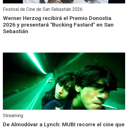
Festival de Cine de San Sebastián 2026
Werner Herzog recibirá el Premio Donostia
2026 y presentará "Bucking Fastard" en San
Sebastián
Streaming
De Almodóvar a Lynch: MUBI recorre el cine que