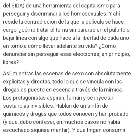
del SIDA) de una herramienta del capitalismo para
perseguir y discriminar a los homosexuales. Y ahí
reside la contradicción de la que la película se hace
cargo: ¿cómo tratar el tema sin pararse en el púlpito o
bajar línea con algo que hace a la libertad de cada uno
en torno a cómo llevar adelante su vida? ¿Cómo
denunciar sin perseguir esas elecciones, en principio,
libres?
Así, mientras las escenas de sexo son absolutamente
explícitas y directas, todo lo que se vincula con las
drogas es puesto en escena a través de la mímica.
Los protagonistas aspiran, fuman y se inyectan
sustancias invisibles. Hablan de un sinfín de
químicos y drogas que todos conocen y han probado
(y que, debo confesar, en muchos casos no había
escuchado siquiera mentar). Y que fingen consumir