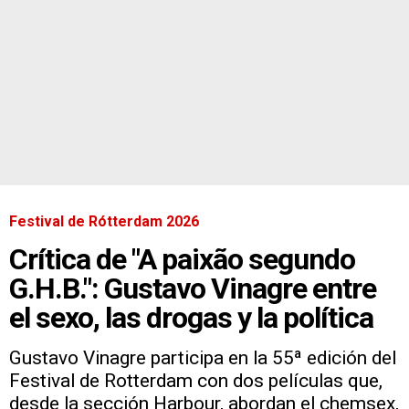
Festival de Rótterdam 2026
Crítica de "A paixão segundo
G.H.B.": Gustavo Vinagre entre
el sexo, las drogas y la política
Gustavo Vinagre participa en la 55ª edición del
Festival de Rotterdam con dos películas que,
desde la sección Harbour, abordan el chemsex,