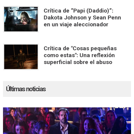
Crítica de “Papi (Daddio)”:
Dakota Johnson y Sean Penn
en un viaje aleccionador
Crítica de "Cosas pequeñas
como estas": Una reflexión
superficial sobre el abuso
Últimas noticias