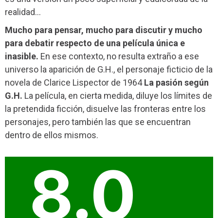
realidad…
Mucho para pensar, mucho para discutir y mucho
para debatir respecto de una película única e
inasible.
En ese contexto, no resulta extraño a ese
universo la aparición de G.H., el personaje ficticio de la
novela de Clarice Lispector de 1964
La pasión según
G.H.
La película, en cierta medida, diluye los límites de
la pretendida ficción, disuelve las fronteras entre los
personajes, pero también las que se encuentran
dentro de ellos mismos.
8.0