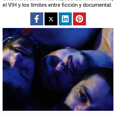
el VIH y los límites entre ficción y documental.