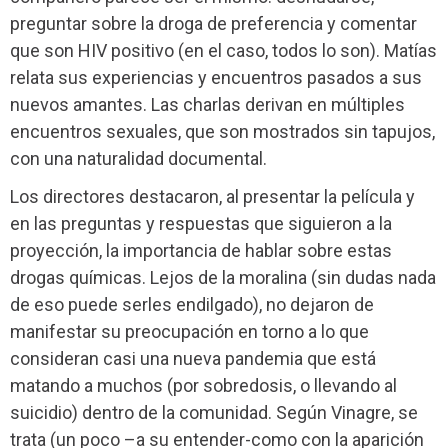
preguntar sobre la droga de preferencia y comentar
que son HIV positivo (en el caso, todos lo son). Matías
relata sus experiencias y encuentros pasados a sus
nuevos amantes. Las charlas derivan en múltiples
encuentros sexuales, que son mostrados sin tapujos,
con una naturalidad documental.
Los directores destacaron, al presentar la película y
en las preguntas y respuestas que siguieron a la
proyección, la importancia de hablar sobre estas
drogas químicas. Lejos de la moralina (sin dudas nada
de eso puede serles endilgado), no dejaron de
manifestar su preocupación en torno a lo que
consideran casi una nueva pandemia que está
matando a muchos (por sobredosis, o llevando al
suicidio) dentro de la comunidad. Según Vinagre, se
trata (un poco –a su entender-como con la aparición