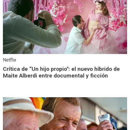
Netflix
Crítica de “Un hijo propio": el nuevo híbrido de
Maite Alberdi entre documental y ficción