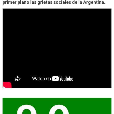
primer plano las grietas sociales de la Argentina.