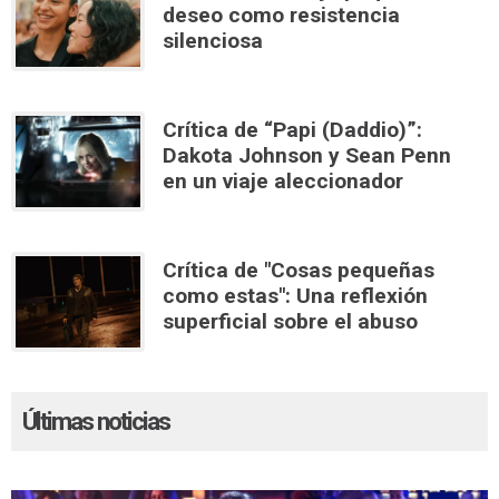
deseo como resistencia
silenciosa
Crítica de “Papi (Daddio)”:
Dakota Johnson y Sean Penn
en un viaje aleccionador
Crítica de "Cosas pequeñas
como estas": Una reflexión
superficial sobre el abuso
Últimas noticias