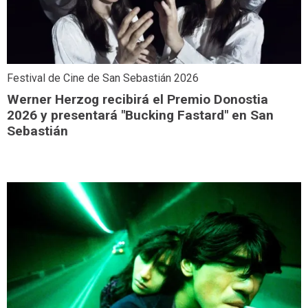
Festival de Cine de San Sebastián 2026
Werner Herzog recibirá el Premio Donostia
2026 y presentará "Bucking Fastard" en San
Sebastián