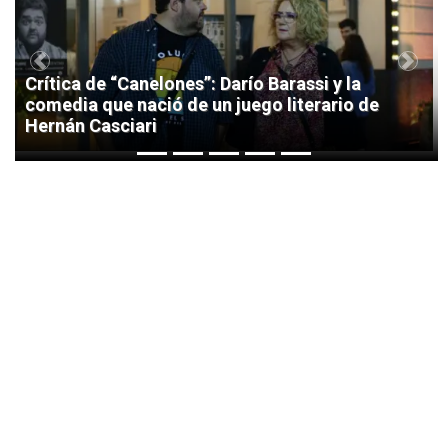
Previous
Next
Crítica de “Canelones”: Darío Barassi y la
comedia que nació de un juego literario de
Hernán Casciari