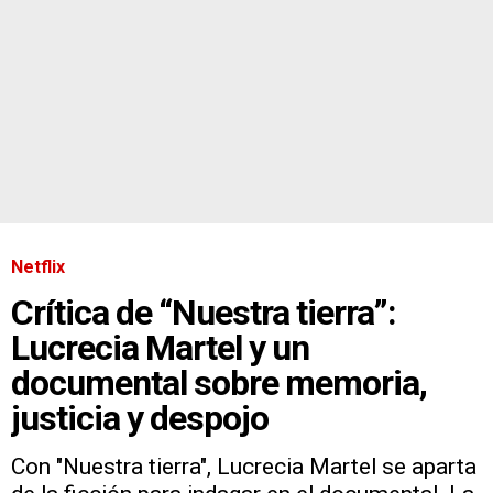
Netflix
Crítica de “Nuestra tierra”:
Lucrecia Martel y un
documental sobre memoria,
justicia y despojo
Con "Nuestra tierra", Lucrecia Martel se aparta