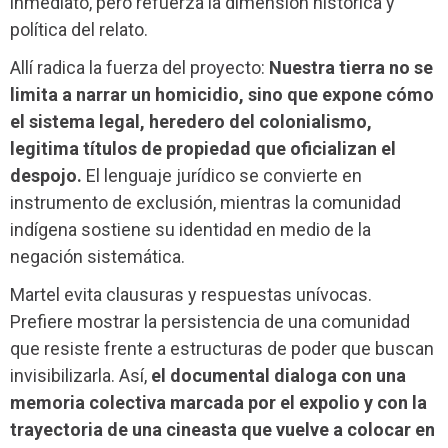
inmediato, pero refuerza la dimensión histórica y
política del relato.
Allí radica la fuerza del proyecto:
Nuestra tierra no se
limita a narrar un homicidio, sino que expone cómo
el sistema legal, heredero del colonialismo,
legitima títulos de propiedad que oficializan el
despojo.
El lenguaje jurídico se convierte en
instrumento de exclusión, mientras la comunidad
indígena sostiene su identidad en medio de la
negación sistemática.
Martel evita clausuras y respuestas unívocas.
Prefiere mostrar la persistencia de una comunidad
que resiste frente a estructuras de poder que buscan
invisibilizarla. Así,
el documental dialoga con una
memoria colectiva marcada por el expolio y con la
trayectoria de una cineasta que vuelve a colocar en