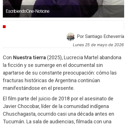
EscribiendoCine-Noticine
CRÍTICAS
Por Santiago Echeverría
lunes 25 de mayo de 2026
Con
Nuestra tierra
(2025), Lucrecia Martel abandona
la ficción y se sumerge en el documental sin
apartarse de su constante preocupación: cómo las
fracturas históricas de Argentina continúan
manifestándose en el presente.
El film parte del juicio de 2018 por el asesinato de
Javier Chocobar, líder de la comunidad indígena
Chuschagasta, ocurrido casi una década antes en
Tucumán. La sala de audiencias, filmada con una