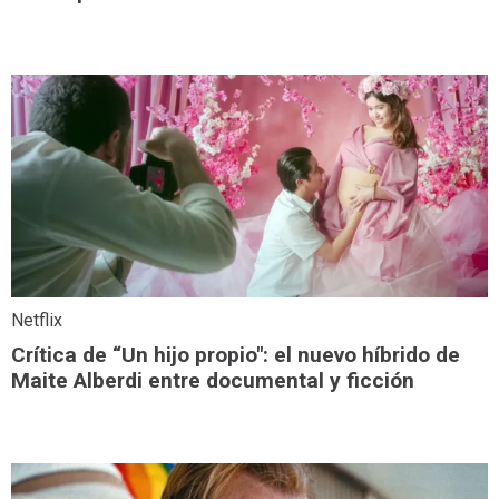
Netflix
Crítica de “Un hijo propio": el nuevo híbrido de
Maite Alberdi entre documental y ficción