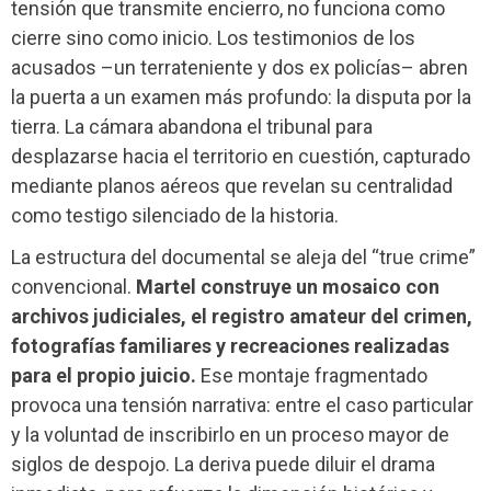
tensión que transmite encierro, no funciona como
cierre sino como inicio. Los testimonios de los
acusados –un terrateniente y dos ex policías– abren
la puerta a un examen más profundo: la disputa por la
tierra. La cámara abandona el tribunal para
desplazarse hacia el territorio en cuestión, capturado
mediante planos aéreos que revelan su centralidad
como testigo silenciado de la historia.
La estructura del documental se aleja del “true crime”
convencional.
Martel construye un mosaico con
archivos judiciales, el registro amateur del crimen,
fotografías familiares y recreaciones realizadas
para el propio juicio.
Ese montaje fragmentado
provoca una tensión narrativa: entre el caso particular
y la voluntad de inscribirlo en un proceso mayor de
siglos de despojo. La deriva puede diluir el drama