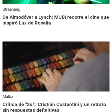
Streaming
De Almodóvar a Lynch: MUBI recorre el cine que
inspiró Lux de Rosalía
Malba
Crítica de "Xul": Cristián Costantini y un retrato
sin respuestas definitivas