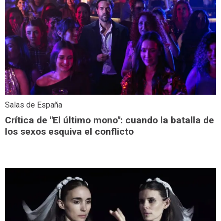
Salas de España
Crítica de "El último mono": cuando la batalla de
los sexos esquiva el conflicto