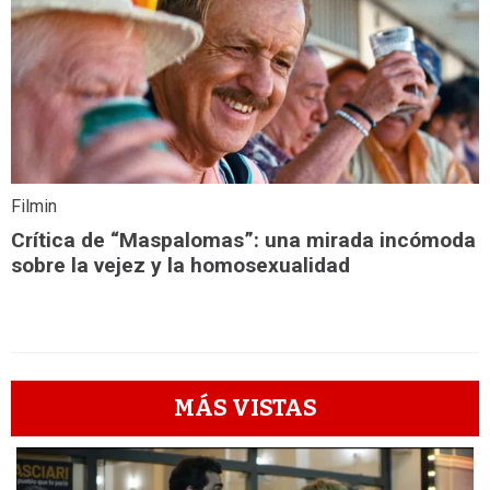
Filmin
Crítica de “Maspalomas”: una mirada incómoda
sobre la vejez y la homosexualidad
MÁS VISTAS
1