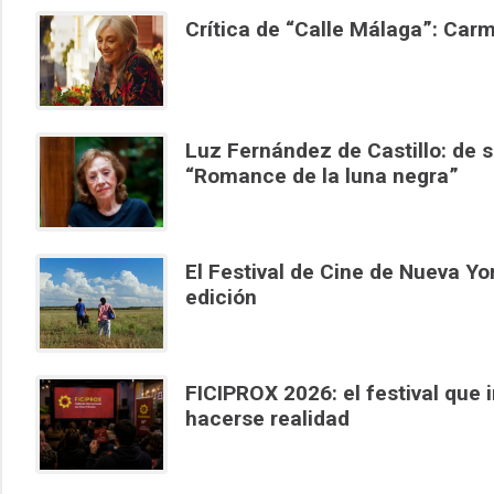
Crítica de “Calle Málaga”: Carm
Luz Fernández de Castillo: de se
“Romance de la luna negra”
El Festival de Cine de Nueva Yo
edición
FICIPROX 2026: el festival que 
hacerse realidad