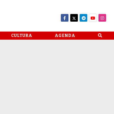
CULTURA
AGENDA