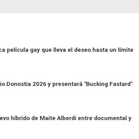
ica película gay que lleva el deseo hasta un límite
io Donostia 2026 y presentará "Bucking Fastard"
nuevo híbrido de Maite Alberdi entre documental y