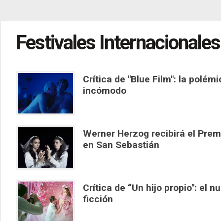
Festivales Internacionales
Crítica de "Blue Film": la polém
incómodo
Werner Herzog recibirá el Prem
en San Sebastián
Crítica de “Un hijo propio": el 
ficción