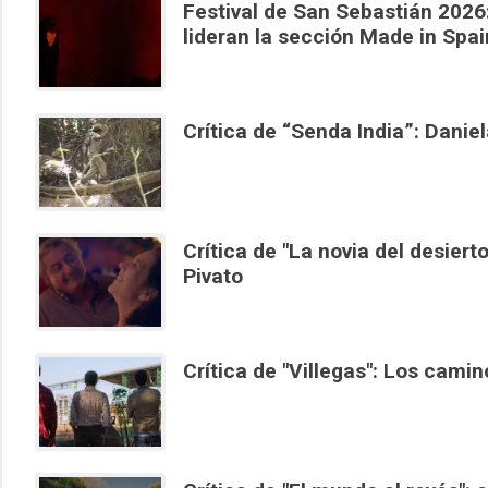
Festival de San Sebastián 2026:
lideran la sección Made in Spai
Crítica de “Senda India”: Daniel
Crítica de "La novia del desiert
Pivato
Crítica de "Villegas": Los cami