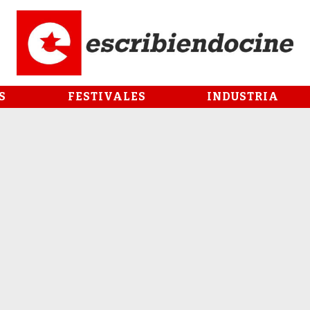
S
FESTIVALES
INDUSTRIA