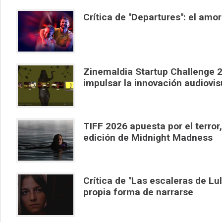
Crítica de "Departures": el am
Zinemaldia Startup Challenge 2
impulsar la innovación audiovis
TIFF 2026 apuesta por el terror,
edición de Midnight Madness
Crítica de "Las escaleras de Lu
propia forma de narrarse