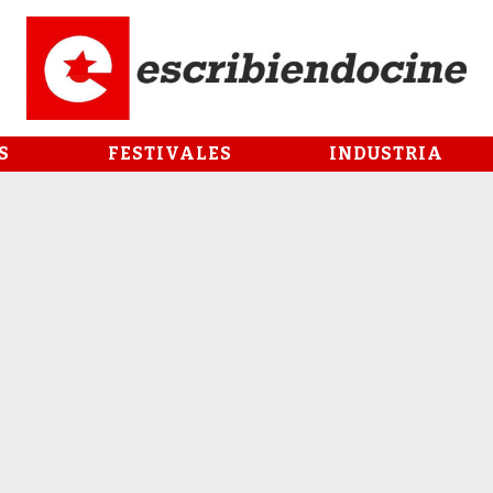
S
FESTIVALES
INDUSTRIA