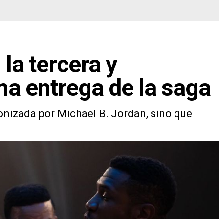
, la tercera y
a entrega de la saga
onizada por Michael B. Jordan, sino que