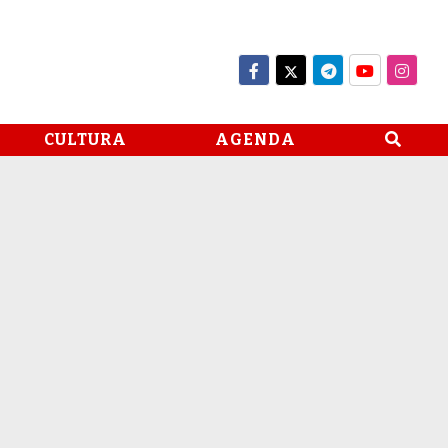
CULTURA
AGENDA