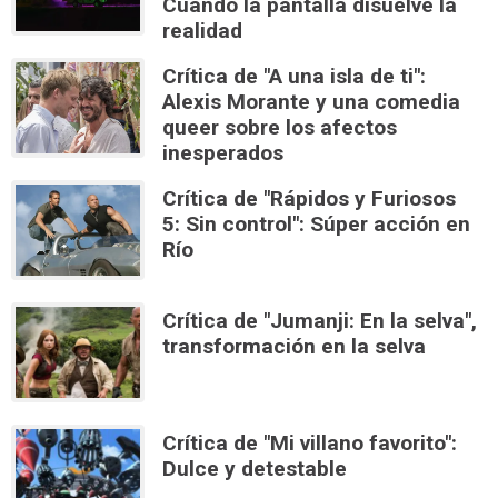
Cuando la pantalla disuelve la
realidad
Crítica de "A una isla de ti":
Alexis Morante y una comedia
queer sobre los afectos
inesperados
Crítica de "Rápidos y Furiosos
5: Sin control": Súper acción en
Río
Crítica de "Jumanji: En la selva",
transformación en la selva
Crítica de "Mi villano favorito":
Dulce y detestable