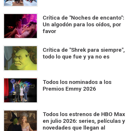
Crítica de "Noches de encanto":
Un algodón para los oídos, por
favor
Crítica de "Shrek para siempre",
todo lo que fue y ya no es
Todos los nominados a los
Premios Emmy 2026
Todos los estrenos de HBO Max
en julio 2026: series, películas y
novedades que llegan al