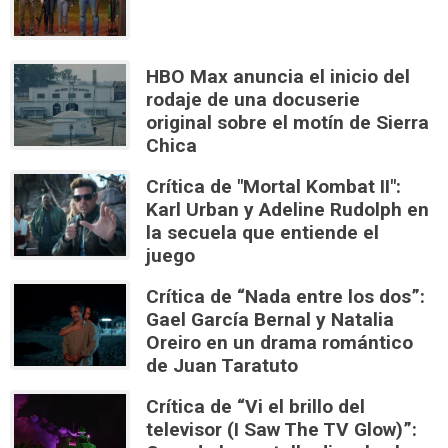
HBO Max anuncia el inicio del
rodaje de una docuserie
original sobre el motín de Sierra
Chica
Crítica de "Mortal Kombat II":
Karl Urban y Adeline Rudolph en
la secuela que entiende el
juego
Crítica de “Nada entre los dos”:
Gael García Bernal y Natalia
Oreiro en un drama romántico
de Juan Taratuto
Crítica de “Vi el brillo del
televisor (I Saw The TV Glow)”: