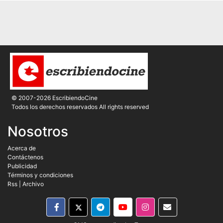
© 2007-2026 EscribiendoCine
Todos los derechos reservados All rights reserved
Nosotros
Acerca de
Contáctenos
Publicidad
Términos y condiciones
Rss
|
Archivo