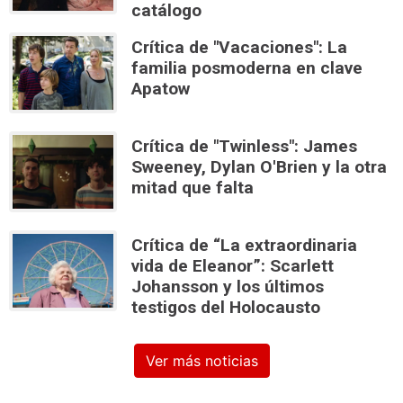
catálogo
Crítica de "Vacaciones": La
familia posmoderna en clave
Apatow
Crítica de "Twinless": James
Sweeney, Dylan O'Brien y la otra
mitad que falta
Crítica de “La extraordinaria
vida de Eleanor”: Scarlett
Johansson y los últimos
testigos del Holocausto
Ver más noticias