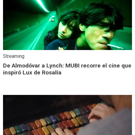
Streaming
De Almodóvar a Lynch: MUBI recorre el cine que
inspiró Lux de Rosalía