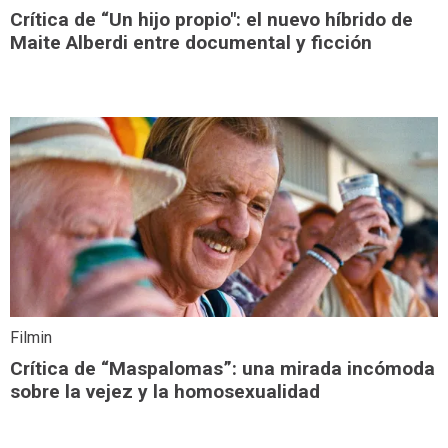
Crítica de “Un hijo propio": el nuevo híbrido de
Maite Alberdi entre documental y ficción
Filmin
Crítica de “Maspalomas”: una mirada incómoda
sobre la vejez y la homosexualidad