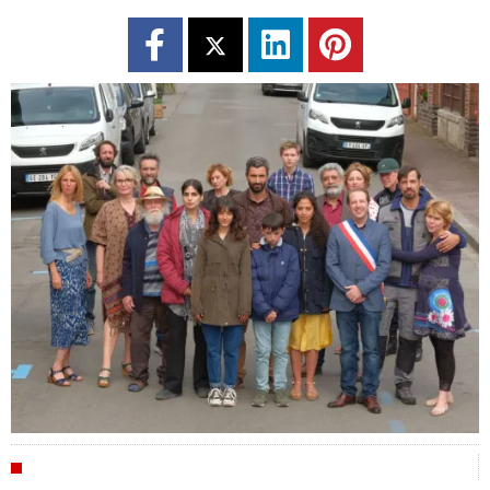
CRÍTICAS