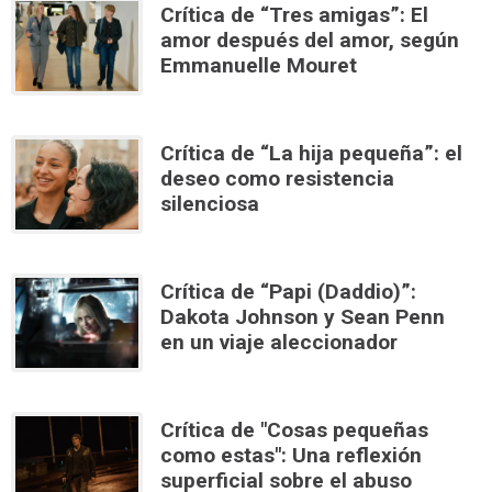
Crítica de “Tres amigas”: El
amor después del amor, según
Emmanuelle Mouret
Crítica de “La hija pequeña”: el
deseo como resistencia
silenciosa
Crítica de “Papi (Daddio)”:
Dakota Johnson y Sean Penn
en un viaje aleccionador
Crítica de "Cosas pequeñas
como estas": Una reflexión
superficial sobre el abuso