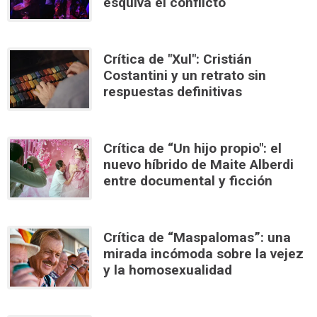
esquiva el conflicto
Crítica de "Xul": Cristián
Costantini y un retrato sin
respuestas definitivas
Crítica de “Un hijo propio": el
nuevo híbrido de Maite Alberdi
entre documental y ficción
Crítica de “Maspalomas”: una
mirada incómoda sobre la vejez
y la homosexualidad