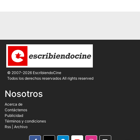
© 2007-2026 EscribiendoCine
Todos los derechos reservados All rights reserved
Nosotros
Acerca de
Contáctenos
Publicidad
Términos y condiciones
Rss
|
Archivo