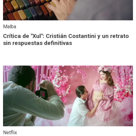
Malba
Crítica de "Xul": Cristián Costantini y un retrato
sin respuestas definitivas
Netflix