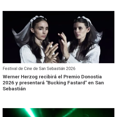
Festival de Cine de San Sebastián 2026
Werner Herzog recibirá el Premio Donostia
2026 y presentará "Bucking Fastard" en San
Sebastián