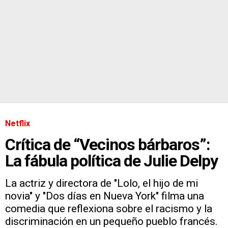
Netflix
Crítica de “Vecinos bárbaros”:
La fábula política de Julie Delpy
La actriz y directora de "Lolo, el hijo de mi
novia" y "Dos días en Nueva York" filma una
comedia que reflexiona sobre el racismo y la
discriminación en un pequeño pueblo francés.