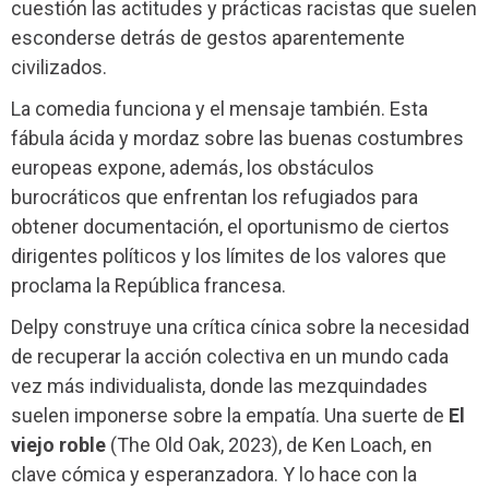
cuestión las actitudes y prácticas racistas que suelen
esconderse detrás de gestos aparentemente
civilizados.
La comedia funciona y el mensaje también. Esta
fábula ácida y mordaz sobre las buenas costumbres
europeas expone, además, los obstáculos
burocráticos que enfrentan los refugiados para
obtener documentación, el oportunismo de ciertos
dirigentes políticos y los límites de los valores que
proclama la República francesa.
Delpy construye una crítica cínica sobre la necesidad
de recuperar la acción colectiva en un mundo cada
vez más individualista, donde las mezquindades
suelen imponerse sobre la empatía. Una suerte de
El
viejo roble
(The Old Oak, 2023), de Ken Loach, en
clave cómica y esperanzadora. Y lo hace con la