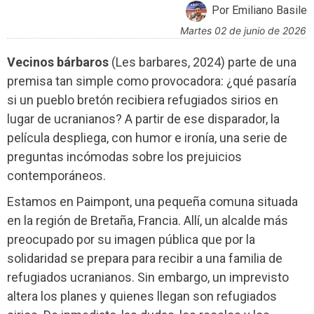
Por Emiliano Basile
martes 02 de junio de 2026
Vecinos bárbaros
(Les barbares, 2024) parte de una
premisa tan simple como provocadora: ¿qué pasaría
si un pueblo bretón recibiera refugiados sirios en
lugar de ucranianos? A partir de ese disparador, la
película despliega, con humor e ironía, una serie de
preguntas incómodas sobre los prejuicios
contemporáneos.
Estamos en Paimpont, una pequeña comuna situada
en la región de Bretaña, Francia. Allí, un alcalde más
preocupado por su imagen pública que por la
solidaridad se prepara para recibir a una familia de
refugiados ucranianos. Sin embargo, un imprevisto
altera los planes y quienes llegan son refugiados