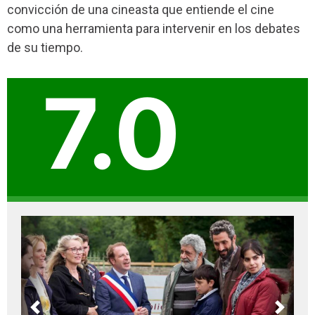
convicción de una cineasta que entiende el cine
como una herramienta para intervenir en los debates
de su tiempo.
7.0
Previous
Next